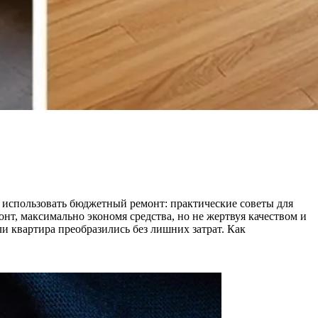
и использовать бюджетный ремонт: практические советы для
нт, максимально экономя средства, но не жертвуя качеством и
и квартира преобразились без лишних затрат. Как