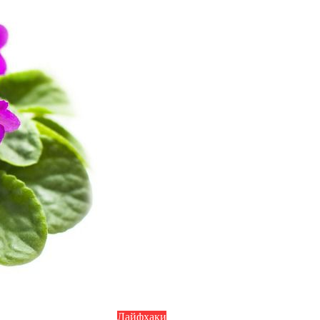
Лайфхаки