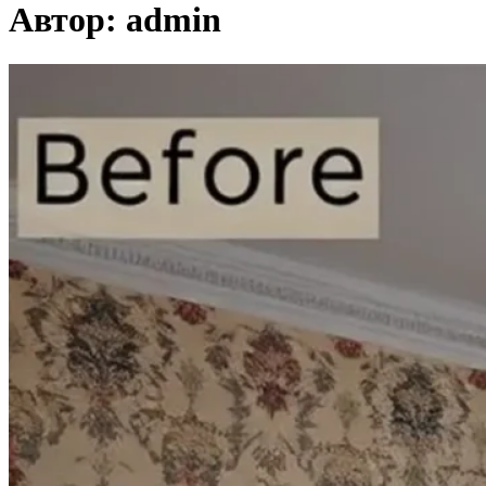
Автор:
admin