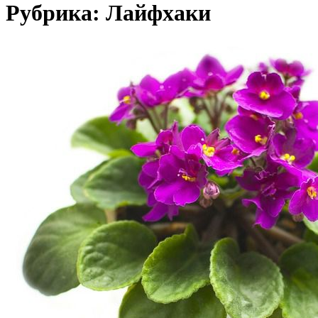
Рубрика:
Лайфхаки