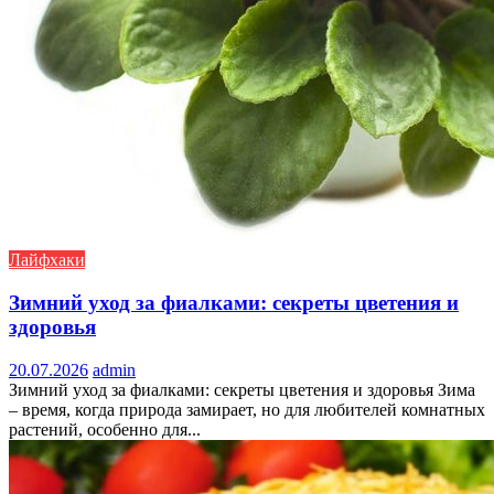
Лайфхаки
Зимний уход за фиалками: секреты цветения и
здоровья
20.07.2026
admin
Зимний уход за фиалками: секреты цветения и здоровья Зима
– время, когда природа замирает, но для любителей комнатных
растений, особенно для...