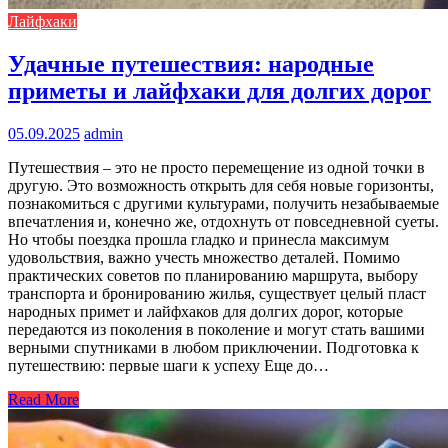
Лайфхаки
Удачные путешествия: народные
приметы и лайфхаки для долгих дорог
05.09.2025
admin
Путешествия – это не просто перемещение из одной точки в
другую. Это возможность открыть для себя новые горизонты,
познакомиться с другими культурами, получить незабываемые
впечатления и, конечно же, отдохнуть от повседневной суеты.
Но чтобы поездка прошла гладко и принесла максимум
удовольствия, важно учесть множество деталей. Помимо
практических советов по планированию маршрута, выбору
транспорта и бронированию жилья, существует целый пласт
народных примет и лайфхаков для долгих дорог, которые
передаются из поколения в поколение и могут стать вашими
верными спутниками в любом приключении. Подготовка к
путешествию: первые шаги к успеху Еще до…
Read More