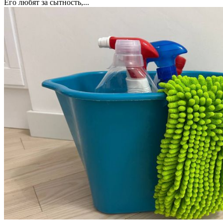
Его любят за сытность,...