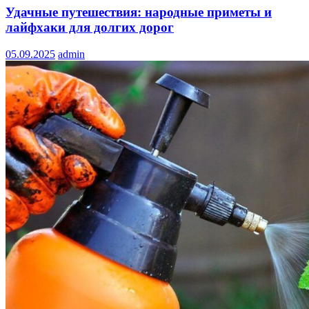
Удачные путешествия: народные приметы и
лайфхаки для долгих дорог
05.09.2025
admin