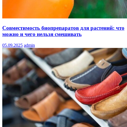
Совместимость биопрепаратов для растений: что
можно и чего нельзя смешивать
05.09.2025
admin