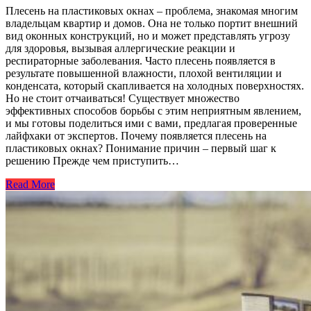
Плесень на пластиковых окнах – проблема, знакомая многим
владельцам квартир и домов. Она не только портит внешний
вид оконных конструкций, но и может представлять угрозу
для здоровья, вызывая аллергические реакции и
респираторные заболевания. Часто плесень появляется в
результате повышенной влажности, плохой вентиляции и
конденсата, который скапливается на холодных поверхностях.
Но не стоит отчаиваться! Существует множество
эффективных способов борьбы с этим неприятным явлением,
и мы готовы поделиться ими с вами, предлагая проверенные
лайфхаки от экспертов. Почему появляется плесень на
пластиковых окнах? Понимание причин – первый шаг к
решению Прежде чем приступить…
Read More