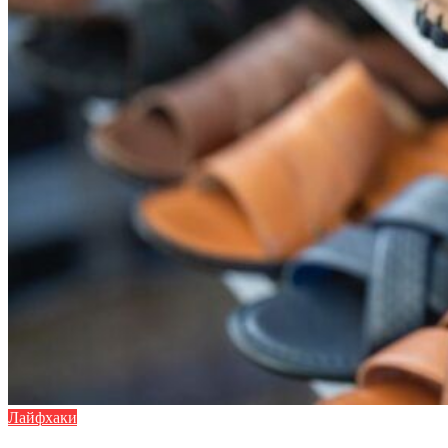
Лайфхаки