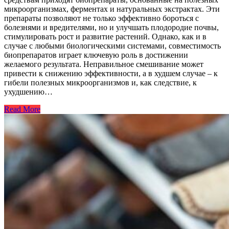
микроорганизмах, ферментах и натуральных экстрактах. Эти
препараты позволяют не только эффективно бороться с
болезнями и вредителями, но и улучшать плодородие почвы,
стимулировать рост и развитие растений. Однако, как и в
случае с любыми биологическими системами, совместимость
биопрепаратов играет ключевую роль в достижении
желаемого результата. Неправильное смешивание может
привести к снижению эффективности, а в худшем случае – к
гибели полезных микроорганизмов и, как следствие, к
ухудшению…
Read More