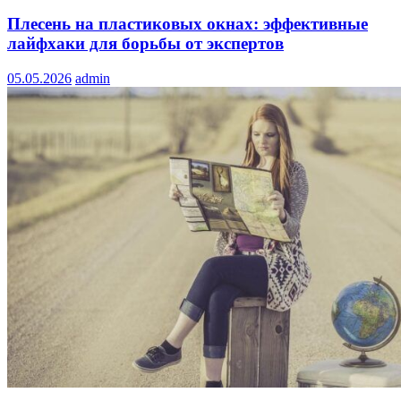
Плесень на пластиковых окнах: эффективные
лайфхаки для борьбы от экспертов
05.05.2026
admin