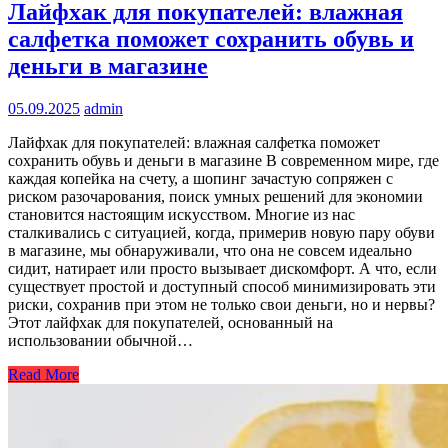
Лайфхак для покупателей: влажная
салфетка поможет сохранить обувь и
деньги в магазине
05.09.2025
admin
Лайфхак для покупателей: влажная салфетка поможет
сохранить обувь и деньги в магазине В современном мире, где
каждая копейка на счету, а шопинг зачастую сопряжен с
риском разочарования, поиск умных решений для экономии
становится настоящим искусством. Многие из нас
сталкивались с ситуацией, когда, примерив новую пару обуви
в магазине, мы обнаруживали, что она не совсем идеально
сидит, натирает или просто вызывает дискомфорт. А что, если
существует простой и доступный способ минимизировать эти
риски, сохранив при этом не только свои деньги, но и нервы?
Этот лайфхак для покупателей, основанный на
использовании обычной…
Read More