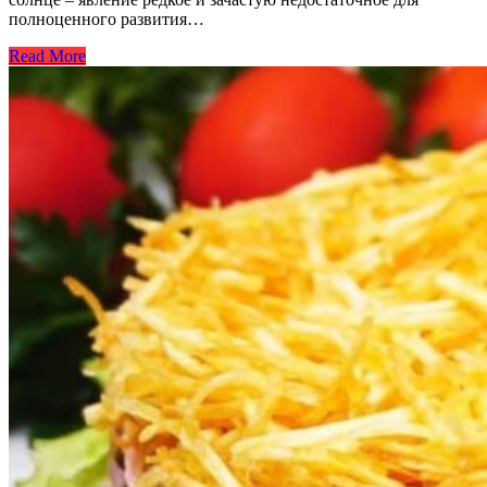
полноценного развития…
Read More