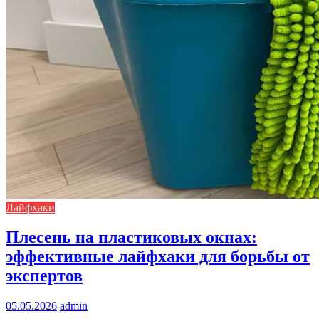
Лайфхаки
Плесень на пластиковых окнах:
эффективные лайфхаки для борьбы от
экспертов
05.05.2026
admin