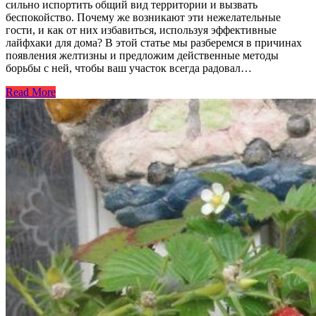
сильно испортить общий вид территории и вызвать
беспокойство. Почему же возникают эти нежелательные
гости, и как от них избавиться, используя эффективные
лайфхаки для дома? В этой статье мы разберемся в причинах
появления желтизны и предложим действенные методы
борьбы с ней, чтобы ваш участок всегда радовал…
Read More