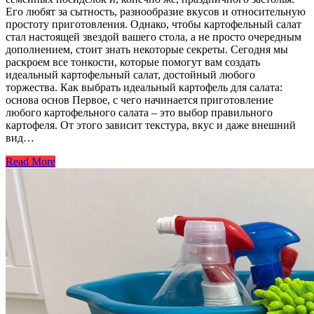
Его любят за сытность, разнообразие вкусов и относительную
простоту приготовления. Однако, чтобы картофельный салат
стал настоящей звездой вашего стола, а не просто очередным
дополнением, стоит знать некоторые секреты. Сегодня мы
раскроем все тонкости, которые помогут вам создать
идеальный картофельный салат, достойный любого
торжества. Как выбрать идеальный картофель для салата:
основа основ Первое, с чего начинается приготовление
любого картофельного салата – это выбор правильного
картофеля. От этого зависит текстура, вкус и даже внешний
вид…
Read More