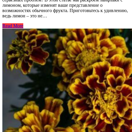
лимоном, которые изменят ваше представление о
возможностях обычного фрукта. Приготовьтесь к удивлению,
ведь лимон – это не…
Read More