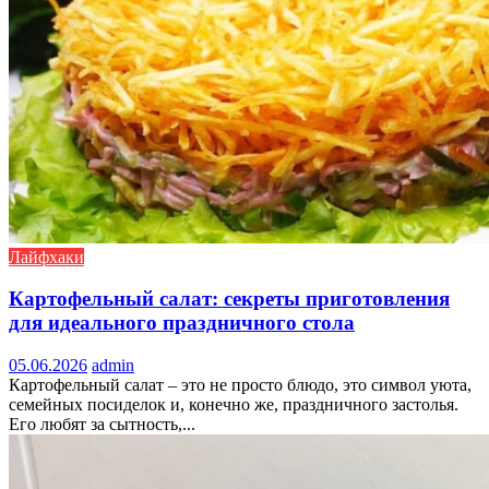
Лайфхаки
Картофельный салат: секреты приготовления
для идеального праздничного стола
05.06.2026
admin
Картофельный салат – это не просто блюдо, это символ уюта,
семейных посиделок и, конечно же, праздничного застолья.
Его любят за сытность,...