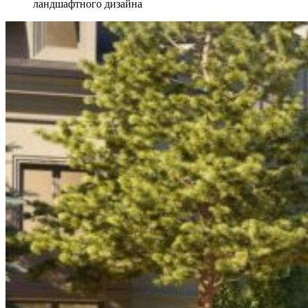
ландшафтного дизайна