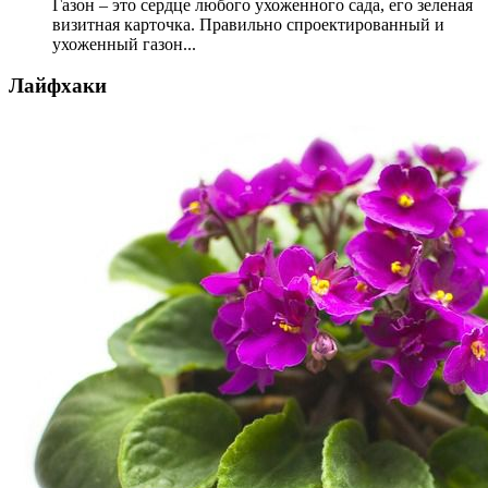
Газон – это сердце любого ухоженного сада, его зеленая
визитная карточка. Правильно спроектированный и
ухоженный газон...
Лайфхаки