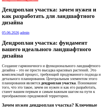
Дендроплан участка: зачем нужен и
как разработать для ландшафтного
дизайна
05.06.2026
admin
Дендроплан участка: фундамент
вашего идеального ландшафтного
дизайна
Создание гармоничного и функционального ландшафтного
дизайна – это не просто высадка красивых растений. Это
комплексный процесс, требующий продуманного подхода и
детального планирования. Центральным элементом этого
планирования является
дендроплан участка
. Понимание
того, что это такое, зачем он нужен и как его разработать,
станет вашим первым и самым важным шагом на пути к
преображению придомовой территории.
Зачем нужен дендроплан участка? Ключевые