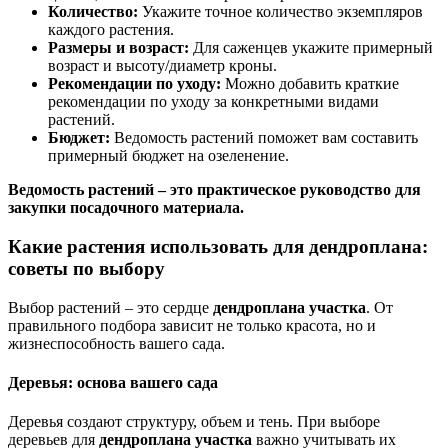
Количество:
Укажите точное количество экземпляров
каждого растения.
Размеры и возраст:
Для саженцев укажите примерный
возраст и высоту/диаметр кроны.
Рекомендации по уходу:
Можно добавить краткие
рекомендации по уходу за конкретными видами
растений.
Бюджет:
Ведомость растений поможет вам составить
примерный бюджет на озеленение.
Ведомость растений – это практическое руководство для
закупки посадочного материала.
Какие растения использовать для дендроплана:
советы по выбору
Выбор растений – это сердце
дендроплана участка
. От
правильного подбора зависит не только красота, но и
жизнеспособность вашего сада.
Деревья: основа вашего сада
Деревья создают структуру, объем и тень. При выборе
деревьев для
дендроплана участка
важно учитывать их