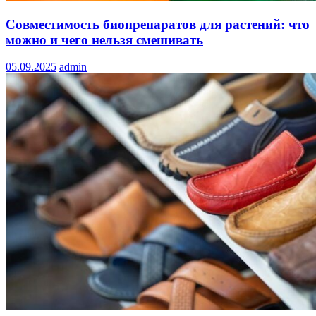
Совместимость биопрепаратов для растений: что
можно и чего нельзя смешивать
05.09.2025
admin