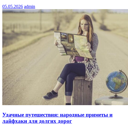
05.05.2026
admin
Удачные путешествия: народные приметы и
лайфхаки для долгих дорог