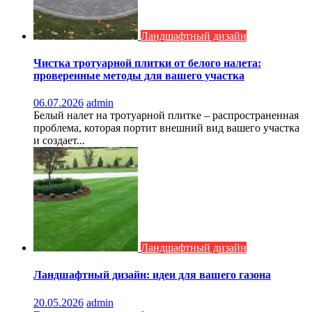
Ландшафтный дизайн
Чистка тротуарной плитки от белого налета:
проверенные методы для вашего участка
06.07.2026
admin
Белый налет на тротуарной плитке – распространенная
проблема, которая портит внешний вид вашего участка
и создает...
Ландшафтный дизайн
Ландшафтный дизайн: идеи для вашего газона
20.05.2026
admin