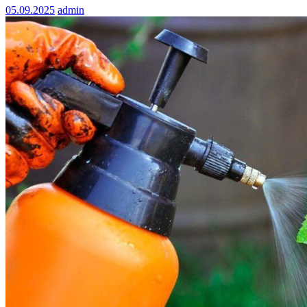
05.09.2025
admin