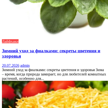
Лайфхаки
Зимний уход за фиалками: секреты цветения и
здоровья
20.07.2026
admin
Зимний уход за фиалками: секреты цветения и здоровья Зима
– время, когда природа замирает, но для любителей комнатных
растений, особенно для...