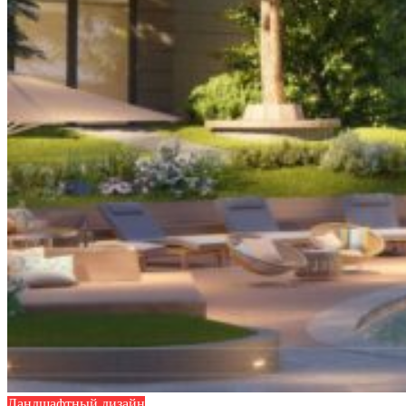
Ландшафтный дизайн