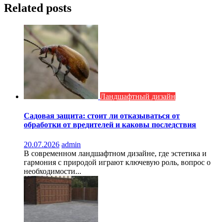
Related posts
Ландшафтный дизайн
Садовая защита: стоит ли отказываться от
обработки от вредителей и каковы последствия
20.07.2026
admin
В современном ландшафтном дизайне, где эстетика и
гармония с природой играют ключевую роль, вопрос о
необходимости...