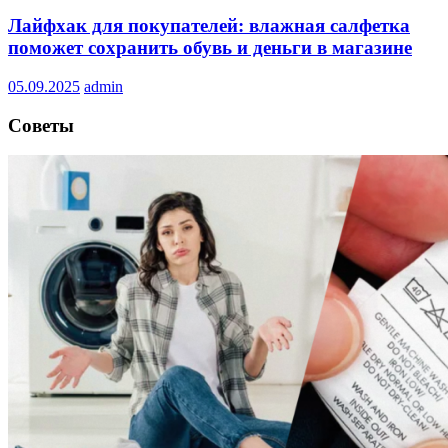
Лайфхак для покупателей: влажная салфетка
поможет сохранить обувь и деньги в магазине
05.09.2025
admin
Советы