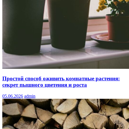
Простой способ оживить комнатные растения:
секрет пышного цветения и роста
05.06.2026
admin