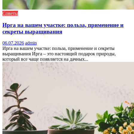
Советы
Ирга на вашем участке: польза, применение и
секреты выращивания
06.07.2026
admin
Ирга на вашем участке: польза, применение и секреты
выращивания Ирга – это настоящий подарок природы,
который все чаще появляется на дачных...