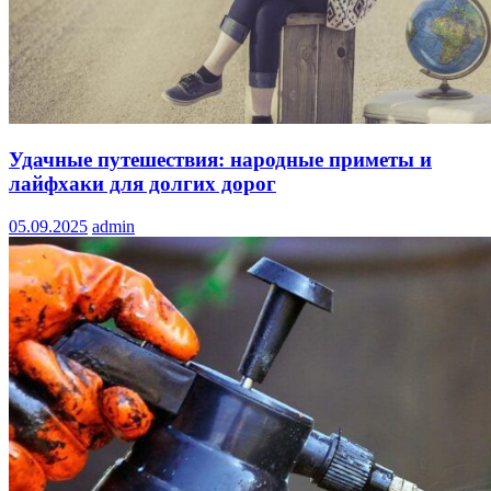
Удачные путешествия: народные приметы и
лайфхаки для долгих дорог
05.09.2025
admin