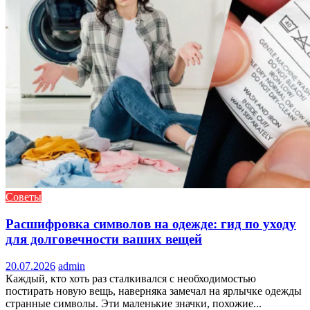
Советы
Расшифровка символов на одежде: гид по уходу
для долговечности ваших вещей
20.07.2026
admin
Каждый, кто хоть раз сталкивался с необходимостью
постирать новую вещь, наверняка замечал на ярлычке одежды
странные символы. Эти маленькие значки, похожие...