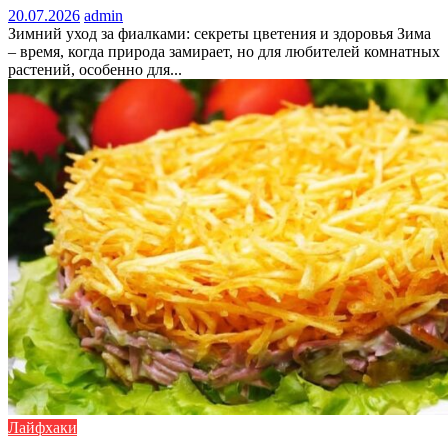
20.07.2026
admin
Зимний уход за фиалками: секреты цветения и здоровья Зима
– время, когда природа замирает, но для любителей комнатных
растений, особенно для...
Лайфхаки