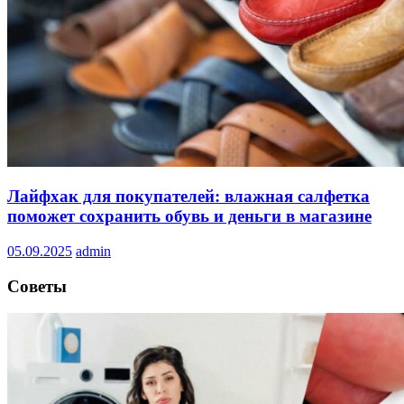
Лайфхак для покупателей: влажная салфетка
поможет сохранить обувь и деньги в магазине
05.09.2025
admin
Советы