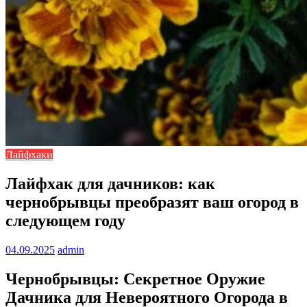
Лайфхаки
Лайфхак для дачников: как
чернобрывцы преобразят ваш огород в
следующем году
04.09.2025
admin
Чернобрывцы: Секретное Оружие
Дачника для Невероятного Огорода в