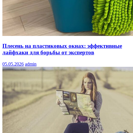
Плесень на пластиковых окнах: эффективные
лайфхаки для борьбы от экспертов
05.05.2026
admin