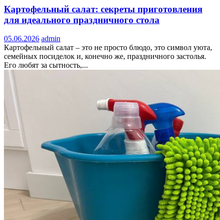
Картофельный салат: секреты приготовления
для идеального праздничного стола
05.06.2026
admin
Картофельный салат – это не просто блюдо, это символ уюта,
семейных посиделок и, конечно же, праздничного застолья.
Его любят за сытность,...