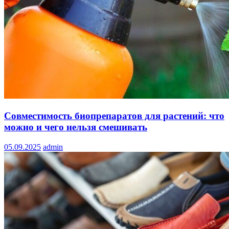
Совместимость биопрепаратов для растений: что
можно и чего нельзя смешивать
05.09.2025
admin