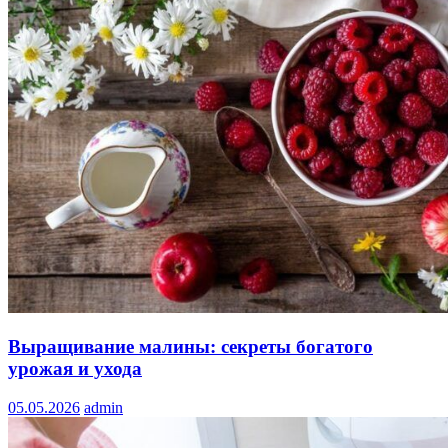
Выращивание малины: секреты богатого
урожая и ухода
05.05.2026
admin