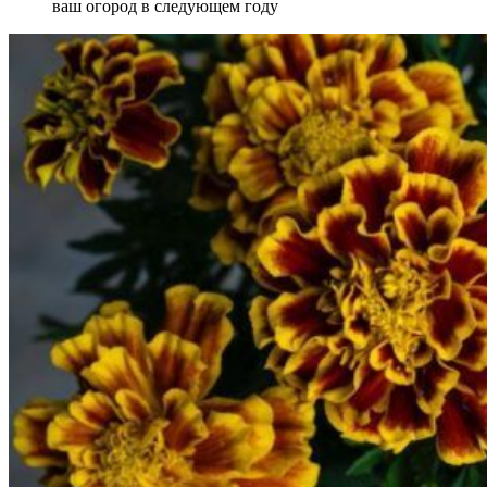
ваш огород в следующем году