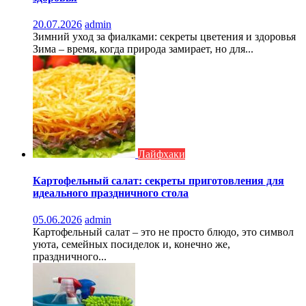
20.07.2026
admin
Зимний уход за фиалками: секреты цветения и здоровья
Зима – время, когда природа замирает, но для...
Лайфхаки
Картофельный салат: секреты приготовления для
идеального праздничного стола
05.06.2026
admin
Картофельный салат – это не просто блюдо, это символ
уюта, семейных посиделок и, конечно же,
праздничного...