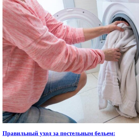
Правильный уход за постельным бельем: