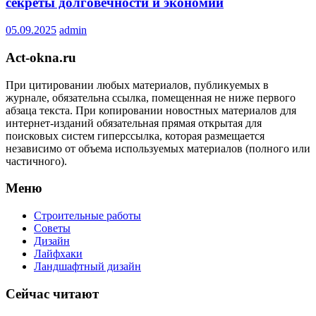
секреты долговечности и экономии
05.09.2025
admin
Act-okna.ru
При цитировании любых материалов, публикуемых в
журнале, обязательна ссылка, помещенная не ниже первого
абзаца текста. При копировании новостных материалов для
интернет-изданий обязательная прямая открытая для
поисковых систем гиперссылка, которая размещается
независимо от объема используемых материалов (полного или
частичного).
Меню
Строительные работы
Советы
Дизайн
Лайфхаки
Ландшафтный дизайн
Сейчас читают