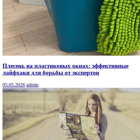
Плесень на пластиковых окнах: эффективные
лайфхаки для борьбы от экспертов
05.05.2026
admin