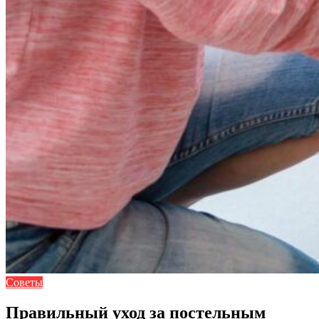
Советы
Правильный уход за постельным