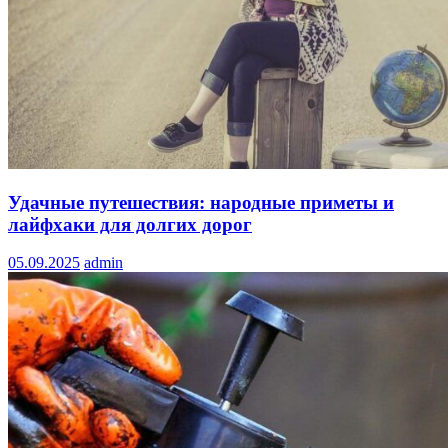
Удачные путешествия: народные приметы и
лайфхаки для долгих дорог
05.09.2025
admin