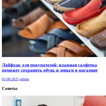
Лайфхак для покупателей: влажная салфетка
поможет сохранить обувь и деньги в магазине
05.09.2025
admin
Советы