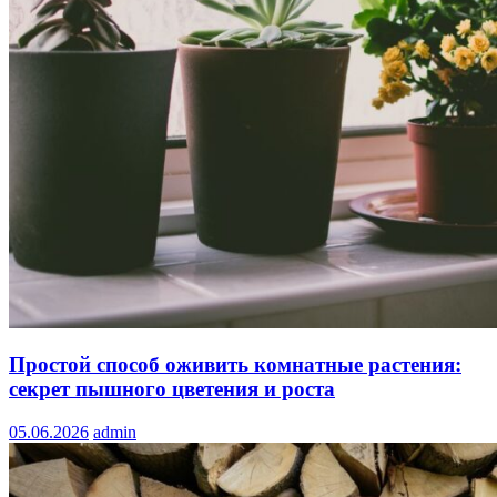
Простой способ оживить комнатные растения:
секрет пышного цветения и роста
05.06.2026
admin