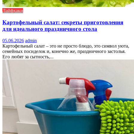
Лайфхаки
Картофельный салат: секреты приготовления
для идеального праздничного стола
05.06.2026
admin
Картофельный салат – это не просто блюдо, это символ уюта,
семейных посиделок и, конечно же, праздничного застолья.
Его любят за сытность,...