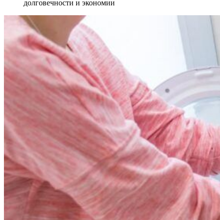
долговечности и экономии