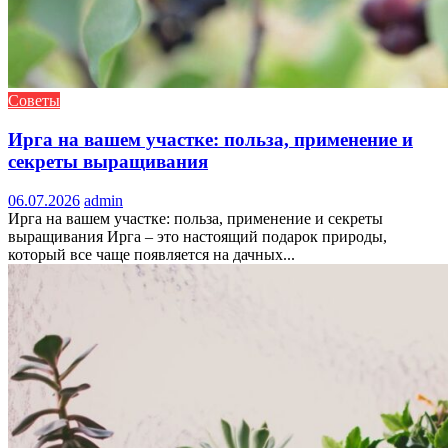
Советы
Ирга на вашем участке: польза, применение и
секреты выращивания
06.07.2026
admin
Ирга на вашем участке: польза, применение и секреты
выращивания Ирга – это настоящий подарок природы,
который все чаще появляется на дачных...