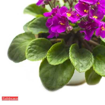
Лайфхаки