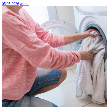
05.05.2026
admin