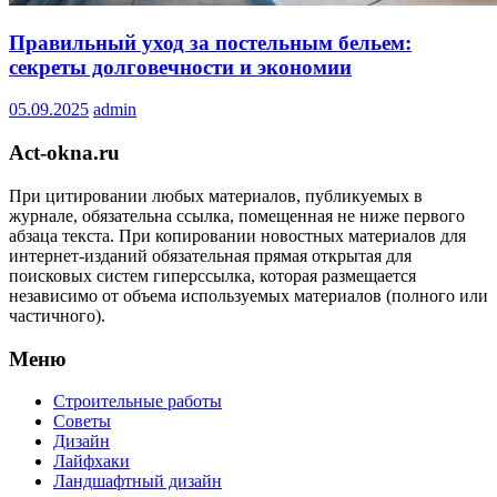
Правильный уход за постельным бельем:
секреты долговечности и экономии
05.09.2025
admin
Act-okna.ru
При цитировании любых материалов, публикуемых в
журнале, обязательна ссылка, помещенная не ниже первого
абзаца текста. При копировании новостных материалов для
интернет-изданий обязательная прямая открытая для
поисковых систем гиперссылка, которая размещается
независимо от объема используемых материалов (полного или
частичного).
Меню
Строительные работы
Советы
Дизайн
Лайфхаки
Ландшафтный дизайн