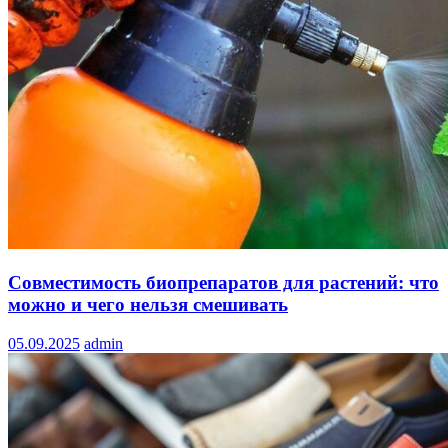
Совместимость биопрепаратов для растений: что
можно и чего нельзя смешивать
05.09.2025
admin