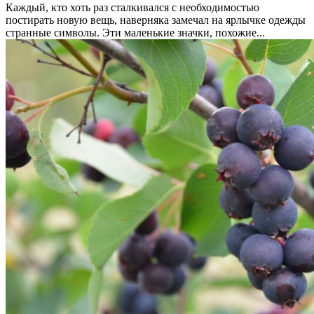
Каждый, кто хоть раз сталкивался с необходимостью
постирать новую вещь, наверняка замечал на ярлычке одежды
странные символы. Эти маленькие значки, похожие...