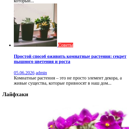
который...
Советы
Простой способ оживить комнатные растения: секрет
пышного цветения и роста
05.06.2026
admin
Комнатные растения – это не просто элемент декора, а
живые существа, которые привносят в наш дом...
Лайфхаки