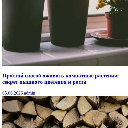
Простой способ оживить комнатные растения:
секрет пышного цветения и роста
05.06.2026
admin