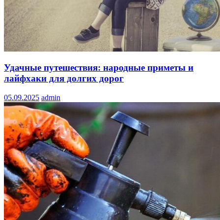
Удачные путешествия: народные приметы и
лайфхаки для долгих дорог
05.09.2025
admin