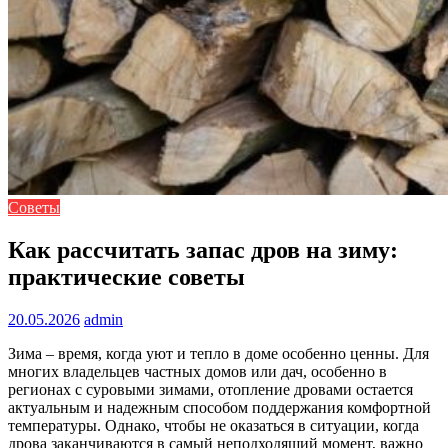
Советы
Как рассчитать запас дров на зиму:
практические советы
20.05.2026
admin
Зима – время, когда уют и тепло в доме особенно ценны. Для
многих владельцев частных домов или дач, особенно в
регионах с суровыми зимами, отопление дровами остается
актуальным и надежным способом поддержания комфортной
температуры. Однако, чтобы не оказаться в ситуации, когда
дрова заканчиваются в самый неподходящий момент, важно