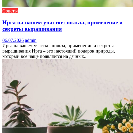
Советы
Ирга на вашем участке: польза, применение и
секреты выращивания
06.07.2026
admin
Ирга на вашем участке: польза, применение и секреты
выращивания Ирга – это настоящий подарок природы,
который все чаще появляется на дачных...