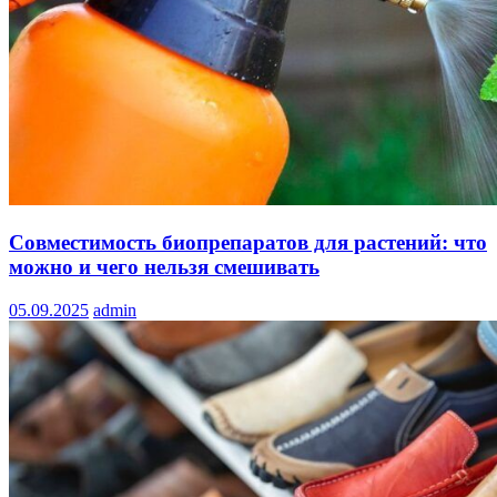
Совместимость биопрепаратов для растений: что
можно и чего нельзя смешивать
05.09.2025
admin