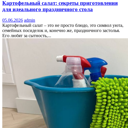
Картофельный салат: секреты приготовления
для идеального праздничного стола
05.06.2026
admin
Картофельный салат – это не просто блюдо, это символ уюта,
семейных посиделок и, конечно же, праздничного застолья.
Его любят за сытность,...