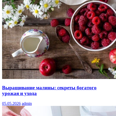
Выращивание малины: секреты богатого
урожая и ухода
05.05.2026
admin