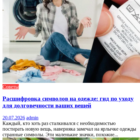
Советы
Расшифровка символов на одежде: гид по уходу
для долговечности ваших вещей
20.07.2026
admin
Каждый, кто хоть раз сталкивался с необходимостью
постирать новую вещь, наверняка замечал на ярлычке одежды
странные символы. Эти маленькие значки, похожие...