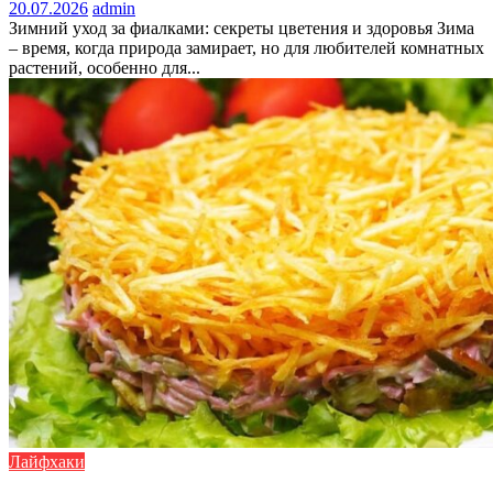
20.07.2026
admin
Зимний уход за фиалками: секреты цветения и здоровья Зима
– время, когда природа замирает, но для любителей комнатных
растений, особенно для...
Лайфхаки