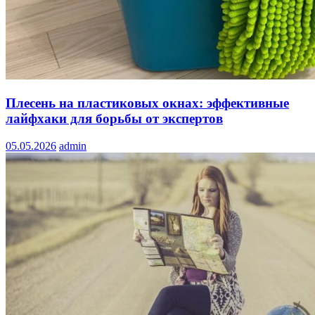
Плесень на пластиковых окнах: эффективные
лайфхаки для борьбы от экспертов
05.05.2026
admin