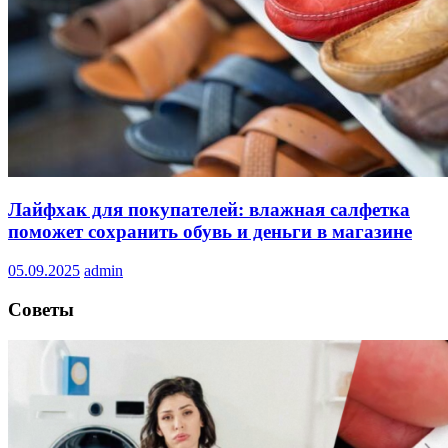
Лайфхак для покупателей: влажная салфетка
поможет сохранить обувь и деньги в магазине
05.09.2025
admin
Советы