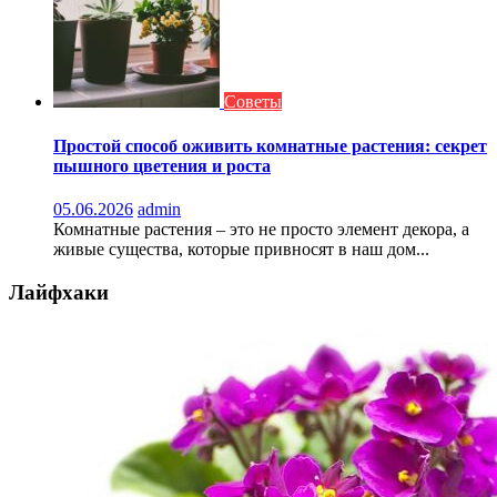
Советы
Простой способ оживить комнатные растения: секрет
пышного цветения и роста
05.06.2026
admin
Комнатные растения – это не просто элемент декора, а
живые существа, которые привносят в наш дом...
Лайфхаки