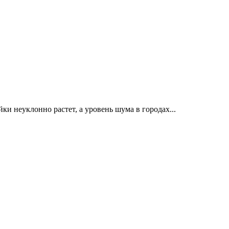
и неуклонно растет, а уровень шума в городах...