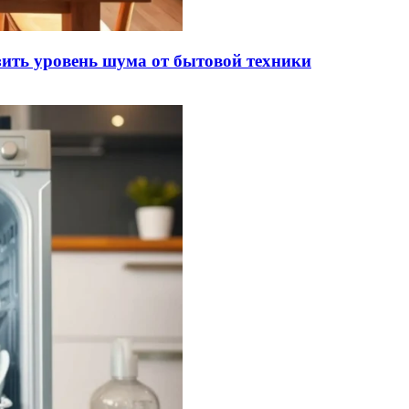
ить уровень шума от бытовой техники