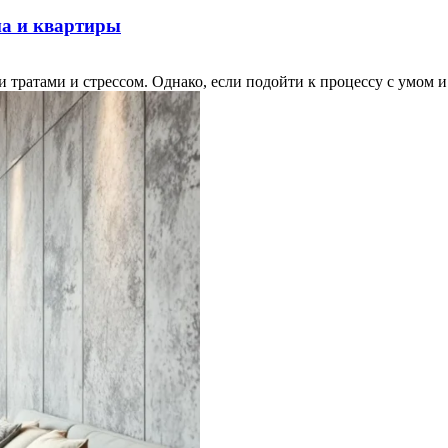
ма и квартиры
 тратами и стрессом. Однако, если подойти к процессу с умом и 