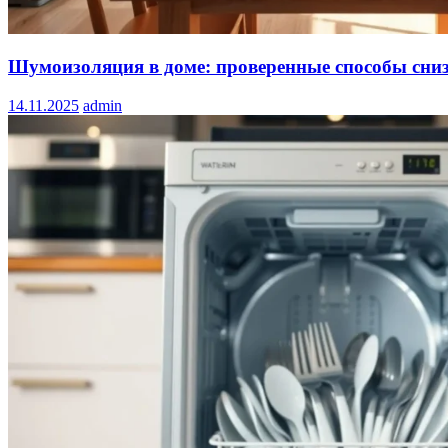
Шумоизоляция в доме: проверенные способы сниз
14.11.2025
admin