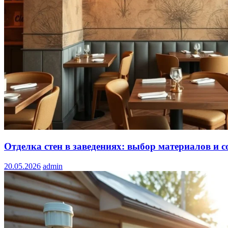
Отделка стен в заведениях: выбор материалов и с
20.05.2026
admin