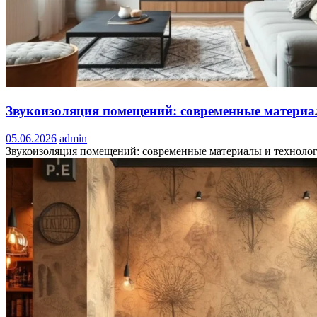
Звукоизоляция помещений: современные материал
05.06.2026
admin
Звукоизоляция помещений: современные материалы и технологии