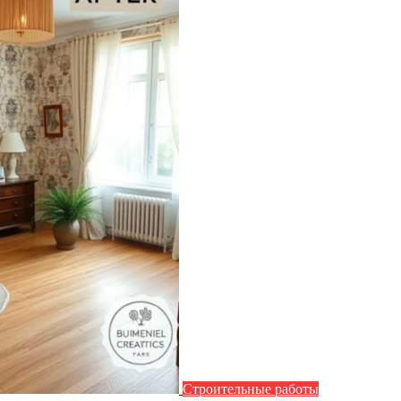
Строительные работы