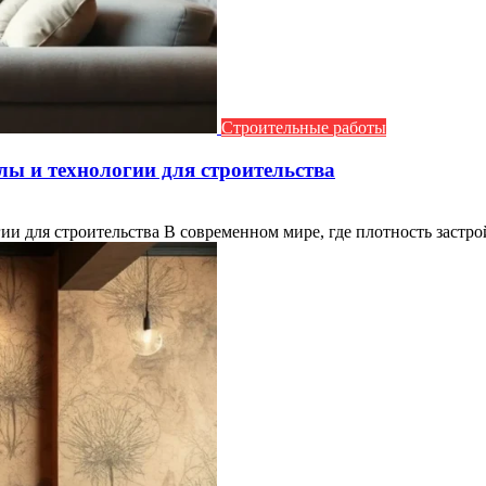
Строительные работы
ы и технологии для строительства
 для строительства В современном мире, где плотность застройк