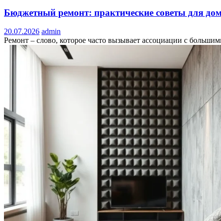
Бюджетный ремонт: практические советы для до
20.07.2026
admin
Ремонт – слово, которое часто вызывает ассоциации с большими