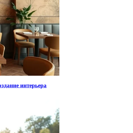
оздание интерьера