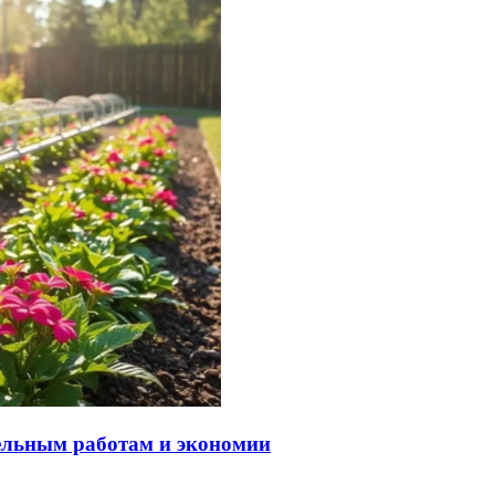
тельным работам и экономии