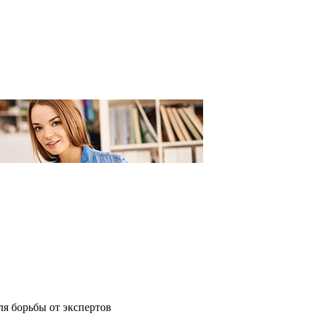
я борьбы от экспертов