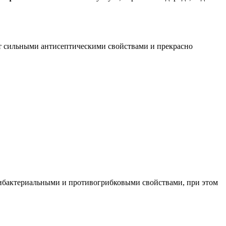
т сильными антисептическими свойствами и прекрасно
тибактериальными и противогрибковыми свойствами, при этом