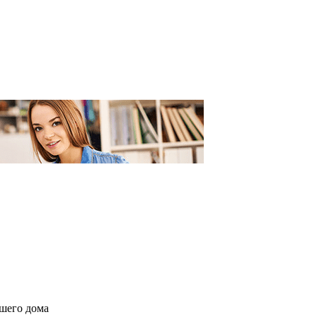
ашего дома