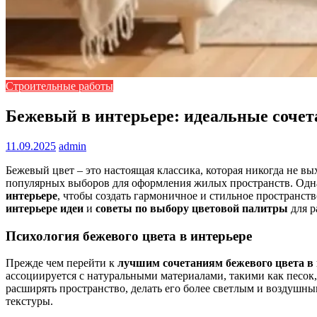
Строительные работы
Бежевый в интерьере: идеальные сочет
11.09.2025
admin
Бежевый цвет – это настоящая классика, которая никогда не вы
популярных выборов для оформления жилых пространств. Одна
интерьере
, чтобы создать гармоничное и стильное пространств
интерьере идеи
и
советы по выбору цветовой палитры
для р
Психология бежевого цвета в интерьере
Прежде чем перейти к
лучшим сочетаниям бежевого цвета в 
ассоциируется с натуральными материалами, такими как песок,
расширять пространство, делать его более светлым и воздушны
текстуры.