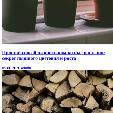
Простой способ оживить комнатные растения:
секрет пышного цветения и роста
05.06.2026
admin