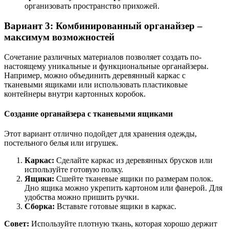
организовать пространство прихожей.
Вариант 3: Комбинированный органайзер –
максимум возможностей
Сочетание различных материалов позволяет создать по-
настоящему уникальные и функциональные органайзеры.
Например, можно объединить деревянный каркас с
тканевыми ящиками или использовать пластиковые
контейнеры внутри картонных коробок.
Создание органайзера с тканевыми ящиками
Этот вариант отлично подойдет для хранения одежды,
постельного белья или игрушек.
Каркас:
Сделайте каркас из деревянных брусков или
используйте готовую полку.
Ящики:
Сшейте тканевые ящики по размерам полок.
Дно ящика можно укрепить картоном или фанерой. Для
удобства можно пришить ручки.
Сборка:
Вставьте готовые ящики в каркас.
Совет:
Используйте плотную ткань, которая хорошо держит