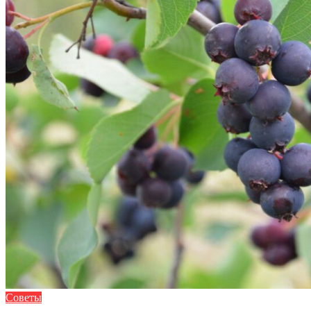
Советы