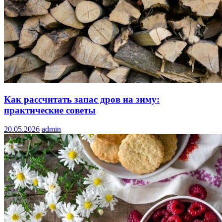
Как рассчитать запас дров на зиму:
практические советы
20.05.2026
admin