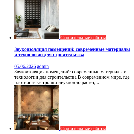
Строительные работы
Звукоизоляция помещений: современные материалы
и технологии для строительства
05.06.2026
admin
Звукоизоляция помещений: современные материалы и
технологии для строительства В современном мире, где
плотность застройки неуклонно растет,...
Строительные работы