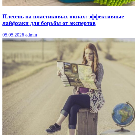
Плесень на пластиковых окнах: эффективные
лайфхаки для борьбы от экспертов
05.05.2026
admin