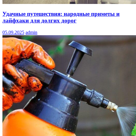
Удачные путешествия: народные приметы и
лайфхаки для долгих дорог
05.09.2025
admin