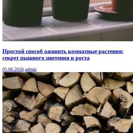
Простой способ оживить комнатные растения:
секрет пышного цветения и роста
05.06.2026
admin