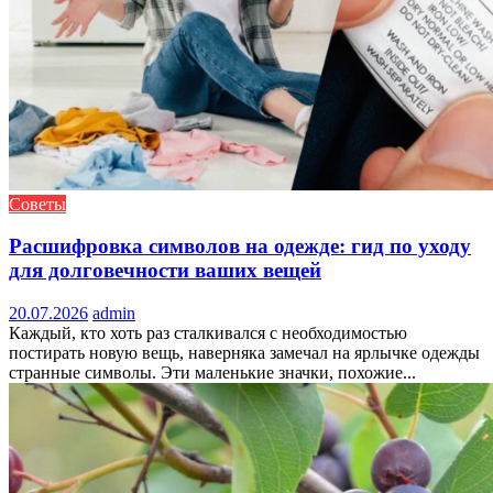
Советы
Расшифровка символов на одежде: гид по уходу
для долговечности ваших вещей
20.07.2026
admin
Каждый, кто хоть раз сталкивался с необходимостью
постирать новую вещь, наверняка замечал на ярлычке одежды
странные символы. Эти маленькие значки, похожие...