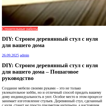
Строительные работы
DIY: Строим деревянный стул с нуля
для вашего дома
26.09.2025
admin
DIY: Строим деревянный стул с нуля
для вашего дома – Пошаговое
руководство
Создание мебели своими руками – это не только
увлекательное хобби, но и отличный способ придать вашему
дому индивидуальность и уют. Особое место в этом процессе
занимает изготовление стульев. Деревянный стул, сделанный
с нуля, станет не просто предметом интерьера, а настоящим