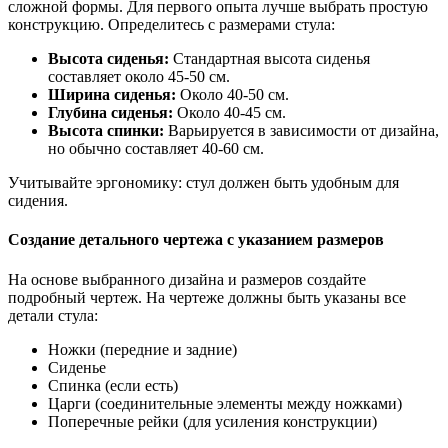
сложной формы. Для первого опыта лучше выбрать простую
конструкцию. Определитесь с размерами стула:
Высота сиденья:
Стандартная высота сиденья
составляет около 45-50 см.
Ширина сиденья:
Около 40-50 см.
Глубина сиденья:
Около 40-45 см.
Высота спинки:
Варьируется в зависимости от дизайна,
но обычно составляет 40-60 см.
Учитывайте эргономику: стул должен быть удобным для
сидения.
Создание детального чертежа с указанием размеров
На основе выбранного дизайна и размеров создайте
подробный чертеж. На чертеже должны быть указаны все
детали стула:
Ножки (передние и задние)
Сиденье
Спинка (если есть)
Царги (соединительные элементы между ножками)
Поперечные рейки (для усиления конструкции)