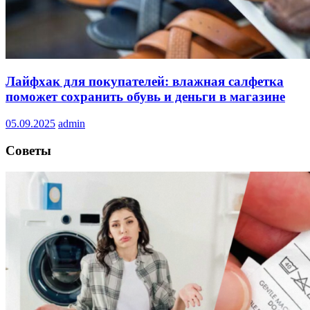
Лайфхак для покупателей: влажная салфетка
поможет сохранить обувь и деньги в магазине
05.09.2025
admin
Советы