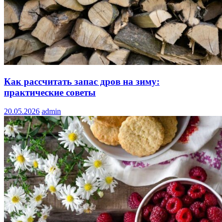
Как рассчитать запас дров на зиму:
практические советы
20.05.2026
admin