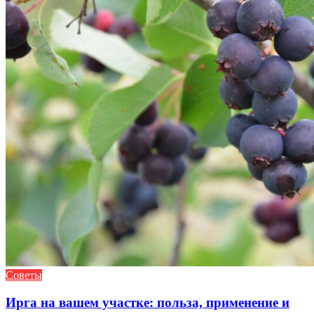
Советы
Ирга на вашем участке: польза, применение и