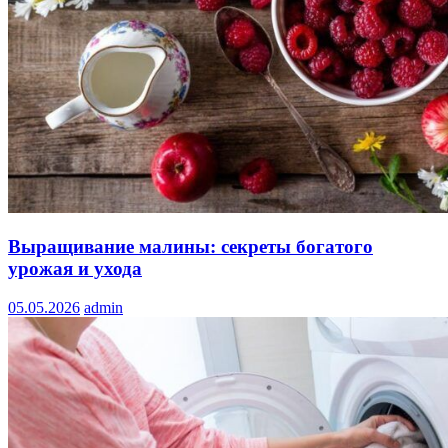
Выращивание малины: секреты богатого
урожая и ухода
05.05.2026
admin