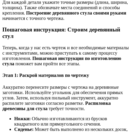
Для каждой детали укажите точные размеры (длина, ширина,
толщина). Также обозначьте места соединений и способы
крепления.
Построение деревянного стула своими руками
начинается с точного чертежа.
Пошаговая инструкция: Строим деревянный
стул
Теперь, когда у нас есть чертеж и все необходимые материалы
с инструментами, можно приступать к самому процессу
изготовления.
Пошаговая инструкция по изготовлению
стула
поможет вам пройти все этапы.
Этап 1: Раскрой материалов по чертежу
Аккуратно перенесите размеры с чертежа на деревянные
заготовки. Используйте угольник для обеспечения прямых
углов. Затем, используя пильный инструмент, аккуратно
распилите заготовки согласно разметке.
Распиловка
древесины для стула
требует точности.
Ножки:
Обычно изготавливаются из брусков
квадратного или прямоугольного сечения.
Сиденье:
Может быть выполнено из нескольких досок,