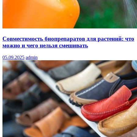
Совместимость биопрепаратов для растений: что
можно и чего нельзя смешивать
05.09.2025
admin