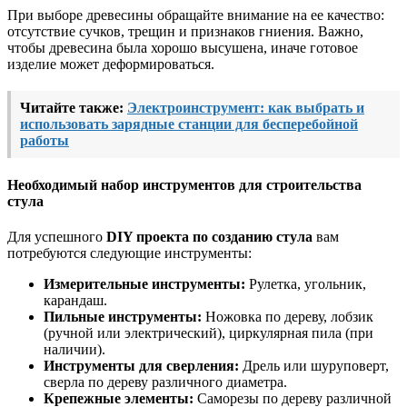
При выборе древесины обращайте внимание на ее качество:
отсутствие сучков, трещин и признаков гниения. Важно,
чтобы древесина была хорошо высушена, иначе готовое
изделие может деформироваться.
Читайте также:
Электроинструмент: как выбрать и
использовать зарядные станции для бесперебойной
работы
Необходимый набор инструментов для строительства
стула
Для успешного
DIY проекта по созданию стула
вам
потребуются следующие инструменты:
Измерительные инструменты:
Рулетка, угольник,
карандаш.
Пильные инструменты:
Ножовка по дереву, лобзик
(ручной или электрический), циркулярная пила (при
наличии).
Инструменты для сверления:
Дрель или шуруповерт,
сверла по дереву различного диаметра.
Крепежные элементы:
Саморезы по дереву различной