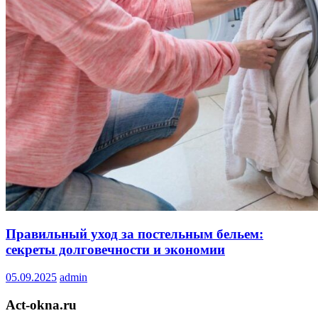
Правильный уход за постельным бельем:
секреты долговечности и экономии
05.09.2025
admin
Act-okna.ru