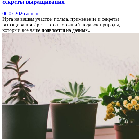
секреты выращивания
06.07.2026
admin
Ирга на вашем участке: польза, применение и секреты
выращивания Ирга – это настоящий подарок природы,
который все чаще появляется на дачных...