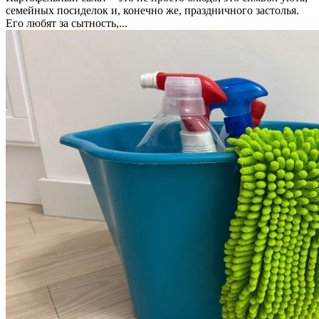
семейных посиделок и, конечно же, праздничного застолья.
Его любят за сытность,...