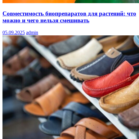
Совместимость биопрепаратов для растений: что
можно и чего нельзя смешивать
05.09.2025
admin