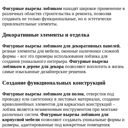
Фигурные вырезы лобзиком
находят широкое применение в
различных областях строительства и ремонта, позволяя
создавать не только функциональные, но и эстетически
привлекательные элементы.
Декоративные элементы и отделка
Фигурные вырезы лобзиком для декоративных панелей
,
резные элементы для мебели, оконные наличники сложной
формы – все это примеры использования лобзика для
создания уникального интерьера.
Фигурные вырезы
лобзиком в дереве для декора
позволяют воплотить в жизнь
самые изысканные дизайнерские решения.
Создание функциональных конструкций
Фигурные вырезы лобзиком для полок
, отверстия под
проводку или сантехнику в листовых материалах, создание
криволинейных элементов для каркасных конструкций –
лобзик является незаменимым инструментом при монтаже
различных систем.
Фигурные вырезы лобзиком для
корпусной мебели
позволяют создавать уникальные формы и
размеры, адаптированные под конкретные помещения.