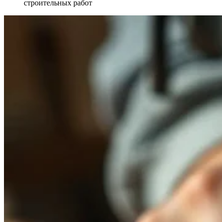
строительных работ