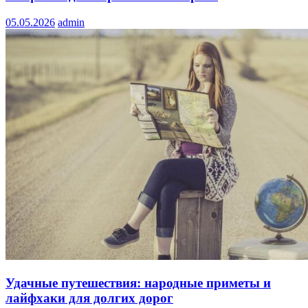
05.05.2026
admin
Удачные путешествия: народные приметы и
лайфхаки для долгих дорог