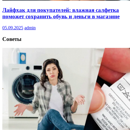
Лайфхак для покупателей: влажная салфетка
поможет сохранить обувь и деньги в магазине
05.09.2025
admin
Советы