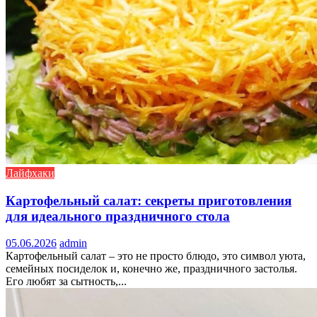
Лайфхаки
Картофельный салат: секреты приготовления
для идеального праздничного стола
05.06.2026
admin
Картофельный салат – это не просто блюдо, это символ уюта,
семейных посиделок и, конечно же, праздничного застолья.
Его любят за сытность,...