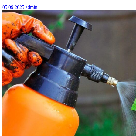
05.09.2025
admin