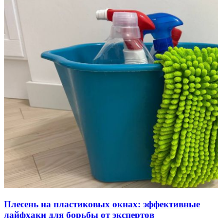
Плесень на пластиковых окнах: эффективные
лайфхаки для борьбы от экспертов