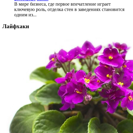
В мире бизнеса, где первое впечатление играет
ключевую роль, отделка стен в заведениях становится
одним из...
Лайфхаки