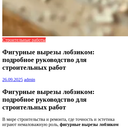
Строительные работы
Фигурные вырезы лобзиком:
подробное руководство для
строительных работ
26.09.2025
admin
Фигурные вырезы лобзиком:
подробное руководство для
строительных работ
В мире строительства и ремонта, где точность и эстетика
играют немаловажную роль,
фигурные вырезы лобзиком