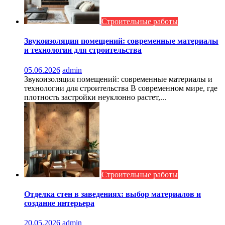
Строительные работы
Звукоизоляция помещений: современные материалы
и технологии для строительства
05.06.2026
admin
Звукоизоляция помещений: современные материалы и
технологии для строительства В современном мире, где
плотность застройки неуклонно растет,...
Строительные работы
Отделка стен в заведениях: выбор материалов и
создание интерьера
20.05.2026
admin