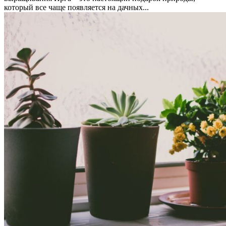
который все чаще появляется на дачных...