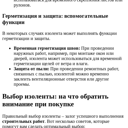
рулонов.
Герметизация и защита: вспомогательные
функции
В некоторых случаях изолента может выполнять функции
герметизации и защиты.
Временная герметизация швов:
При проведении
наружных работ, например, при монтаже окон или
дверей, изолента может использоваться для временной
герметизации щелей от ветра и влаги.
Защита от пыли:
При проведении ремонтных работ,
связанных с пылью, изолентой можно временно
заклеить вентиляционные отверстия или другие
проемы.
Выбор изоленты: на что обратить
внимание при покупке
Правильный выбор изоленты – залог успешного выполнения
строительных работ
. Вот несколько советов, которые
помогут вам сделать оптимальный выбор: