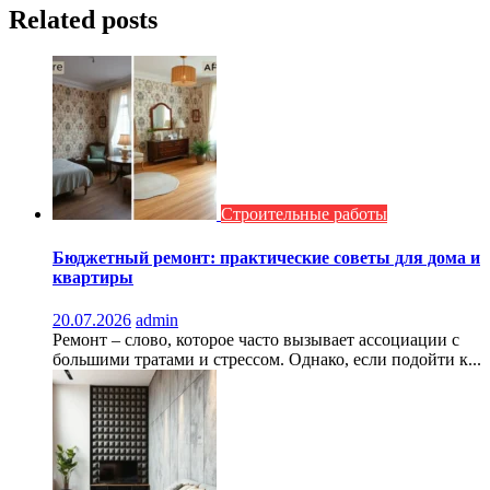
Related posts
Строительные работы
Бюджетный ремонт: практические советы для дома и
квартиры
20.07.2026
admin
Ремонт – слово, которое часто вызывает ассоциации с
большими тратами и стрессом. Однако, если подойти к...