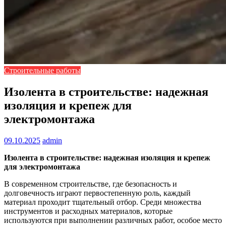
Строительные работы
Изолента в строительстве: надежная
изоляция и крепеж для
электромонтажа
09.10.2025
admin
Изолента в строительстве: надежная изоляция и крепеж
для электромонтажа
В современном строительстве, где безопасность и
долговечность играют первостепенную роль, каждый
материал проходит тщательный отбор. Среди множества
инструментов и расходных материалов, которые
используются при выполнении различных работ, особое место