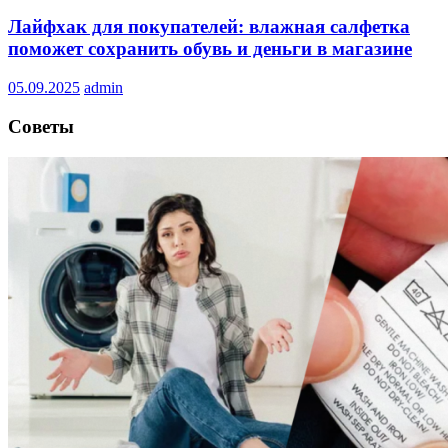
Лайфхак для покупателей: влажная салфетка
поможет сохранить обувь и деньги в магазине
05.09.2025
admin
Советы