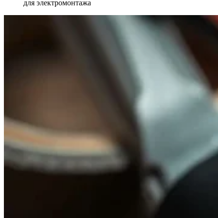
для электромонтажа