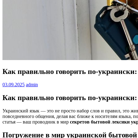
Как правильно говорить по-украински:
03.09.2025
admin
Как правильно говорить по-украински:
Украинский язык — это не просто набор слов и правил, это жи
повседневного общения, делая вас ближе к носителям языка, п
статья — ваш проводник в мир
секретов бытовой лексики ук
Погружение в мир украинской бытовой 