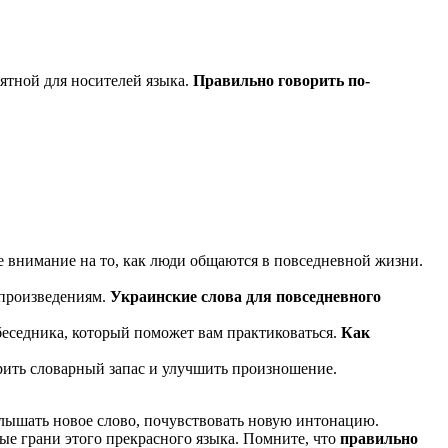
ятной для носителей языка.
Правильно говорить по-
 внимание на то, как люди общаются в повседневной жизни.
 произведениям.
Украинские слова для повседневного
обеседника, который поможет вам практиковаться.
Как
ить словарный запас и улучшить произношение.
слышать новое слово, почувствовать новую интонацию.
вые грани этого прекрасного языка. Помните, что
правильно