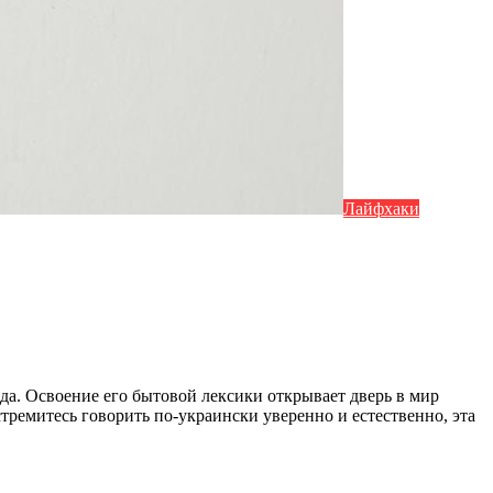
Лайфхаки
да. Освоение его бытовой лексики открывает дверь в мир
тремитесь говорить по-украински уверенно и естественно, эта