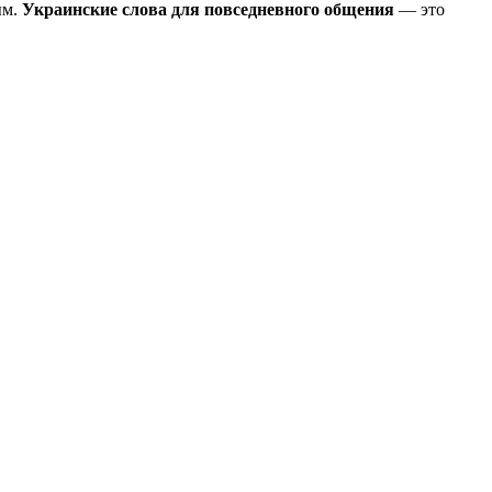
ым.
Украинские слова для повседневного общения
— это