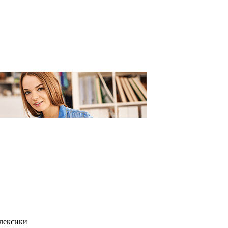
 лексики