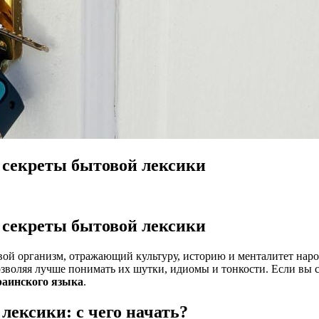
 секреты бытовой лексики
 секреты бытовой лексики
вой организм, отражающий культуру, историю и менталитет наро
озволяя лучше понимать их шутки, идиомы и тонкости. Если вы с
раинского языка
.
лексики: с чего начать?