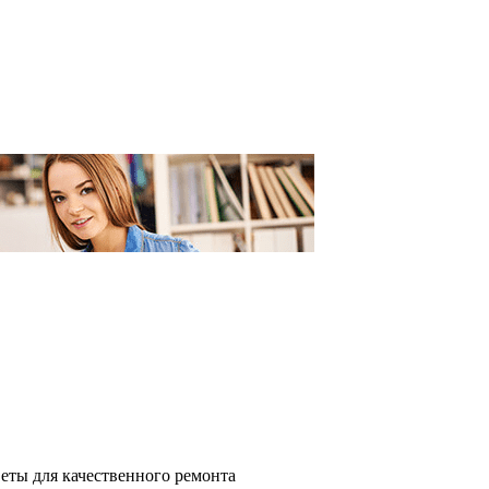
еты для качественного ремонта