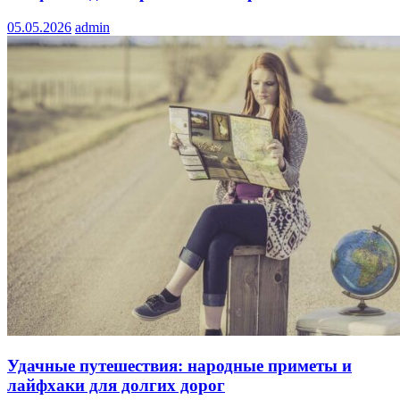
05.05.2026
admin
Удачные путешествия: народные приметы и
лайфхаки для долгих дорог