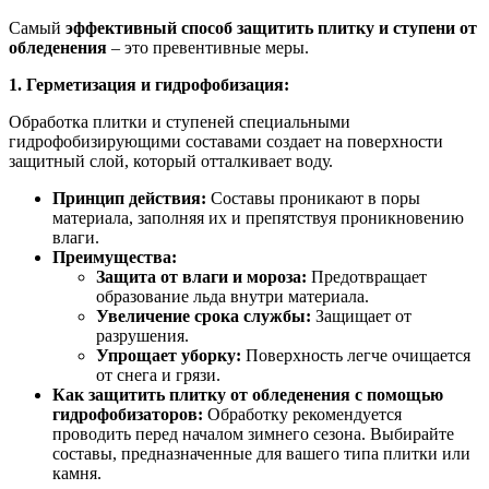
Самый
эффективный способ защитить плитку и ступени от
обледенения
– это превентивные меры.
1. Герметизация и гидрофобизация:
Обработка плитки и ступеней специальными
гидрофобизирующими составами создает на поверхности
защитный слой, который отталкивает воду.
Принцип действия:
Составы проникают в поры
материала, заполняя их и препятствуя проникновению
влаги.
Преимущества:
Защита от влаги и мороза:
Предотвращает
образование льда внутри материала.
Увеличение срока службы:
Защищает от
разрушения.
Упрощает уборку:
Поверхность легче очищается
от снега и грязи.
Как защитить плитку от обледенения с помощью
гидрофобизаторов:
Обработку рекомендуется
проводить перед началом зимнего сезона. Выбирайте
составы, предназначенные для вашего типа плитки или
камня.