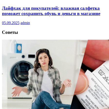
Лайфхак для покупателей: влажная салфетка
поможет сохранить обувь и деньги в магазине
05.09.2025
admin
Советы