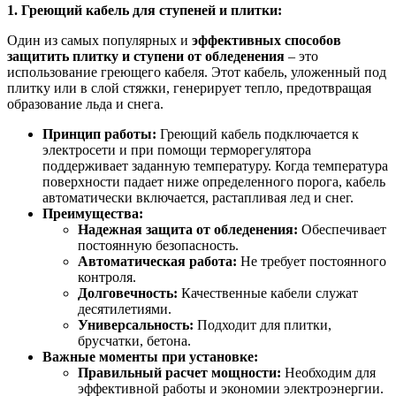
1. Греющий кабель для ступеней и плитки:
Один из самых популярных и
эффективных способов
защитить плитку и ступени от обледенения
– это
использование греющего кабеля. Этот кабель, уложенный под
плитку или в слой стяжки, генерирует тепло, предотвращая
образование льда и снега.
Принцип работы:
Греющий кабель подключается к
электросети и при помощи терморегулятора
поддерживает заданную температуру. Когда температура
поверхности падает ниже определенного порога, кабель
автоматически включается, растапливая лед и снег.
Преимущества:
Надежная защита от обледенения:
Обеспечивает
постоянную безопасность.
Автоматическая работа:
Не требует постоянного
контроля.
Долговечность:
Качественные кабели служат
десятилетиями.
Универсальность:
Подходит для плитки,
брусчатки, бетона.
Важные моменты при установке:
Правильный расчет мощности:
Необходим для
эффективной работы и экономии электроэнергии.