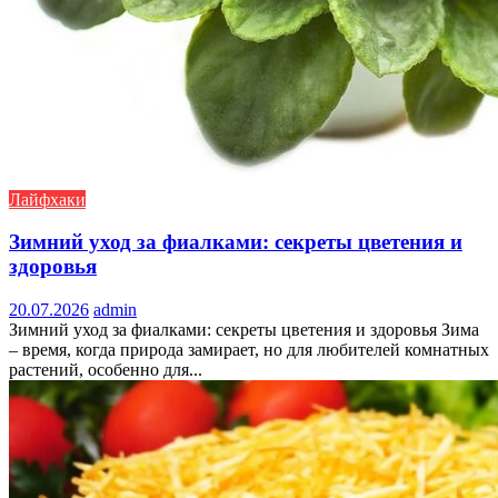
Лайфхаки
Зимний уход за фиалками: секреты цветения и
здоровья
20.07.2026
admin
Зимний уход за фиалками: секреты цветения и здоровья Зима
– время, когда природа замирает, но для любителей комнатных
растений, особенно для...