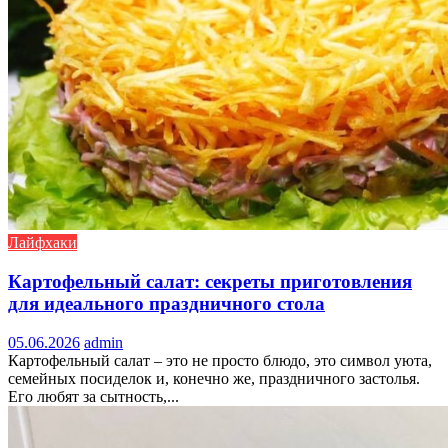
Лайфхаки
Картофельный салат: секреты приготовления
для идеального праздничного стола
05.06.2026
admin
Картофельный салат – это не просто блюдо, это символ уюта,
семейных посиделок и, конечно же, праздничного застолья.
Его любят за сытность,...