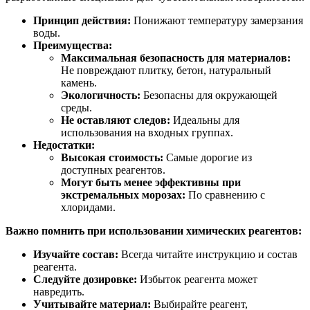
Принцип действия:
Понижают температуру замерзания
воды.
Преимущества:
Максимальная безопасность для материалов:
Не повреждают плитку, бетон, натуральный
камень.
Экологичность:
Безопасны для окружающей
среды.
Не оставляют следов:
Идеальны для
использования на входных группах.
Недостатки:
Высокая стоимость:
Самые дорогие из
доступных реагентов.
Могут быть менее эффективны при
экстремальных морозах:
По сравнению с
хлоридами.
Важно помнить при использовании химических реагентов:
Изучайте состав:
Всегда читайте инструкцию и состав
реагента.
Следуйте дозировке:
Избыток реагента может
навредить.
Учитывайте материал:
Выбирайте реагент,