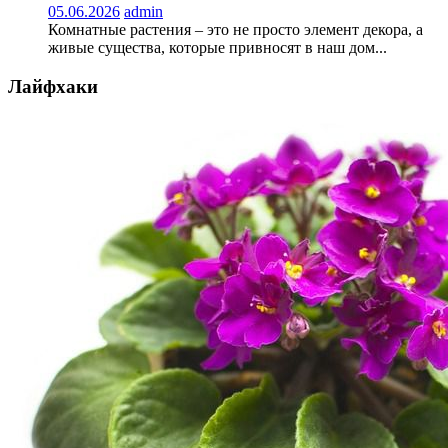
05.06.2026
admin
Комнатные растения – это не просто элемент декора, а
живые существа, которые привносят в наш дом...
Лайфхаки