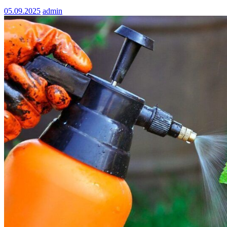
05.09.2025
admin