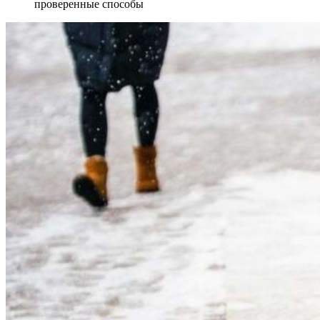
проверенные способы