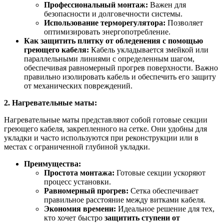
Профессиональный монтаж:
Важен для
безопасности и долговечности системы.
Использование терморегулятора:
Позволяет
оптимизировать энергопотребление.
Как защитить плитку от обледенения с помощью
греющего кабеля:
Кабель укладывается змейкой или
параллельными линиями с определенным шагом,
обеспечивая равномерный прогрев поверхности. Важно
правильно изолировать кабель и обеспечить его защиту
от механических повреждений.
2. Нагревательные маты:
Нагревательные маты представляют собой готовые секции
греющего кабеля, закрепленного на сетке. Они удобны для
укладки и часто используются при реконструкции или в
местах с ограниченной глубиной укладки.
Преимущества:
Простота монтажа:
Готовые секции ускоряют
процесс установки.
Равномерный прогрев:
Сетка обеспечивает
правильное расстояние между витками кабеля.
Экономия времени:
Идеальное решение для тех,
кто хочет быстро
защитить ступени от