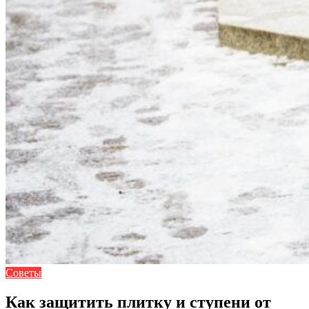
Советы
Как защитить плитку и ступени от