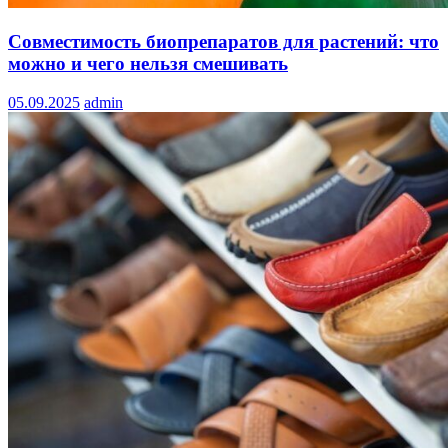
Совместимость биопрепаратов для растений: что
можно и чего нельзя смешивать
05.09.2025
admin