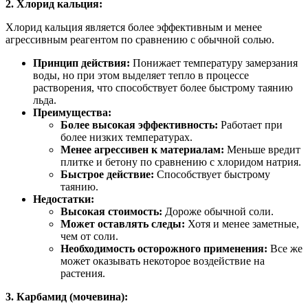
2. Хлорид кальция:
Хлорид кальция является более эффективным и менее
агрессивным реагентом по сравнению с обычной солью.
Принцип действия:
Понижает температуру замерзания
воды, но при этом выделяет тепло в процессе
растворения, что способствует более быстрому таянию
льда.
Преимущества:
Более высокая эффективность:
Работает при
более низких температурах.
Менее агрессивен к материалам:
Меньше вредит
плитке и бетону по сравнению с хлоридом натрия.
Быстрое действие:
Способствует быстрому
таянию.
Недостатки:
Высокая стоимость:
Дороже обычной соли.
Может оставлять следы:
Хотя и менее заметные,
чем от соли.
Необходимость осторожного применения:
Все же
может оказывать некоторое воздействие на
растения.
3. Карбамид (мочевина):