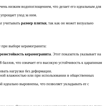
ень низким водопоглощением, что делает его идеальным для
упрощает уход за ним.
же учитывать
размер плитки
, так как он может визуально
е при выборе керамогранита:
розостойкость керамогранита
. Этот показатель указывает на
8 баллов, что означает его высокую устойчивость к царапинам
ивать нагрузки без деформации.
ной влажностью или при использовании в общественных
ой идеально выровнены, что позволяет укладывать ее с