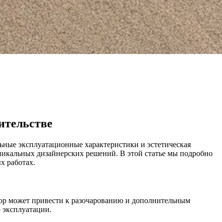
ительстве
льные эксплуатационные характеристики и эстетическая
уникальных дизайнерских решений. В этой статье мы подробно
х работах.
бор может привести к разочарованию и дополнительным
о эксплуатации.