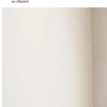
на объекте