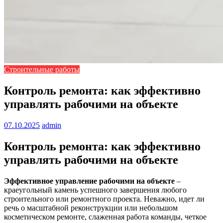
Строительные работы
Контроль ремонта: как эффективно
управлять рабочими на объекте
07.10.2025
admin
Контроль ремонта: как эффективно
управлять рабочими на объекте
Эффективное управление рабочими на объекте
–
краеугольный камень успешного завершения любого
строительного или ремонтного проекта. Неважно, идет ли
речь о масштабной реконструкции или небольшом
косметическом ремонте, слаженная работа команды, четкое