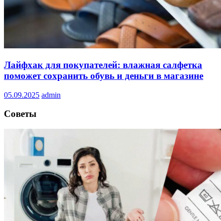
Лайфхак для покупателей: влажная салфетка
поможет сохранить обувь и деньги в магазине
05.09.2025
admin
Советы