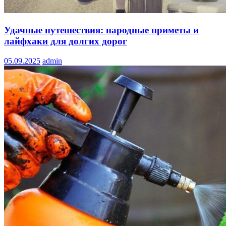
Удачные путешествия: народные приметы и
лайфхаки для долгих дорог
05.09.2025
admin