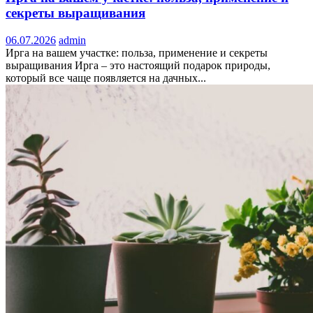
секреты выращивания
06.07.2026
admin
Ирга на вашем участке: польза, применение и секреты
выращивания Ирга – это настоящий подарок природы,
который все чаще появляется на дачных...