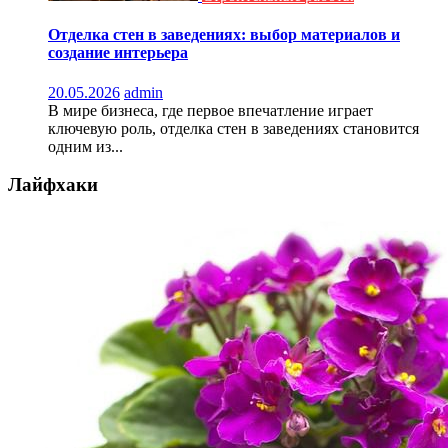
Отделка стен в заведениях: выбор материалов и
создание интерьера
20.05.2026
admin
В мире бизнеса, где первое впечатление играет
ключевую роль, отделка стен в заведениях становится
одним из...
Лайфхаки