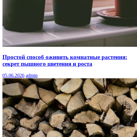
Простой способ оживить комнатные растения:
секрет пышного цветения и роста
05.06.2026
admin