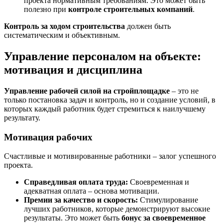
проекта нормативным требованиям. Это может быть
полезно при
контроле строительных компаний
.
Контроль за ходом строительства
должен быть
систематическим и объективным.
Управление персоналом на объекте:
мотивация и дисциплина
Управление рабочей силой на стройплощадке
– это не
только постановка задач и контроль, но и создание условий, в
которых каждый работник будет стремиться к наилучшему
результату.
Мотивация рабочих
Счастливые и мотивированные работники – залог успешного
проекта.
Справедливая оплата труда:
Своевременная и
адекватная оплата – основа мотивации.
Премии за качество и скорость:
Стимулирование
лучших работников, которые демонстрируют высокие
результаты. Это может быть
бонус за своевременное