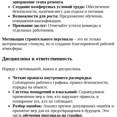
завершение этапа ремонта
.
Создание комфортных условий труда:
Обеспечение
безопасности, наличия мест для отдыха и питания.
Возможности для роста:
Предложение обучения,
повышения квалификации.
Признание заслуг:
Отмечайте успехи команды и
отдельных работников.
Мотивация строительного персонала
– это не только
материальные стимулы, но и создание благоприятной рабочей
атмосферы.
Дисциплина и ответственность
Наряду с мотивацией, важна и дисциплина.
Четкие правила внутреннего распорядка:
Соблюдение рабочего графика, правил безопасности,
порядка на объекте.
Система поощрений и взысканий:
Справедливое
применение мер к тем, кто нарушает правила, и
поощрение тех, кто их соблюдает.
Разбор ошибок:
Анализ причин допущенных ошибок и
принятие мер для их предотвращения в будущем. Это
часть
обучения персонала на стройке
.