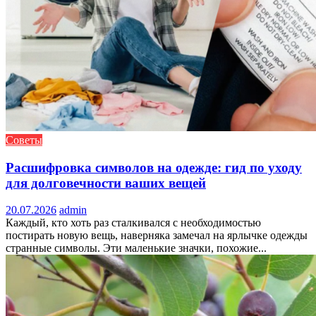
Советы
Расшифровка символов на одежде: гид по уходу
для долговечности ваших вещей
20.07.2026
admin
Каждый, кто хоть раз сталкивался с необходимостью
постирать новую вещь, наверняка замечал на ярлычке одежды
странные символы. Эти маленькие значки, похожие...