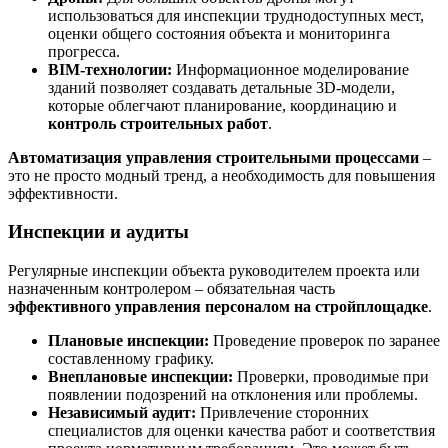
использоваться для инспекции труднодоступных мест,
оценки общего состояния объекта и мониторинга
прогресса.
BIM-технологии:
Информационное моделирование
зданий позволяет создавать детальные 3D-модели,
которые облегчают планирование, координацию и
контроль строительных работ
.
Автоматизация управления строительными процессами
–
это не просто модный тренд, а необходимость для повышения
эффективности.
Инспекции и аудиты
Регулярные инспекции объекта руководителем проекта или
назначенным контролером – обязательная часть
эффективного управления персоналом на стройплощадке
.
Плановые инспекции:
Проведение проверок по заранее
составленному графику.
Внеплановые инспекции:
Проверки, проводимые при
появлении подозрений на отклонения или проблемы.
Независимый аудит:
Привлечение сторонних
специалистов для оценки качества работ и соответствия