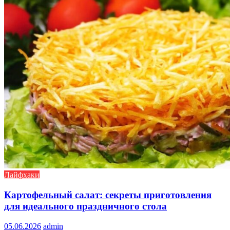
Лайфхаки
Картофельный салат: секреты приготовления
для идеального праздничного стола
05.06.2026
admin