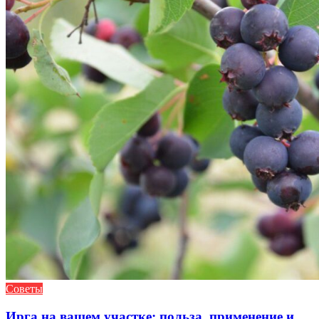
Советы
Ирга на вашем участке: польза, применение и