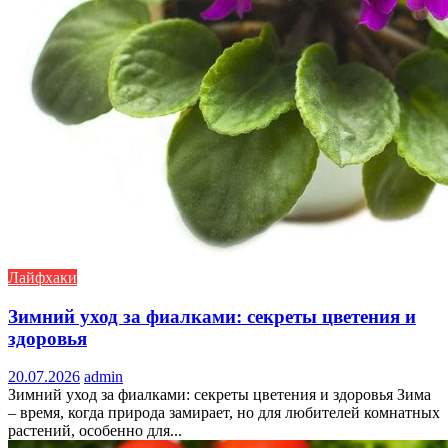
Лайфхаки
Зимний уход за фиалками: секреты цветения и
здоровья
20.07.2026
admin
Зимний уход за фиалками: секреты цветения и здоровья Зима
– время, когда природа замирает, но для любителей комнатных
растений, особенно для...