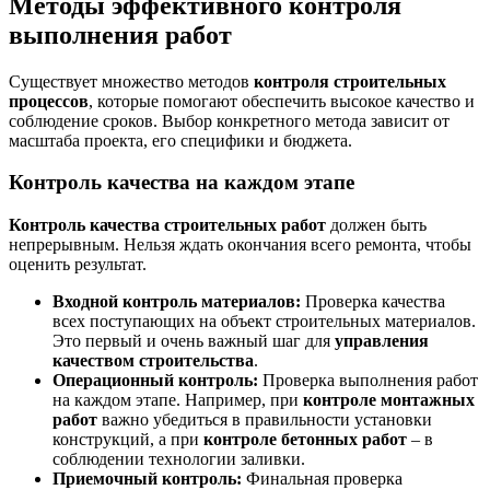
Методы эффективного контроля
выполнения работ
Существует множество методов
контроля строительных
процессов
, которые помогают обеспечить высокое качество и
соблюдение сроков. Выбор конкретного метода зависит от
масштаба проекта, его специфики и бюджета.
Контроль качества на каждом этапе
Контроль качества строительных работ
должен быть
непрерывным. Нельзя ждать окончания всего ремонта, чтобы
оценить результат.
Входной контроль материалов:
Проверка качества
всех поступающих на объект строительных материалов.
Это первый и очень важный шаг для
управления
качеством строительства
.
Операционный контроль:
Проверка выполнения работ
на каждом этапе. Например, при
контроле монтажных
работ
важно убедиться в правильности установки
конструкций, а при
контроле бетонных работ
– в
соблюдении технологии заливки.
Приемочный контроль:
Финальная проверка