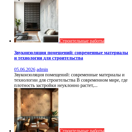
Строительные работы
Звукоизоляция помещений: современные материалы
и технологии для строительства
05.06.2026
admin
Звукоизоляция помещений: современные материалы и
технологии для строительства В современном мире, где
плотность застройки неуклонно растет,...
Строительные работы