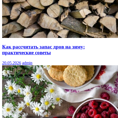
Как рассчитать запас дров на зиму:
практические советы
20.05.2026
admin