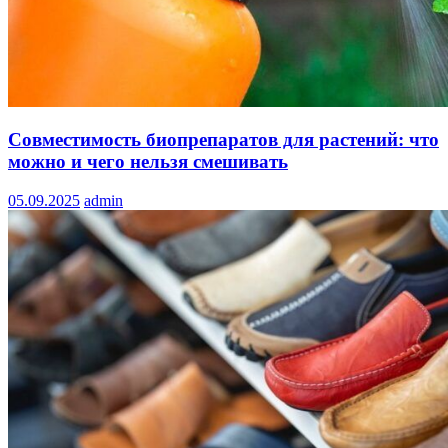
Совместимость биопрепаратов для растений: что
можно и чего нельзя смешивать
05.09.2025
admin