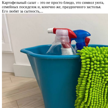
Картофельный салат – это не просто блюдо, это символ уюта,
семейных посиделок и, конечно же, праздничного застолья.
Его любят за сытность,...