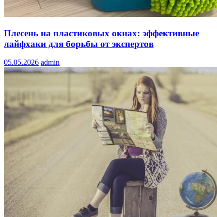
Плесень на пластиковых окнах: эффективные
лайфхаки для борьбы от экспертов
05.05.2026
admin