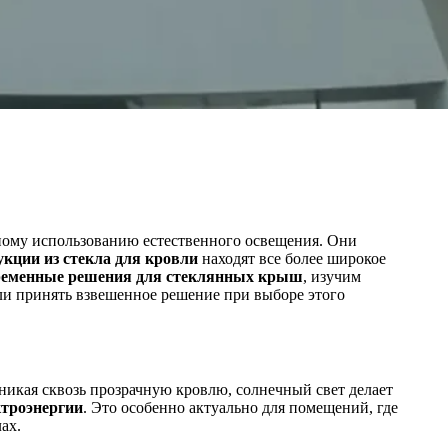
ному использованию естественного освещения. Они
укции из стекла для кровли
находят все более широкое
ременные решения для стеклянных крыш
, изучим
ли принять взвешенное решение при выборе этого
никая сквозь прозрачную кровлю, солнечный свет делает
ктроэнергии
. Это особенно актуально для помещений, где
ах.