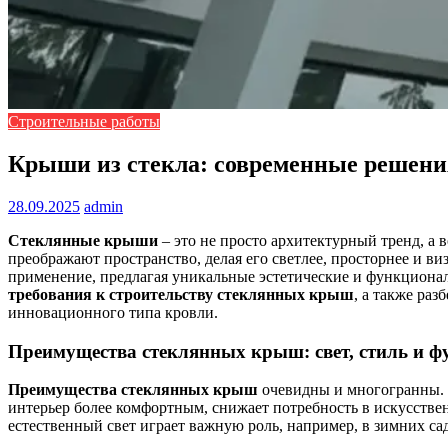
Строительные работы
Крыши из стекла: современные решени
28.09.2025
admin
Стеклянные крыши
– это не просто архитектурный тренд, а
преображают пространство, делая его светлее, просторнее и в
применение, предлагая уникальные эстетические и функциона
требования к строительству стеклянных крыш
, а также раз
инновационного типа кровли.
Преимущества стеклянных крыш: свет, стиль и 
Преимущества стеклянных крыш
очевидны и многогранны. 
интерьер более комфортным, снижает потребность в искусстве
естественный свет играет важную роль, например, в зимних са