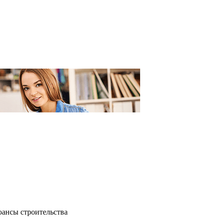
юансы строительства