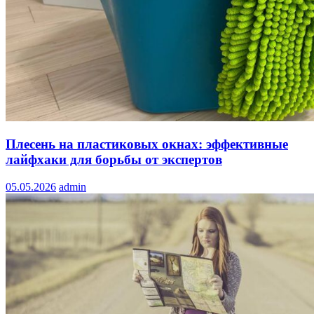
Плесень на пластиковых окнах: эффективные
лайфхаки для борьбы от экспертов
05.05.2026
admin