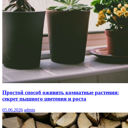
Простой способ оживить комнатные растения:
секрет пышного цветения и роста
05.06.2026
admin