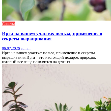
Советы
Ирга на вашем участке: польза, применение и
секреты выращивания
06.07.2026
admin
Ирга на вашем участке: польза, применение и секреты
выращивания Ирга – это настоящий подарок природы,
который все чаще появляется на дачных...