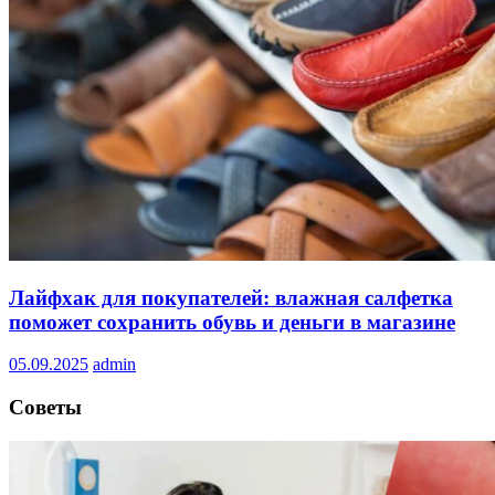
Лайфхак для покупателей: влажная салфетка
поможет сохранить обувь и деньги в магазине
05.09.2025
admin
Советы