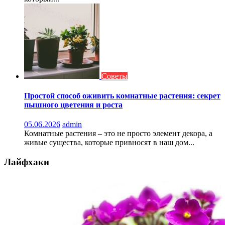
Советы
Простой способ оживить комнатные растения: секрет
пышного цветения и роста
05.06.2026
admin
Комнатные растения – это не просто элемент декора, а
живые существа, которые привносят в наш дом...
Лайфхаки