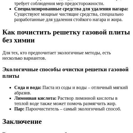
требует соблюдения мер предосторожности.
Специализированные средства для удаления нагара:
Существуют мощные чистящие средства, специально
разработанные для удаления стойкого нагара и жира.
Как почистить решетку газовой плиты
без химии
Для тех, кто предпочитает экологичные методы, есть
несколько вариантов.
Экологичные способы очистки решетки газовой
плиты
Сода и вода:
Паста из соды и воды – отличный мягкий
абразив.
Лимонная кислота:
Раствор лимонной кислоты в
теплой воде также может помочь размягчить жир.
Пар:
Пароочиститель – самый экологичный способ.
Заключение