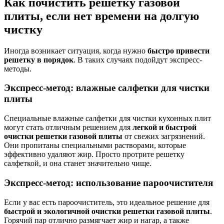
Как почистить решетку газовой
плиты, если нет времени на долгую
чистку
Иногда возникает ситуация, когда нужно
быстро привести
решетку в порядок
. В таких случаях подойдут экспресс-
методы.
Экспресс-метод: влажные салфетки для чистки
плиты
Специальные влажные салфетки для чистки кухонных плит
могут стать отличным решением для
легкой и быстрой
очистки решетки газовой плиты
от свежих загрязнений.
Они пропитаны специальными растворами, которые
эффективно удаляют жир. Просто протрите решетку
салфеткой, и она станет значительно чище.
Экспресс-метод: использование пароочистителя
Если у вас есть пароочиститель, это идеальное решение для
быстрой и экологичной очистки решетки газовой плиты
.
Горячий пар отлично размягчает жир и нагар, а также