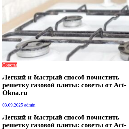
Советы
Легкий и быстрый способ почистить
решетку газовой плиты: советы от Act-
Okna.ru
03.09.2025
admin
Легкий и быстрый способ почистить
решетку газовой плиты: советы от Act-