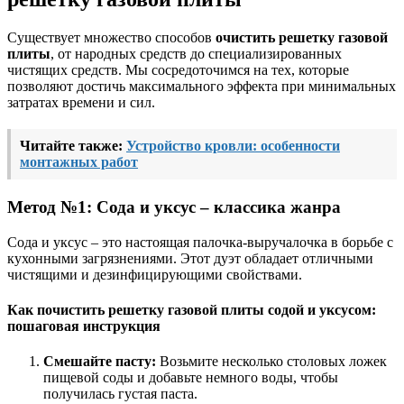
Существует множество способов
очистить решетку газовой
плиты
, от народных средств до специализированных
чистящих средств. Мы сосредоточимся на тех, которые
позволяют достичь максимального эффекта при минимальных
затратах времени и сил.
Читайте также:
Устройство кровли: особенности
монтажных работ
Метод №1: Сода и уксус – классика жанра
Сода и уксус – это настоящая палочка-выручалочка в борьбе с
кухонными загрязнениями. Этот дуэт обладает отличными
чистящими и дезинфицирующими свойствами.
Как почистить решетку газовой плиты содой и уксусом:
пошаговая инструкция
Смешайте пасту:
Возьмите несколько столовых ложек
пищевой соды и добавьте немного воды, чтобы
получилась густая паста.