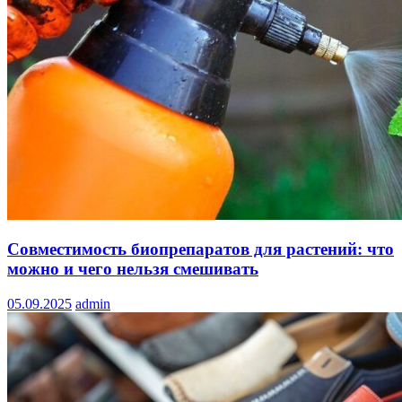
Совместимость биопрепаратов для растений: что
можно и чего нельзя смешивать
05.09.2025
admin