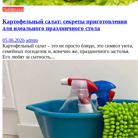
Лайфхаки
Картофельный салат: секреты приготовления
для идеального праздничного стола
05.06.2026
admin
Картофельный салат – это не просто блюдо, это символ уюта,
семейных посиделок и, конечно же, праздничного застолья.
Его любят за сытность,...