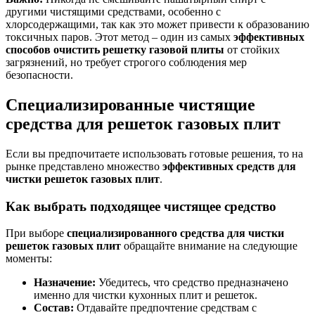
другими чистящими средствами, особенно с
хлорсодержащими, так как это может привести к образованию
токсичных паров. Этот метод – один из самых
эффективных
способов очистить решетку газовой плиты
от стойких
загрязнений, но требует строгого соблюдения мер
безопасности.
Специализированные чистящие
средства для решеток газовых плит
Если вы предпочитаете использовать готовые решения, то на
рынке представлено множество
эффективных средств для
чистки решеток газовых плит
.
Как выбрать подходящее чистящее средство
При выборе
специализированного средства для чистки
решеток газовых плит
обращайте внимание на следующие
моменты:
Назначение:
Убедитесь, что средство предназначено
именно для чистки кухонных плит и решеток.
Состав:
Отдавайте предпочтение средствам с