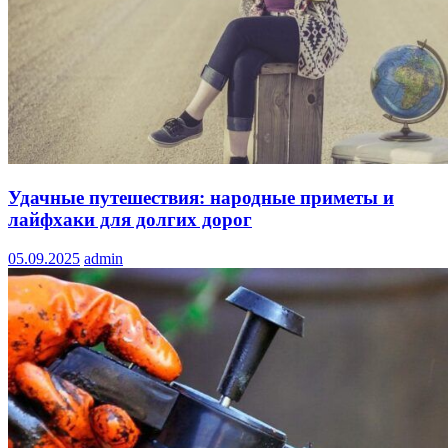
Удачные путешествия: народные приметы и
лайфхаки для долгих дорог
05.09.2025
admin