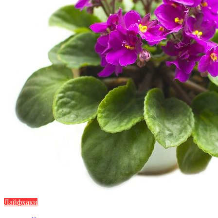
Лайфхаки