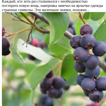
Каждый, кто хоть раз сталкивался с необходимостью
постирать новую вещь, наверняка замечал на ярлычке одежды
странные символы. Эти маленькие значки, похожие...