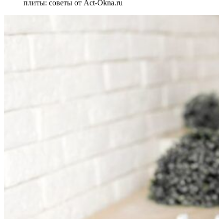
плиты: советы от Act-Okna.ru