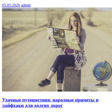
05.05.2026
admin
Удачные путешествия: народные приметы и
лайфхаки для долгих дорог