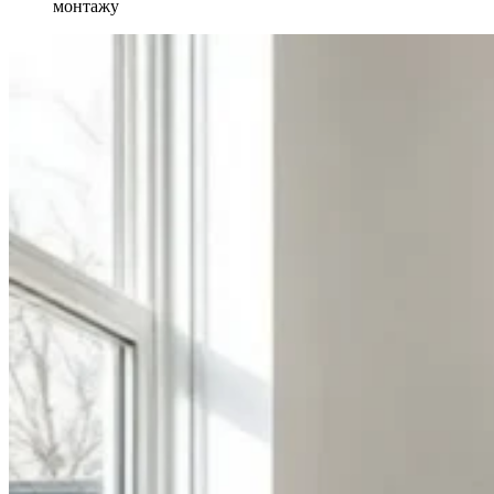
монтажу