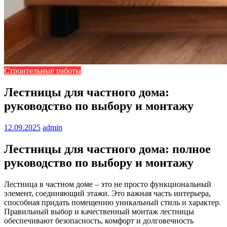
Строительные работы
Лестницы для частного дома:
руководство по выбору и монтажу
12.09.2025
admin
Лестницы для частного дома: полное
руководство по выбору и монтажу
Лестница в частном доме – это не просто функциональный
элемент, соединяющий этажи. Это важная часть интерьера,
способная придать помещению уникальный стиль и характер.
Правильный выбор и качественный монтаж лестницы
обеспечивают безопасность, комфорт и долговечность