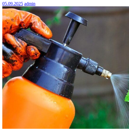
05.09.2025
admin