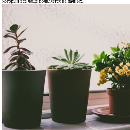
который все чаще появляется на дачных...