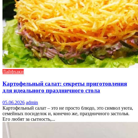
Лайфхаки
Картофельный салат: секреты приготовления
для идеального праздничного стола
05.06.2026
admin
Картофельный салат – это не просто блюдо, это символ уюта,
семейных посиделок и, конечно же, праздничного застолья.
Его любят за сытность,...