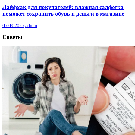
Лайфхак для покупателей: влажная салфетка
поможет сохранить обувь и деньги в магазине
05.09.2025
admin
Советы