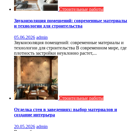
Строительные работы
Звукоизоляция помещений: современные материалы
и технологии для строительства
05.06.2026
admin
Звукоизоляция помещений: современные материалы и
технологии для строительства В современном мире, где
плотность застройки неуклонно растет,...
Строительные работы
Отделка стен в заведениях: выбор материалов и
создание интерьера
20.05.2026
admin