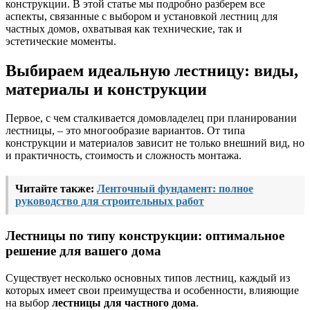
конструкции. В этой статье мы подробно разберем все
аспекты, связанные с выбором и установкой лестниц для
частных домов, охватывая как технические, так и
эстетические моменты.
Выбираем идеальную лестницу: виды,
материалы и конструкции
Первое, с чем сталкивается домовладелец при планировании
лестницы, – это многообразие вариантов. От типа
конструкции и материалов зависит не только внешний вид, но
и практичность, стоимость и сложность монтажа.
Читайте также:
Ленточный фундамент: полное
руководство для строительных работ
Лестницы по типу конструкции: оптимальное
решение для вашего дома
Существует несколько основных типов лестниц, каждый из
которых имеет свои преимущества и особенности, влияющие
на выбор
лестницы для частного дома
.