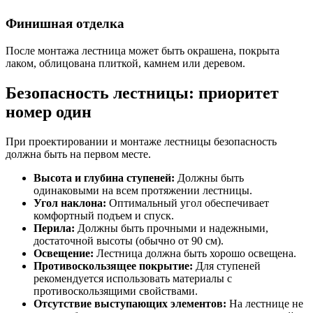
Финишная отделка
После монтажа лестница может быть окрашена, покрыта
лаком, облицована плиткой, камнем или деревом.
Безопасность лестницы: приоритет
номер один
При проектировании и монтаже лестницы безопасность
должна быть на первом месте.
Высота и глубина ступеней:
Должны быть
одинаковыми на всем протяжении лестницы.
Угол наклона:
Оптимальный угол обеспечивает
комфортный подъем и спуск.
Перила:
Должны быть прочными и надежными,
достаточной высоты (обычно от 90 см).
Освещение:
Лестница должна быть хорошо освещена.
Противоскользящее покрытие:
Для ступеней
рекомендуется использовать материалы с
противоскользящими свойствами.
Отсутствие выступающих элементов:
На лестнице не