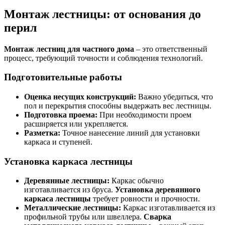
Монтаж лестницы: от основания до
перил
Монтаж лестниц для частного дома
– это ответственный
процесс, требующий точности и соблюдения технологий.
Подготовительные работы
Оценка несущих конструкций:
Важно убедиться, что
пол и перекрытия способны выдержать вес лестницы.
Подготовка проема:
При необходимости проем
расширяется или укрепляется.
Разметка:
Точное нанесение линий для установки
каркаса и ступеней.
Установка каркаса лестницы
Деревянные лестницы:
Каркас обычно
изготавливается из бруса.
Установка деревянного
каркаса лестницы
требует ровности и прочности.
Металлические лестницы:
Каркас изготавливается из
профильной трубы или швеллера.
Сварка