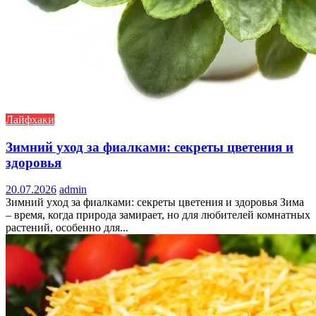
Лайфхаки
Зимний уход за фиалками: секреты цветения и
здоровья
20.07.2026
admin
Зимний уход за фиалками: секреты цветения и здоровья Зима
– время, когда природа замирает, но для любителей комнатных
растений, особенно для...