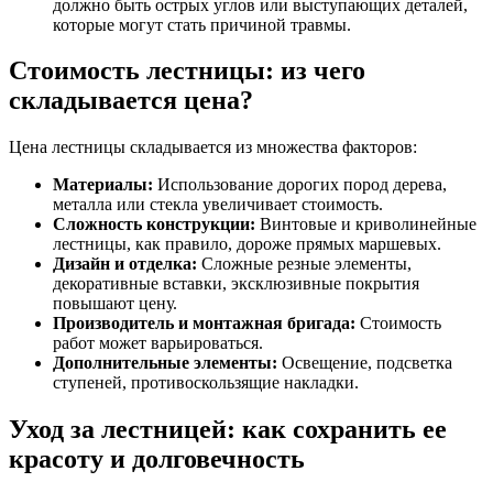
должно быть острых углов или выступающих деталей,
которые могут стать причиной травмы.
Стоимость лестницы: из чего
складывается цена?
Цена лестницы складывается из множества факторов:
Материалы:
Использование дорогих пород дерева,
металла или стекла увеличивает стоимость.
Сложность конструкции:
Винтовые и криволинейные
лестницы, как правило, дороже прямых маршевых.
Дизайн и отделка:
Сложные резные элементы,
декоративные вставки, эксклюзивные покрытия
повышают цену.
Производитель и монтажная бригада:
Стоимость
работ может варьироваться.
Дополнительные элементы:
Освещение, подсветка
ступеней, противоскользящие накладки.
Уход за лестницей: как сохранить ее
красоту и долговечность