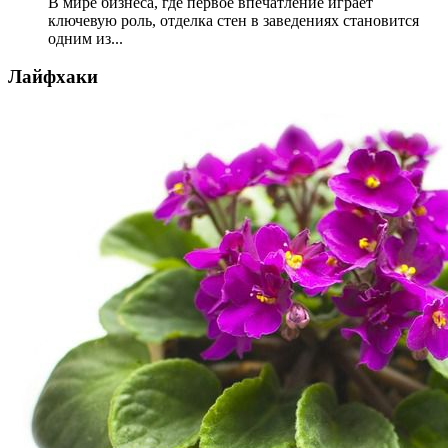
В мире бизнеса, где первое впечатление играет
ключевую роль, отделка стен в заведениях становится
одним из...
Лайфхаки