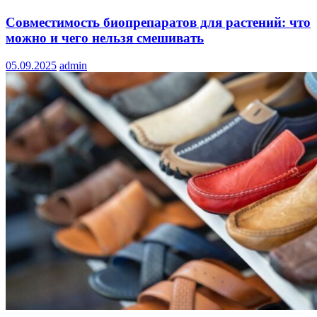
Совместимость биопрепаратов для растений: что
можно и чего нельзя смешивать
05.09.2025
admin