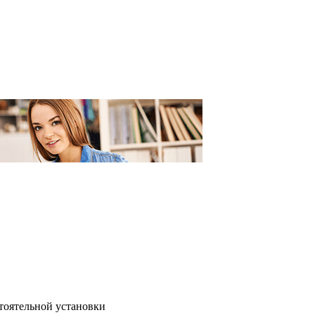
тоятельной установки