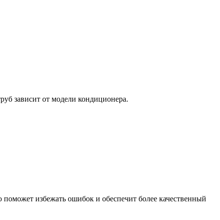
руб зависит от модели кондиционера.
о поможет избежать ошибок и обеспечит более качественный