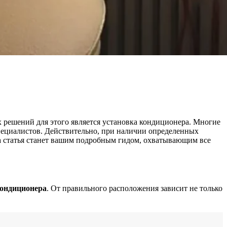
 решений для этого является установка кондиционера. Многие
специалистов. Действительно, при наличии определенных
 статья станет вашим подробным гидом, охватывающим все
кондиционера
. От правильного расположения зависит не только