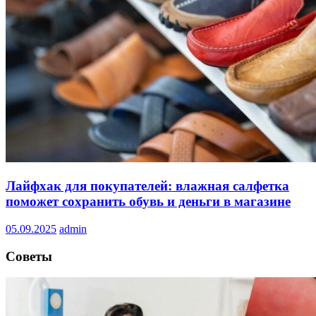
Лайфхак для покупателей: влажная салфетка
поможет сохранить обувь и деньги в магазине
05.09.2025
admin
Советы