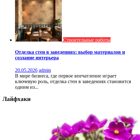
Строительные работы
Отделка стен в заведениях: выбор материалов и
создание интерьера
20.05.2026
admin
В мире бизнеса, где первое впечатление играет
ключевую роль, отделка стен в заведениях становится
одним из...
Лайфхаки