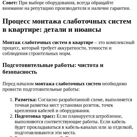
Совет:
При выборе оборудования, всегда обращайте
внимание на репутацию производителя и наличие гарантии.
Процесс монтажа слаботочных систем
в квартире: детали и нюансы
Монтаж слаботочных систем в квартире
– это комплексный
процесс, который требует аккуратности, точности и
соблюдения строительных норм.
Подготовительные работы: чистота и
безопасность
Перед началом
монтажа слаботочных систем
необходимо
провести подготовительные работы:
Разметка:
Согласно разработанной схеме, выполняется
точная разметка мест установки розеток, точек
крепления кабелей и оборудования.
Подготовка трасс:
Если планируется штробление,
выполняются соответствующие работы. Если кабель
будет прокладываться в кабель-каналах или за отделкой,
подготавливаются эти места.