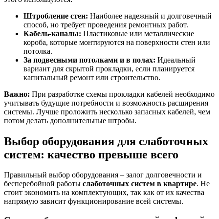
Штробление стен:
Наиболее надежный и долговечный
способ, но требует проведения ремонтных работ.
Кабель-каналы:
Пластиковые или металлические
короба, которые монтируются на поверхности стен или
потолка.
За подвесными потолками и в полах:
Идеальный
вариант для скрытой прокладки, если планируется
капитальный ремонт или строительство.
Важно:
При разработке схемы прокладки кабелей необходимо
учитывать будущие потребности и возможность расширения
системы. Лучше проложить несколько запасных кабелей, чем
потом делать дополнительные штробы.
Выбор оборудования для слаботочных
систем: качество превыше всего
Правильный выбор оборудования – залог долговечности и
бесперебойной работы
слаботочных систем в квартире
. Не
стоит экономить на комплектующих, так как от их качества
напрямую зависит функционирование всей системы.