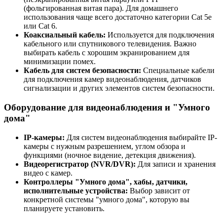
(фольгированная витая пара). Для домашнего
использования чаще всего достаточно категории Cat 5e
или Cat 6.
Коаксиальный кабель:
Используется для подключения
кабельного или спутникового телевидения. Важно
выбирать кабель с хорошим экранированием для
минимизации помех.
Кабель для систем безопасности:
Специальные кабели
для подключения камер видеонаблюдения, датчиков
сигнализации и других элементов систем безопасности.
Оборудование для видеонаблюдения и "Умного
дома"
IP-камеры:
Для систем видеонаблюдения выбирайте IP-
камеры с нужным разрешением, углом обзора и
функциями (ночное видение, детекция движения).
Видеорегистратор (NVR/DVR):
Для записи и хранения
видео с камер.
Контроллеры "Умного дома", хабы, датчики,
исполнительные устройства:
Выбор зависит от
конкретной системы "умного дома", которую вы
планируете установить.