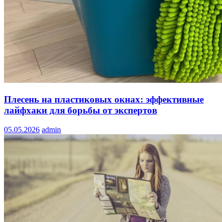
Плесень на пластиковых окнах: эффективные
лайфхаки для борьбы от экспертов
05.05.2026
admin