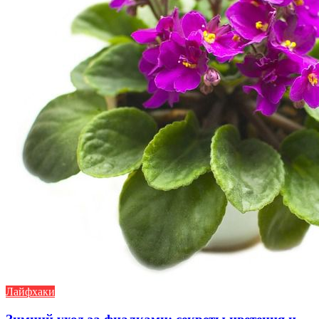
Лайфхаки