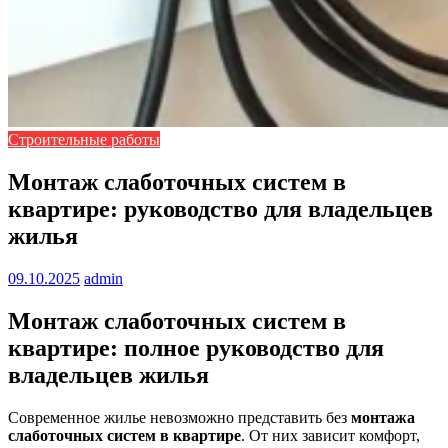
Строительные работы
Монтаж слаботочных систем в
квартире: руководство для владельцев
жилья
09.10.2025
admin
Монтаж слаботочных систем в
квартире: полное руководство для
владельцев жилья
Современное жилье невозможно представить без
монтажа
слаботочных систем в квартире
. От них зависит комфорт,