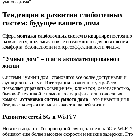
умного дома".
Тенденции в развитии слаботочных
систем: будущее вашего дома
Сфера
монтажа слаботочных систем в квартире
постоянно
развивается, предлагая новые возможности для повышения
комфорта, безопасности и энергоэффективности жилья.
"Умный дом" – шаг к автоматизированной
жизни
Системы "умный дом" становятся все более доступными и
функциональными. Интеграция различных устройств
позволяет управлять освещением, климатом, безопасностью,
бытовой техникой с помощью смартфона или голосовых
команд.
Установка систем умного дома
– это инвестиция в
будущее, которая повысит качество вашей жизни.
Развитие сетей 5G и Wi-Fi 7
Новые стандарты беспроводной связи, такие как 5G и Wi-Fi 7,
обещают еще более высокие скорости и низкие задержки. Это