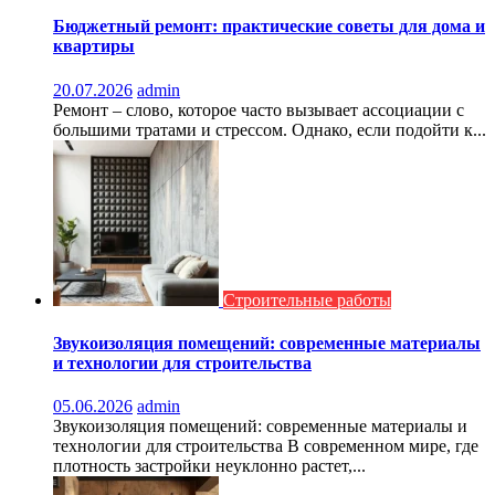
Бюджетный ремонт: практические советы для дома и
квартиры
20.07.2026
admin
Ремонт – слово, которое часто вызывает ассоциации с
большими тратами и стрессом. Однако, если подойти к...
Строительные работы
Звукоизоляция помещений: современные материалы
и технологии для строительства
05.06.2026
admin
Звукоизоляция помещений: современные материалы и
технологии для строительства В современном мире, где
плотность застройки неуклонно растет,...