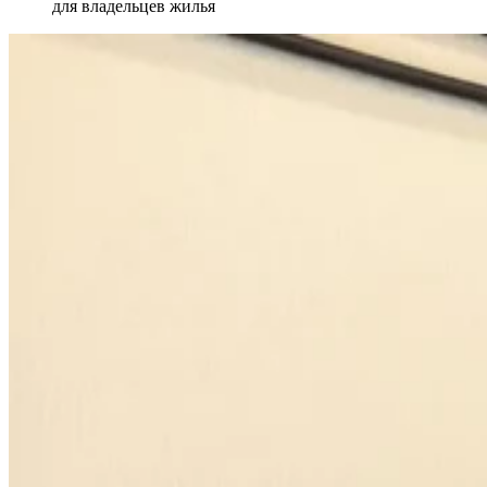
для владельцев жилья