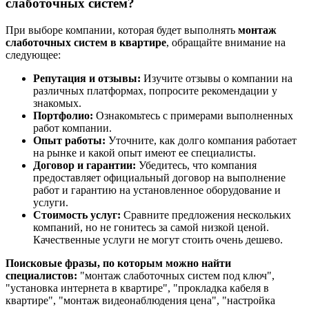
слаботочных систем?
При выборе компании, которая будет выполнять
монтаж
слаботочных систем в квартире
, обращайте внимание на
следующее:
Репутация и отзывы:
Изучите отзывы о компании на
различных платформах, попросите рекомендации у
знакомых.
Портфолио:
Ознакомьтесь с примерами выполненных
работ компании.
Опыт работы:
Уточните, как долго компания работает
на рынке и какой опыт имеют ее специалисты.
Договор и гарантии:
Убедитесь, что компания
предоставляет официальный договор на выполнение
работ и гарантию на установленное оборудование и
услуги.
Стоимость услуг:
Сравните предложения нескольких
компаний, но не гонитесь за самой низкой ценой.
Качественные услуги не могут стоить очень дешево.
Поисковые фразы, по которым можно найти
специалистов:
"монтаж слаботочных систем под ключ",
"установка интернета в квартире", "прокладка кабеля в
квартире", "монтаж видеонаблюдения цена", "настройка