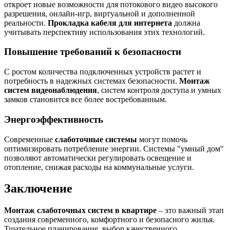
откроет новые возможности для потокового видео высокого
разрешения, онлайн-игр, виртуальной и дополненной
реальности.
Прокладка кабеля для интернета
должна
учитывать перспективу использования этих технологий.
Повышение требований к безопасности
С ростом количества подключенных устройств растет и
потребность в надежных системах безопасности.
Монтаж
систем видеонаблюдения
, систем контроля доступа и умных
замков становится все более востребованным.
Энергоэффективность
Современные
слаботочные системы
могут помочь
оптимизировать потребление энергии. Системы "умный дом"
позволяют автоматически регулировать освещение и
отопление, снижая расходы на коммунальные услуги.
Заключение
Монтаж слаботочных систем в квартире
– это важный этап
создания современного, комфортного и безопасного жилья.
Тщательное планирование, выбор качественного