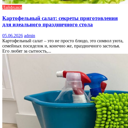
Лайфхаки
Картофельный салат: секреты приготовления
для идеального праздничного стола
05.06.2026
admin
Картофельный салат – это не просто блюдо, это символ уюта,
семейных посиделок и, конечно же, праздничного застолья.
Его любят за сытность,...