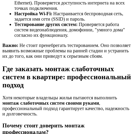
Ethernet). Проверяется доступность интернета на всех
точках подключения.
Настройка Wi-Fi:
Настраивается беспроводная сеть,
задается имя сети (SSID) и пароль.
Тестирование других систем:
Проверяется работа
систем видеонаблюдения, домофонии, "умного дома"
согласно их функционалу.
Важно:
Не стоит пренебрегать тестированием. Оно позволяет
выявить возможные проблемы на ранней стадии и устранить
их до того, как они приведут к серьезным сбоям.
Где заказать монтаж слаботочных
систем в квартире: профессиональный
подход
Хотя некоторые владельцы жилья пытаются выполнить
монтаж слаботочных систем своими руками
,
профессиональный подход гарантирует качество, надежность
и долговечность.
Почему стоит доверить монтаж
профессионалам?