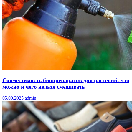
Совместимость биопрепаратов для растений: что
можно и чего нельзя смешивать
05.09.2025
admin