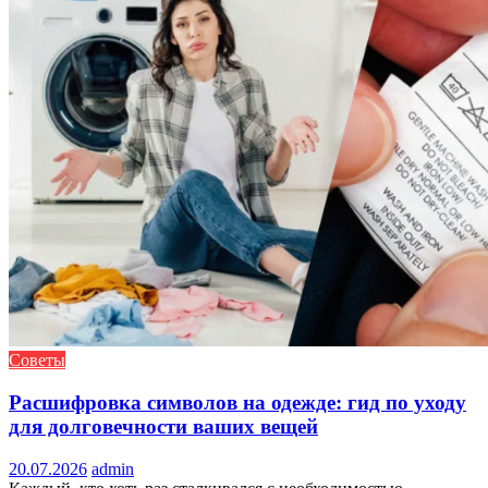
Советы
Расшифровка символов на одежде: гид по уходу
для долговечности ваших вещей
20.07.2026
admin