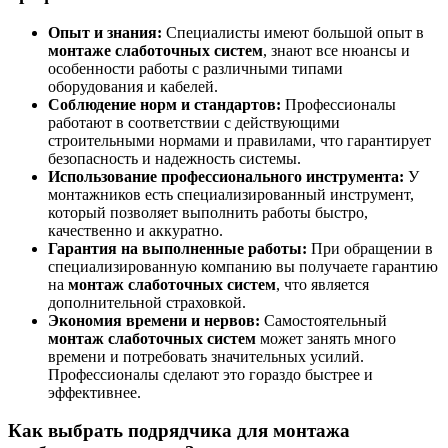
Опыт и знания:
Специалисты имеют большой опыт в
монтаже слаботочных систем
, знают все нюансы и
особенности работы с различными типами
оборудования и кабелей.
Соблюдение норм и стандартов:
Профессионалы
работают в соответствии с действующими
строительными нормами и правилами, что гарантирует
безопасность и надежность системы.
Использование профессионального инструмента:
У
монтажников есть специализированный инструмент,
который позволяет выполнить работы быстро,
качественно и аккуратно.
Гарантия на выполненные работы:
При обращении в
специализированную компанию вы получаете гарантию
на
монтаж слаботочных систем
, что является
дополнительной страховкой.
Экономия времени и нервов:
Самостоятельный
монтаж слаботочных систем
может занять много
времени и потребовать значительных усилий.
Профессионалы сделают это гораздо быстрее и
эффективнее.
Как выбрать подрядчика для монтажа