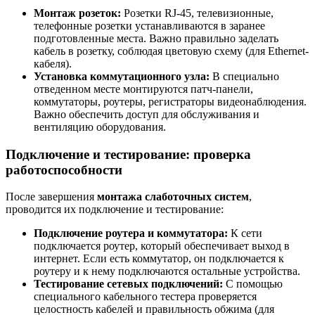
Монтаж розеток:
Розетки RJ-45, телевизионные,
телефонные розетки устанавливаются в заранее
подготовленные места. Важно правильно заделать
кабель в розетку, соблюдая цветовую схему (для Ethernet-
кабеля).
Установка коммутационного узла:
В специально
отведенном месте монтируются патч-панели,
коммутаторы, роутеры, регистраторы видеонаблюдения.
Важно обеспечить доступ для обслуживания и
вентиляцию оборудования.
Подключение и тестирование: проверка
работоспособности
После завершения
монтажа слаботочных систем
,
проводится их подключение и тестирование:
Подключение роутера и коммутатора:
К сети
подключается роутер, который обеспечивает выход в
интернет. Если есть коммутатор, он подключается к
роутеру и к нему подключаются остальные устройства.
Тестирование сетевых подключений:
С помощью
специального кабельного тестера проверяется
целостность кабелей и правильность обжима (для