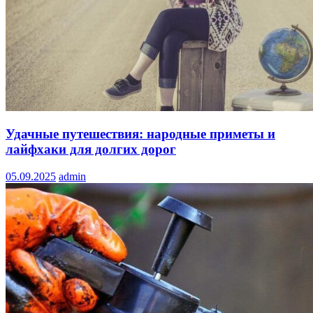
Удачные путешествия: народные приметы и
лайфхаки для долгих дорог
05.09.2025
admin