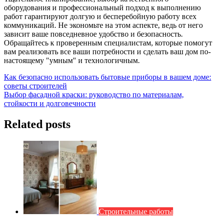
оборудования и профессиональный подход к выполнению
работ гарантируют долгую и бесперебойную работу всех
коммуникаций. Не экономьте на этом аспекте, ведь от него
зависит ваше повседневное удобство и безопасность.
Обращайтесь к проверенным специалистам, которые помогут
вам реализовать все ваши потребности и сделать ваш дом по-
настоящему "умным" и технологичным.
Навигация
Как безопасно использовать бытовые приборы в вашем доме:
советы строителей
по
Выбор фасадной краски: руководство по материалам,
записям
стойкости и долговечности
Related posts
Строительные работы