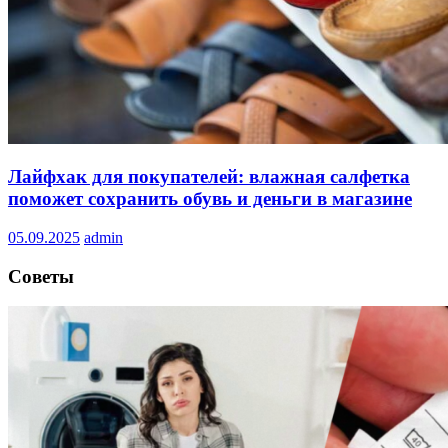
Лайфхак для покупателей: влажная салфетка
поможет сохранить обувь и деньги в магазине
05.09.2025
admin
Советы