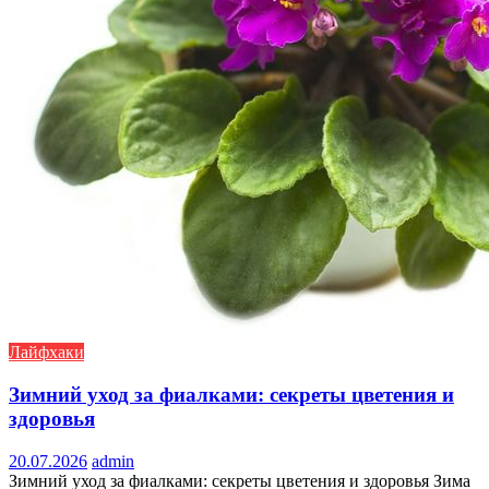
Лайфхаки
Зимний уход за фиалками: секреты цветения и
здоровья
20.07.2026
admin
Зимний уход за фиалками: секреты цветения и здоровья Зима