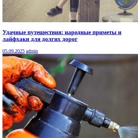
Удачные путешествия: народные приметы и
лайфхаки для долгих дорог
05.09.2025
admin