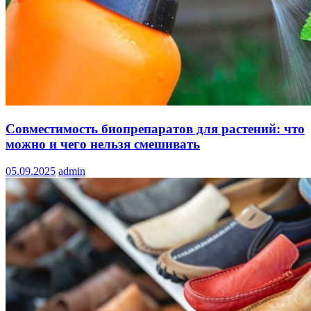
Совместимость биопрепаратов для растений: что
можно и чего нельзя смешивать
05.09.2025
admin