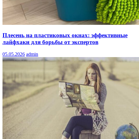
Плесень на пластиковых окнах: эффективные
лайфхаки для борьбы от экспертов
05.05.2026
admin