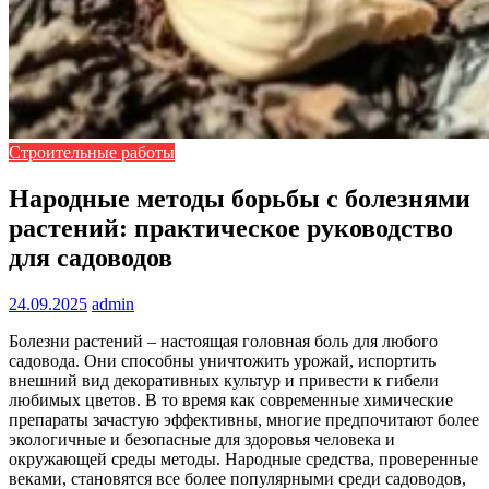
Строительные работы
Народные методы борьбы с болезнями
растений: практическое руководство
для садоводов
24.09.2025
admin
Болезни растений – настоящая головная боль для любого
садовода. Они способны уничтожить урожай, испортить
внешний вид декоративных культур и привести к гибели
любимых цветов. В то время как современные химические
препараты зачастую эффективны, многие предпочитают более
экологичные и безопасные для здоровья человека и
окружающей среды методы. Народные средства, проверенные
веками, становятся все более популярными среди садоводов,