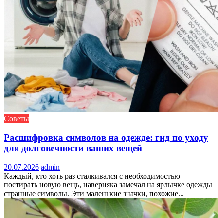
Советы
Расшифровка символов на одежде: гид по уходу
для долговечности ваших вещей
20.07.2026
admin
Каждый, кто хоть раз сталкивался с необходимостью
постирать новую вещь, наверняка замечал на ярлычке одежды
странные символы. Эти маленькие значки, похожие...