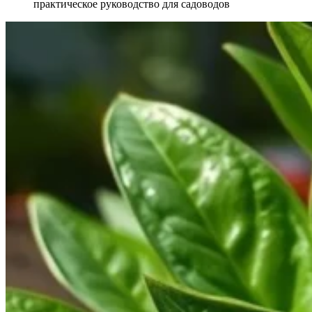
практическое руководство для садоводов