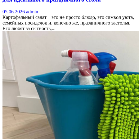
05.06.2026
admin
Картофельный салат – это не просто блюдо, это символ уюта,
семейных посиделок и, конечно же, праздничного застолья.
Его любят за сытность,...