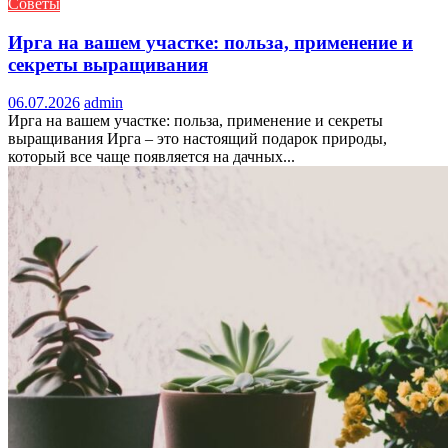
Советы
Ирга на вашем участке: польза, применение и
секреты выращивания
06.07.2026
admin
Ирга на вашем участке: польза, применение и секреты
выращивания Ирга – это настоящий подарок природы,
который все чаще появляется на дачных...