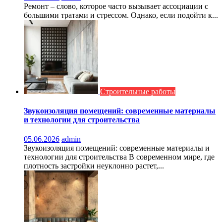
Ремонт – слово, которое часто вызывает ассоциации с
большими тратами и стрессом. Однако, если подойти к...
Строительные работы
Звукоизоляция помещений: современные материалы
и технологии для строительства
05.06.2026
admin
Звукоизоляция помещений: современные материалы и
технологии для строительства В современном мире, где
плотность застройки неуклонно растет,...