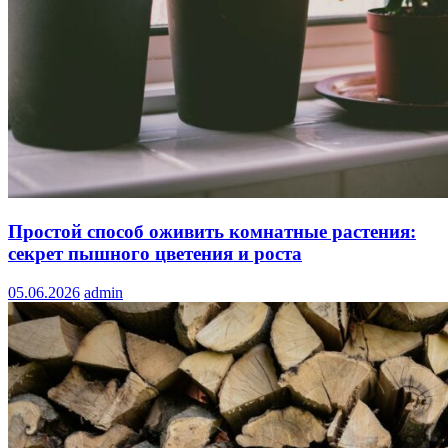
Простой способ оживить комнатные растения:
секрет пышного цветения и роста
05.06.2026
admin