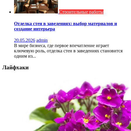
Строительные работы
Отделка стен в заведениях: выбор материалов и
создание интерьера
20.05.2026
admin
В мире бизнеса, где первое впечатление играет
ключевую роль, отделка стен в заведениях становится
одним из...
Лайфхаки