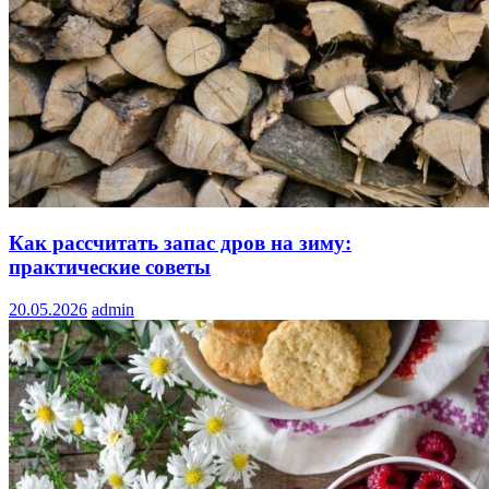
Как рассчитать запас дров на зиму:
практические советы
20.05.2026
admin