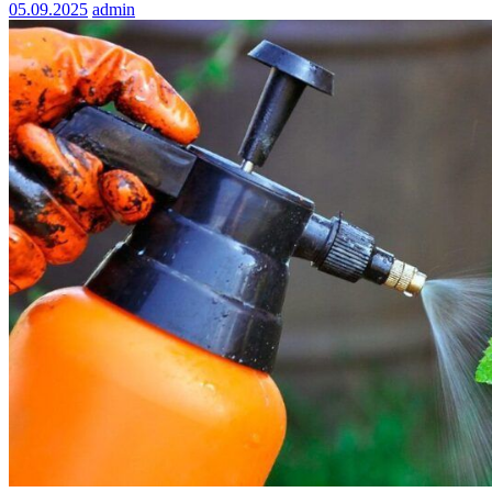
05.09.2025
admin