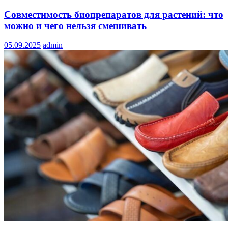
Совместимость биопрепаратов для растений: что
можно и чего нельзя смешивать
05.09.2025
admin