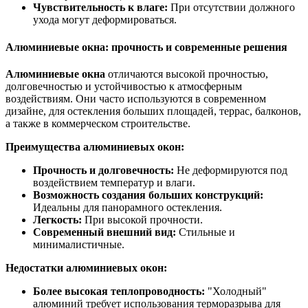
Чувствительность к влаге:
При отсутствии должного
ухода могут деформироваться.
Алюминиевые окна: прочность и современные решения
Алюминиевые окна
отличаются высокой прочностью,
долговечностью и устойчивостью к атмосферным
воздействиям. Они часто используются в современном
дизайне, для остекления больших площадей, террас, балконов,
а также в коммерческом строительстве.
Преимущества алюминиевых окон:
Прочность и долговечность:
Не деформируются под
воздействием температур и влаги.
Возможность создания больших конструкций:
Идеальны для панорамного остекления.
Легкость:
При высокой прочности.
Современный внешний вид:
Стильные и
минималистичные.
Недостатки алюминиевых окон:
Более высокая теплопроводность:
"Холодный"
алюминий требует использования терморазрыва для