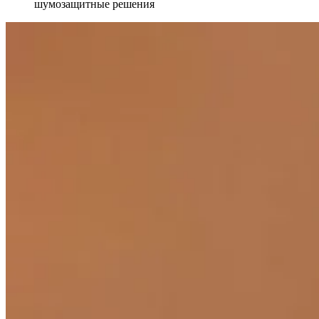
шумозащитные решения