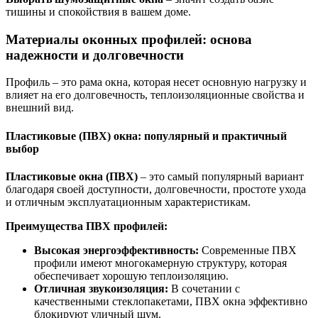
тишины и спокойствия в вашем доме.
Материалы оконных профилей: основа
надежности и долговечности
Профиль – это рама окна, которая несет основную нагрузку и
влияет на его долговечность, теплоизоляционные свойства и
внешний вид.
Пластиковые (ПВХ) окна: популярный и практичный
выбор
Пластиковые окна (ПВХ)
– это самый популярный вариант
благодаря своей доступности, долговечности, простоте ухода
и отличным эксплуатационным характеристикам.
Преимущества ПВХ профилей:
Высокая энергоэффективность:
Современные ПВХ
профили имеют многокамерную структуру, которая
обеспечивает хорошую теплоизоляцию.
Отличная звукоизоляция:
В сочетании с
качественными стеклопакетами, ПВХ окна эффективно
блокируют уличный шум.