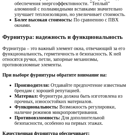
обеспечения энергоэффективности. "Теплый"
алюминий с полиамидными вставками значительно
улучшает теплоизоляцию, но увеличивает стоимость.
Более высокая стоимость:
По сравнению с ПВХ
окнами.
Фурнитура: надежность и функциональность
Фурнитура – это важный элемент окна, отвечающий за его
функциональность, герметичность и безопасность. К ней
относятся ручки, петли, запорные механизмы,
противовзломные элементы.
При выборе фурнитуры обратите внимание на:
Производителя:
Отдавайте предпочтение известным
брендам с хорошей репутацией.
Материал:
Фурнитура должна быть изготовлена из
прочных, износостойких материалов.
Функциональность:
Возможность регулировки,
наличие режимов микропроветривания.
Противовзломность:
Для дополнительной
безопасности, особенно на первых этажах.
Качественная фурнитура обеспечивает: