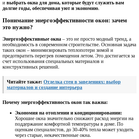
и
выбрать окна для дома, которые будут служить вам
долгие годы, обеспечивая уют и экономию
.
Понимание энергоэффективности окон: зачем
это нужно?
Энергоэффективные окна
– это не просто модный тренд, а
необходимость в современном строительстве. Основная задача
таких окон – минимизировать теплопотери зимой и
предотвратить перегрев помещения летом. Это достигается за
счет использования специальных материалов и
конструктивных решений.
Читайте также:
Отделка стен в заведениях: выбор
материалов и создание интерьера
Почему энергоэффективность окон так важна:
Экономия на отоплении и кондиционировании:
Хорошие окна значительно снижают расход энергии на
поддержание комфортной температуры в доме. По
оценкам специалистов, до 30-40% тепла может уходить
через старые, некачественные окна.