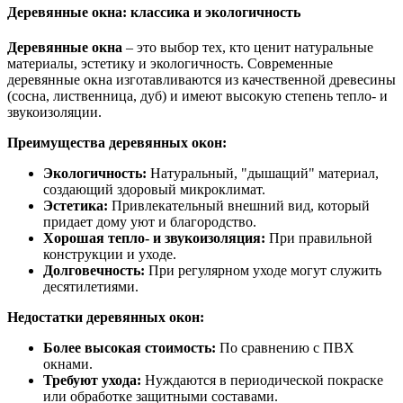
Деревянные окна: классика и экологичность
Деревянные окна
– это выбор тех, кто ценит натуральные
материалы, эстетику и экологичность. Современные
деревянные окна изготавливаются из качественной древесины
(сосна, лиственница, дуб) и имеют высокую степень тепло- и
звукоизоляции.
Преимущества деревянных окон:
Экологичность:
Натуральный, "дышащий" материал,
создающий здоровый микроклимат.
Эстетика:
Привлекательный внешний вид, который
придает дому уют и благородство.
Хорошая тепло- и звукоизоляция:
При правильной
конструкции и уходе.
Долговечность:
При регулярном уходе могут служить
десятилетиями.
Недостатки деревянных окон:
Более высокая стоимость:
По сравнению с ПВХ
окнами.
Требуют ухода:
Нуждаются в периодической покраске
или обработке защитными составами.