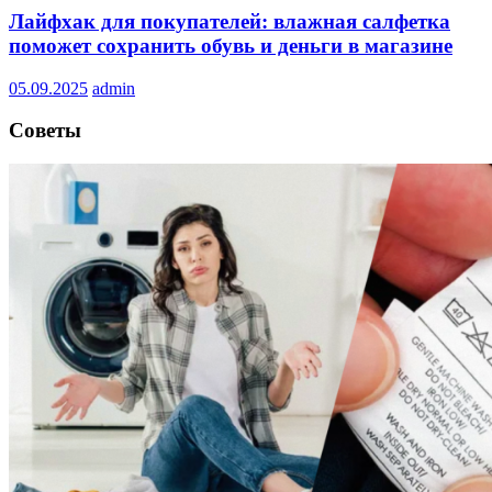
Лайфхак для покупателей: влажная салфетка
поможет сохранить обувь и деньги в магазине
05.09.2025
admin
Советы