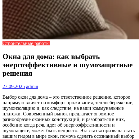
Строительные работы
Окна для дома: как выбрать
энергоэффективные и шумозащитные
решения
27.09.2025
admin
Выбор окон для дома – это ответственное решение, которое
напрямую влияет на комфорт проживания, теплосбережение,
шумоизоляцию и, как следствие, на ваши коммунальные
платежи. Современный рынок предлагает огромное
разнообразие оконных конструкций, и разобраться в них,
особенно когда речь идет об энергоэффективности и
шумозащите, может быть непросто. Эта статья призвана стать
вашим гидом в мире окон, помочь сделать осознанный выбор