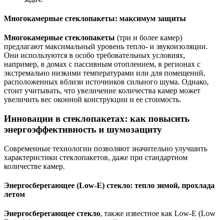
Многокамерные стеклопакеты: максимум защиты
Многокамерные стеклопакеты
(три и более камер)
предлагают максимальный уровень тепло- и звукоизоляции.
Они используются в особо требовательных условиях,
например, в домах с пассивным отоплением, в регионах с
экстремально низкими температурами или для помещений,
расположенных вблизи источников сильного шума. Однако,
стоит учитывать, что увеличение количества камер может
увеличить вес оконной конструкции и ее стоимость.
Инновации в стеклопакетах: как повысить
энергоэффективность и шумозащиту
Современные технологии позволяют значительно улучшить
характеристики стеклопакетов, даже при стандартном
количестве камер.
Энергосберегающее (Low-E) стекло: тепло зимой, прохлада
летом
Энергосберегающее стекло
, также известное как Low-E (Low