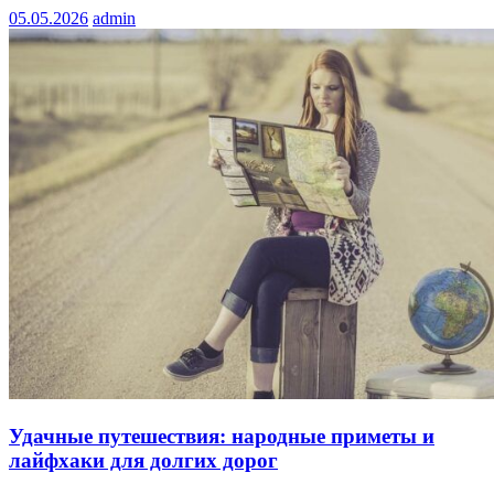
05.05.2026
admin
Удачные путешествия: народные приметы и
лайфхаки для долгих дорог