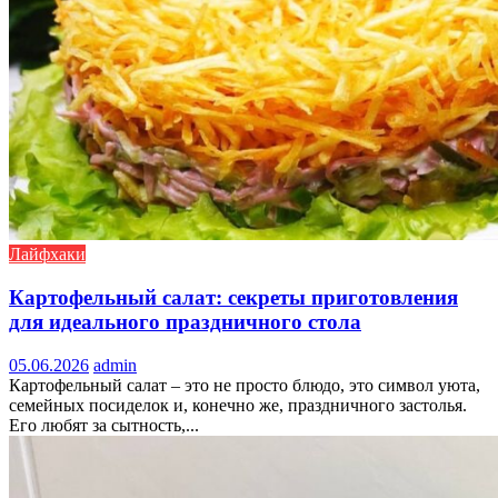
Лайфхаки
Картофельный салат: секреты приготовления
для идеального праздничного стола
05.06.2026
admin
Картофельный салат – это не просто блюдо, это символ уюта,
семейных посиделок и, конечно же, праздничного застолья.
Его любят за сытность,...