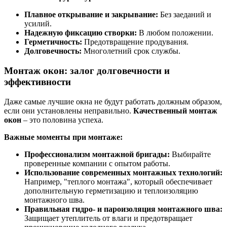
Плавное открывание и закрывание:
Без заеданий и
усилий.
Надежную фиксацию створки:
В любом положении.
Герметичность:
Предотвращение продувания.
Долговечность:
Многолетний срок службы.
Монтаж окон: залог долговечности и
эффективности
Даже самые лучшие окна не будут работать должным образом,
если они установлены неправильно.
Качественный монтаж
окон
– это половина успеха.
Важные моменты при монтаже:
Профессионализм монтажной бригады:
Выбирайте
проверенные компании с опытом работы.
Использование современных монтажных технологий:
Например, "теплого монтажа", который обеспечивает
дополнительную герметизацию и теплоизоляцию
монтажного шва.
Правильная гидро- и пароизоляция монтажного шва:
Защищает утеплитель от влаги и предотвращает