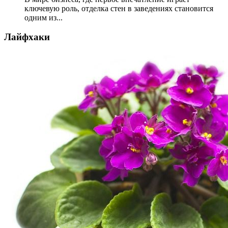
ключевую роль, отделка стен в заведениях становится
одним из...
Лайфхаки