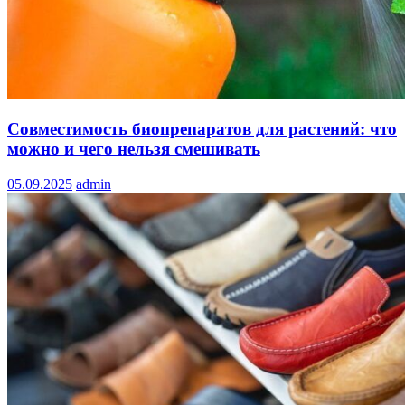
Совместимость биопрепаратов для растений: что
можно и чего нельзя смешивать
05.09.2025
admin