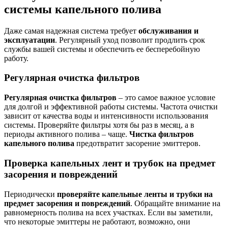
системы капельного полива
Даже самая надежная система требует
обслуживания и
эксплуатации
. Регулярный уход позволит продлить срок
службы вашей системы и обеспечить ее бесперебойную
работу.
Регулярная очистка фильтров
Регулярная очистка фильтров
– это самое важное условие
для долгой и эффективной работы системы. Частота очистки
зависит от качества воды и интенсивности использования
системы. Проверяйте фильтры хотя бы раз в месяц, а в
периоды активного полива – чаще.
Чистка фильтров
капельного полива
предотвратит засорение эмиттеров.
Проверка капельных лент и трубок на предмет
засорения и повреждений
Периодически
проверяйте капельные ленты и трубки на
предмет засорения и повреждений
. Обращайте внимание на
равномерность полива на всех участках. Если вы заметили,
что некоторые эмиттеры не работают, возможно, они