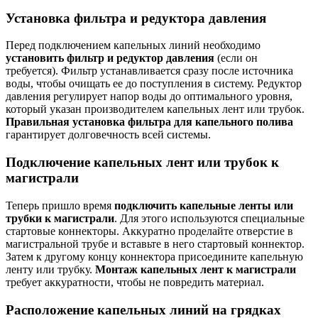
Установка фильтра и редуктора давления
Перед подключением капельных линий необходимо
установить фильтр и редуктор давления
(если он
требуется). Фильтр устанавливается сразу после источника
воды, чтобы очищать ее до поступления в систему. Редуктор
давления регулирует напор воды до оптимального уровня,
который указан производителем капельных лент или трубок.
Правильная установка фильтра для капельного полива
гарантирует долговечность всей системы.
Подключение капельных лент или трубок к
магистрали
Теперь пришло время
подключить капельные ленты или
трубки к магистрали
. Для этого используются специальные
стартовые коннекторы. Аккуратно проделайте отверстие в
магистральной трубе и вставьте в него стартовый коннектор.
Затем к другому концу коннектора присоедините капельную
ленту или трубку.
Монтаж капельных лент к магистрали
требует аккуратности, чтобы не повредить материал.
Расположение капельных линий на грядках