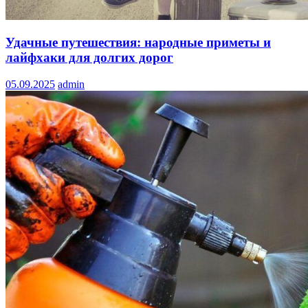
Удачные путешествия: народные приметы и
лайфхаки для долгих дорог
05.09.2025
admin