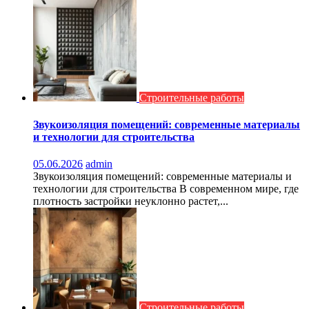
Строительные работы
Звукоизоляция помещений: современные материалы
и технологии для строительства
05.06.2026
admin
Звукоизоляция помещений: современные материалы и
технологии для строительства В современном мире, где
плотность застройки неуклонно растет,...
Строительные работы