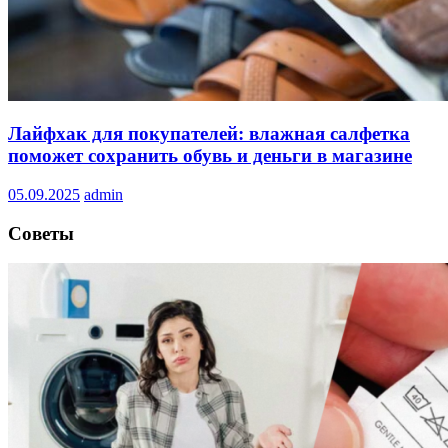
Лайфхак для покупателей: влажная салфетка
поможет сохранить обувь и деньги в магазине
05.09.2025
admin
Советы