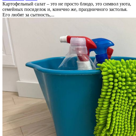
Картофельный салат – это не просто блюдо, это символ уюта,
семейных посиделок и, конечно же, праздничного застолья.
Его любят за сытность,...