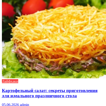
Лайфхаки
Картофельный салат: секреты приготовления
для идеального праздничного стола
05.06.2026
admin