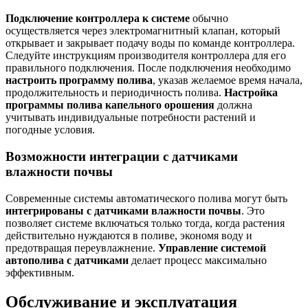
Подключение контроллера к системе
обычно
осуществляется через электромагнитный клапан, который
открывает и закрывает подачу воды по команде контроллера.
Следуйте инструкциям производителя контроллера для его
правильного подключения. После подключения необходимо
настроить программу полива
, указав желаемое время начала,
продолжительность и периодичность полива.
Настройка
программы полива капельного орошения
должна
учитывать индивидуальные потребности растений и
погодные условия.
Возможности интеграции с датчиками
влажности почвы
Современные системы автоматического полива могут быть
интегрированы с датчиками влажности почвы
. Это
позволяет системе включаться только тогда, когда растения
действительно нуждаются в поливе, экономя воду и
предотвращая переувлажнение.
Управление системой
автополива с датчиками
делает процесс максимально
эффективным.
Обслуживание и эксплуатация