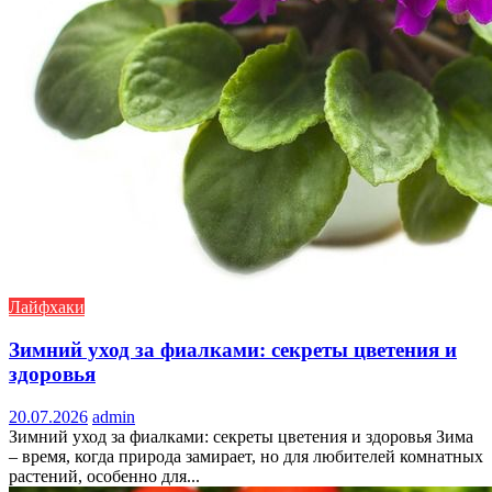
Лайфхаки
Зимний уход за фиалками: секреты цветения и
здоровья
20.07.2026
admin
Зимний уход за фиалками: секреты цветения и здоровья Зима
– время, когда природа замирает, но для любителей комнатных
растений, особенно для...