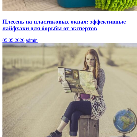
Плесень на пластиковых окнах: эффективные
лайфхаки для борьбы от экспертов
05.05.2026
admin