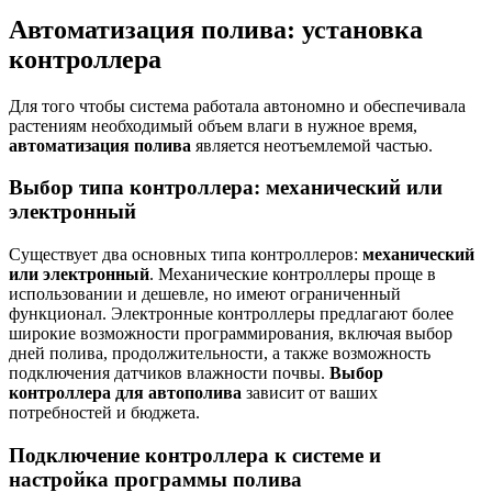
Автоматизация полива: установка
контроллера
Для того чтобы система работала автономно и обеспечивала
растениям необходимый объем влаги в нужное время,
автоматизация полива
является неотъемлемой частью.
Выбор типа контроллера: механический или
электронный
Существует два основных типа контроллеров:
механический
или электронный
. Механические контроллеры проще в
использовании и дешевле, но имеют ограниченный
функционал. Электронные контроллеры предлагают более
широкие возможности программирования, включая выбор
дней полива, продолжительности, а также возможность
подключения датчиков влажности почвы.
Выбор
контроллера для автополива
зависит от ваших
потребностей и бюджета.
Подключение контроллера к системе и
настройка программы полива