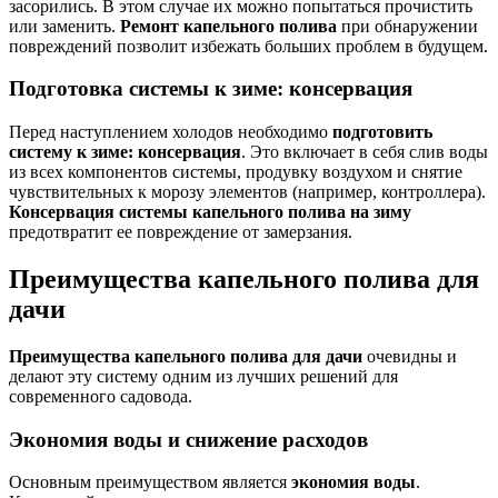
засорились. В этом случае их можно попытаться прочистить
или заменить.
Ремонт капельного полива
при обнаружении
повреждений позволит избежать больших проблем в будущем.
Подготовка системы к зиме: консервация
Перед наступлением холодов необходимо
подготовить
систему к зиме: консервация
. Это включает в себя слив воды
из всех компонентов системы, продувку воздухом и снятие
чувствительных к морозу элементов (например, контроллера).
Консервация системы капельного полива на зиму
предотвратит ее повреждение от замерзания.
Преимущества капельного полива для
дачи
Преимущества капельного полива для дачи
очевидны и
делают эту систему одним из лучших решений для
современного садовода.
Экономия воды и снижение расходов
Основным преимуществом является
экономия воды
.