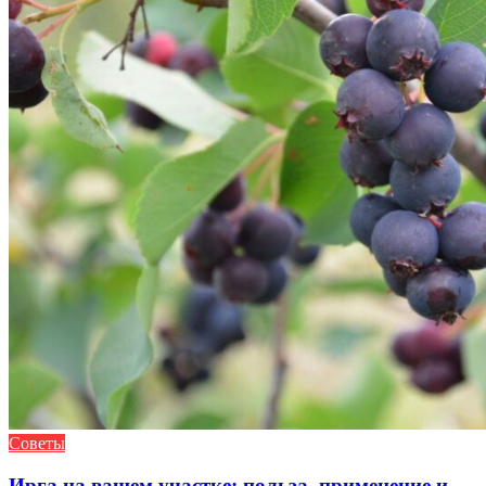
Советы
Ирга на вашем участке: польза, применение и