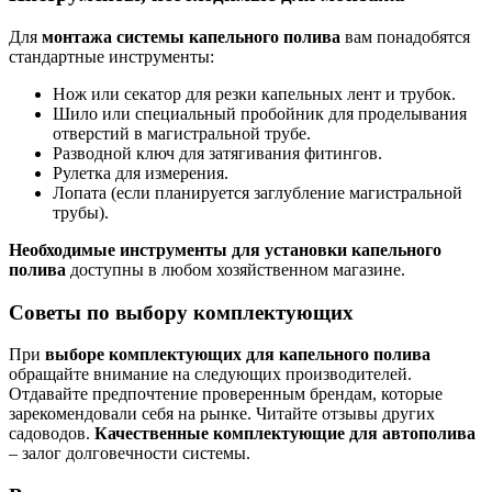
Для
монтажа системы капельного полива
вам понадобятся
стандартные инструменты:
Нож или секатор для резки капельных лент и трубок.
Шило или специальный пробойник для проделывания
отверстий в магистральной трубе.
Разводной ключ для затягивания фитингов.
Рулетка для измерения.
Лопата (если планируется заглубление магистральной
трубы).
Необходимые инструменты для установки капельного
полива
доступны в любом хозяйственном магазине.
Советы по выбору комплектующих
При
выборе комплектующих для капельного полива
обращайте внимание на следующих производителей.
Отдавайте предпочтение проверенным брендам, которые
зарекомендовали себя на рынке. Читайте отзывы других
садоводов.
Качественные комплектующие для автополива
– залог долговечности системы.