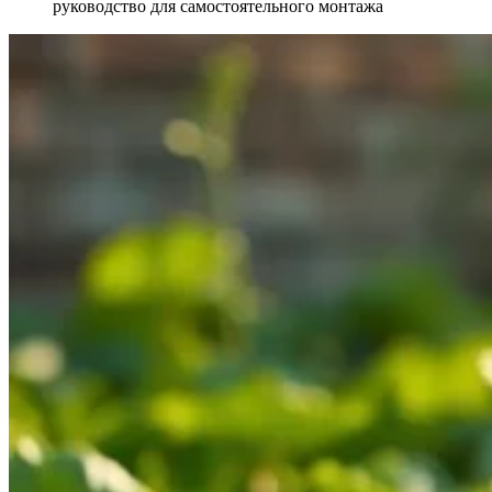
руководство для самостоятельного монтажа