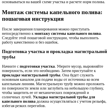
основываться на вашей схеме участка и расчете норм полива.
Монтаж системы капельного полива:
пошаговая инструкция
После завершения планирования можно приступать
непосредственно к
монтажу системы капельного полива
.
Следуйте этой пошаговой инструкции, чтобы выполнить
работу качественно и без ошибок.
Подготовка участка и прокладка магистральной
трубы
Начните с
подготовки участка
. Уберите мусор, выровняйте
поверхность, если это необходимо. Затем приступайте к
прокладке магистральной трубы
. Она будет служить
основным каналом для подачи воды от источника ко всем
капельным линиям. Магистральную трубу можно проложить
по поверхности земли или заглубить на небольшую глубину,
чтобы защитить ее от механических повреждений и
солнечных лучей.
Укладка магистральной трубы для
капельного полива
должна осуществляться с учетом рельефа,
избегая резких перегибов.