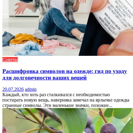
Советы
Расшифровка символов на одежде: гид по уходу
для долговечности ваших вещей
20.07.2026
admin
Каждый, кто хоть раз сталкивался с необходимостью
постирать новую вещь, наверняка замечал на ярлычке одежды
странные символы. Эти маленькие значки, похожие...