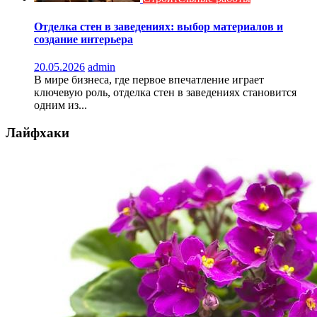
Отделка стен в заведениях: выбор материалов и
создание интерьера
20.05.2026
admin
В мире бизнеса, где первое впечатление играет
ключевую роль, отделка стен в заведениях становится
одним из...
Лайфхаки