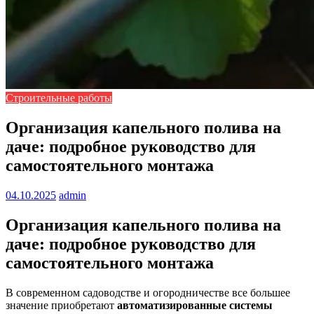
Строительные работы
Организация капельного полива на
даче: подробное руководство для
самостоятельного монтажа
04.10.2025
admin
Организация капельного полива на
даче: подробное руководство для
самостоятельного монтажа
В современном садоводстве и огородничестве все большее
значение приобретают
автоматизированные системы