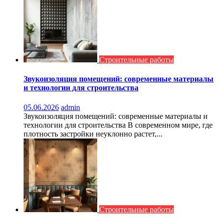
Строительные работы
Звукоизоляция помещений: современные материалы
и технологии для строительства
05.06.2026
admin
Звукоизоляция помещений: современные материалы и
технологии для строительства В современном мире, где
плотность застройки неуклонно растет,...
Строительные работы