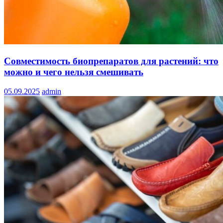
Совместимость биопрепаратов для растений: что
можно и чего нельзя смешивать
05.09.2025
admin