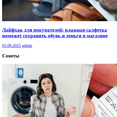
Лайфхак для покупателей: влажная салфетка
поможет сохранить обувь и деньги в магазине
05.09.2025
admin
Советы