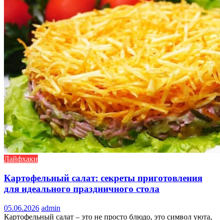
Лайфхаки
Картофельный салат: секреты приготовления
для идеального праздничного стола
05.06.2026
admin
Картофельный салат – это не просто блюдо, это символ уюта,