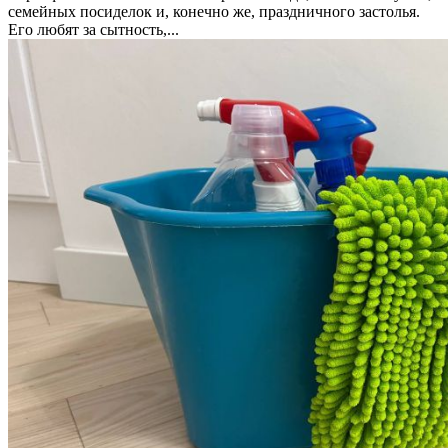
семейных посиделок и, конечно же, праздничного застолья.
Его любят за сытность,...