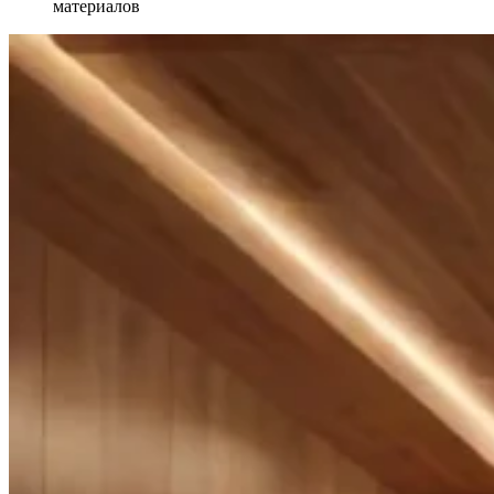
материалов