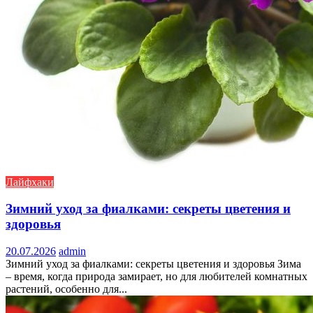
Лайфхаки
Зимний уход за фиалками: секреты цветения и
здоровья
20.07.2026
admin
Зимний уход за фиалками: секреты цветения и здоровья Зима
– время, когда природа замирает, но для любителей комнатных
растений, особенно для...