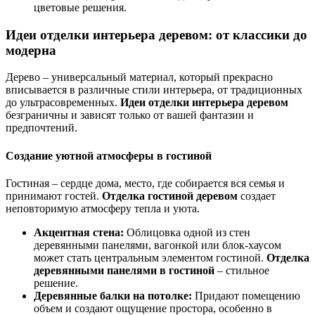
цветовые решения.
Идеи отделки интерьера деревом: от классики до
модерна
Дерево – универсальный материал, который прекрасно
вписывается в различные стили интерьера, от традиционных
до ультрасовременных.
Идеи отделки интерьера деревом
безграничны и зависят только от вашей фантазии и
предпочтений.
Создание уютной атмосферы в гостиной
Гостиная – сердце дома, место, где собирается вся семья и
принимают гостей.
Отделка гостиной деревом
создает
неповторимую атмосферу тепла и уюта.
Акцентная стена:
Облицовка одной из стен
деревянными панелями, вагонкой или блок-хаусом
может стать центральным элементом гостиной.
Отделка
деревянными панелями в гостиной
– стильное
решение.
Деревянные балки на потолке:
Придают помещению
объем и создают ощущение простора, особенно в