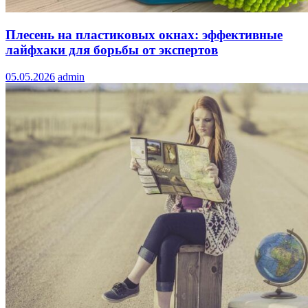
Плесень на пластиковых окнах: эффективные
лайфхаки для борьбы от экспертов
05.05.2026
admin