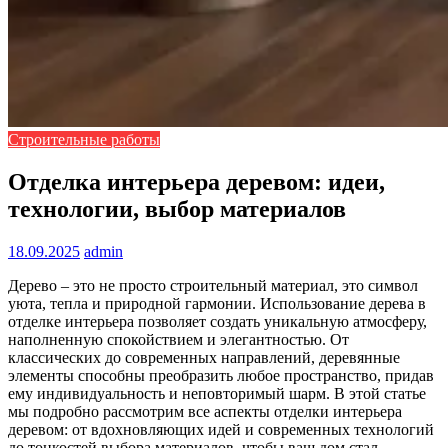
Строительные работы
Отделка интерьера деревом: идеи,
технологии, выбор материалов
18.09.2025
admin
Дерево – это не просто строительный материал, это символ
уюта, тепла и природной гармонии. Использование дерева в
отделке интерьера позволяет создать уникальную атмосферу,
наполненную спокойствием и элегантностью. От
классических до современных направлений, деревянные
элементы способны преобразить любое пространство, придав
ему индивидуальность и неповторимый шарм. В этой статье
мы подробно рассмотрим все аспекты отделки интерьера
деревом: от вдохновляющих идей и современных технологий
до тонкостей выбора материалов, чтобы ваш дом стал