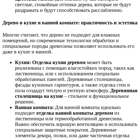
светлые, спокойные оттенки дерева, которые не будут
раздражать и будут способствовать расслаблению.
Дерево в кухне и ванной комнате: практичность и эстетика
Многие считают, что дерево не подходит для влажных
помещений, но современные технологии обработки и
специальные породы древесины позволяют использовать его
даже в кухне и ванной.
Кухня:
Отделка кухни деревом
может быть
реализована с помощью влагостойких пород, таких как
лиственница, или с использованием специально
обработанных панелей. Деревянные столешницы,
фасады кухонных гарнитуров, а также отделка стен и
пола создадут теплую и уютную атмосферу.
Деревянная
столешница на кухне
– стильное и функциональное
решение.
Ванная комната:
Для ванной комнаты идеально
подходит
отделка ванной комнаты деревом
из
лиственницы или термообработанной древесины.
Важно обеспечить хорошую вентиляцию и использовать
специальные защитные покрытия. Деревянные
элементы декора, полки, или даже частичная отделка