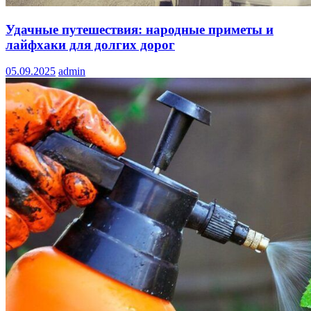
Удачные путешествия: народные приметы и
лайфхаки для долгих дорог
05.09.2025
admin