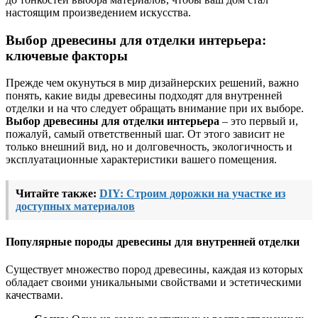
настоящим произведением искусства.
Выбор древесины для отделки интерьера:
ключевые факторы
Прежде чем окунуться в мир дизайнерских решений, важно
понять, какие виды древесины подходят для внутренней
отделки и на что следует обращать внимание при их выборе.
Выбор древесины для отделки интерьера
– это первый и,
пожалуй, самый ответственный шаг. От этого зависит не
только внешний вид, но и долговечность, экологичность и
эксплуатационные характеристики вашего помещения.
Читайте также:
DIY: Строим дорожки на участке из
доступных материалов
Популярные породы древесины для внутренней отделки
Существует множество пород древесины, каждая из которых
обладает своими уникальными свойствами и эстетическими
качествами.