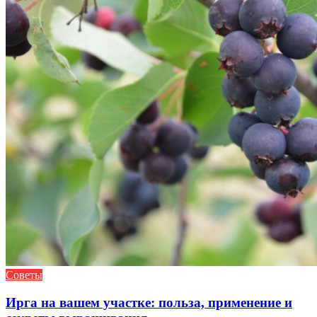
Советы
Ирга на вашем участке: польза, применение и