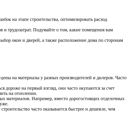
бок на этапе строительства, оптимизировать расход
 и трудозатрат. Подумайте о том, какие помещения вам
ыбор окон и дверей, а также расположение дома по сторонам
цены на материалы у разных производителей и дилеров. Часто
я дороже на первый взгляд, они часто окупаются за счет
мить на отоплении.
ных материалов. Например, вместо дорогостоящих отделочных
уже.
строительство часто оказывается быстрее и дешевле, чем