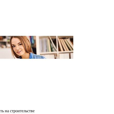
ть на строительстве