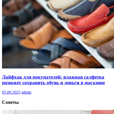
Лайфхак для покупателей: влажная салфетка
поможет сохранить обувь и деньги в магазине
05.09.2025
admin
Советы