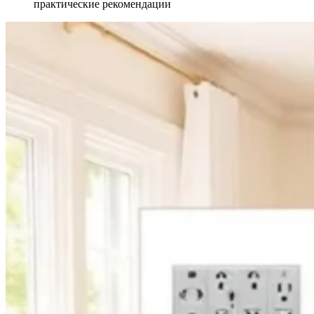
практические рекомендации