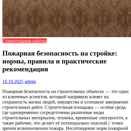
Строительные работы
Пожарная безопасность на стройке:
нормы, правила и практические
рекомендации
10.10.2025
admin
Пожарная безопасность на строительных объектах — это один
из ключевых аспектов, который напрямую влияет на
сохранность жизни людей, имущества и успешное завершение
строительных работ. Строительная площадка — особая среда,
где одновременно сосредоточены различные виды
строительных материалов, техника, временные электросети, а
также рабочие, что делает её потенциально опасной с точки
зрения возникновения пожара. Несоблюдение норм пожарной