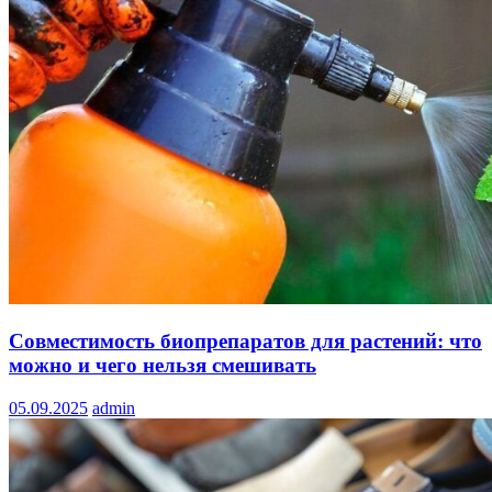
Совместимость биопрепаратов для растений: что
можно и чего нельзя смешивать
05.09.2025
admin