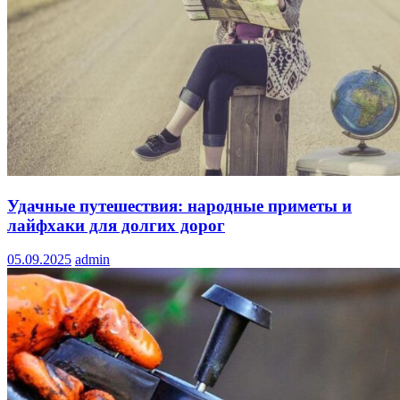
Удачные путешествия: народные приметы и
лайфхаки для долгих дорог
05.09.2025
admin