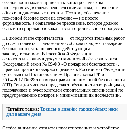
безопасности может привести к катастрофическим
последствиям, включая человеческие жертвы, разрушение
объекта и длительные простои. Поэтому обеспечение
пожарной безопасности на стройке — не просто
формальность, а обязательное требование, которое должно
быть интегрировано в каждый этап строительного процесса.
На любом этапе строительства — от подготовительных работ
до сдачи объекта — необходимо соблюдать нормы пожарной
безопасности, установленные действующим
законодательством. В Российской Федерации
основополагающими документами в этой сфере являются
Федеральный закон № 69-ФЗ «О пожарной безопасности»,
Правила противопожарного режима в Российской Федерации
(утверждены Постановлением Правительства РФ от
25.04.2012 № 390) и своды правил по пожарной безопасности
(СП). Эти документы определяют обязанности застройщиков,
подрядчиков и руководителей строительных организаций по
предупреждению пожаров и минимизации их последствий.
Читайте также:
Тренды в дизайне гардеробных: идеи
для вашего дома
Особое внимание уделяется проектированию и устройству