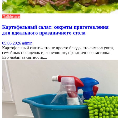
Лайфхаки
Картофельный салат: секреты приготовления
для идеального праздничного стола
05.06.2026
admin
Картофельный салат – это не просто блюдо, это символ уюта,
семейных посиделок и, конечно же, праздничного застолья.
Его любят за сытность,...