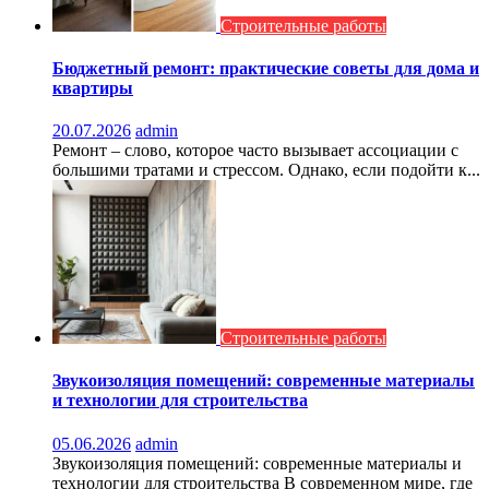
Строительные работы
Бюджетный ремонт: практические советы для дома и
квартиры
20.07.2026
admin
Ремонт – слово, которое часто вызывает ассоциации с
большими тратами и стрессом. Однако, если подойти к...
Строительные работы
Звукоизоляция помещений: современные материалы
и технологии для строительства
05.06.2026
admin
Звукоизоляция помещений: современные материалы и
технологии для строительства В современном мире, где