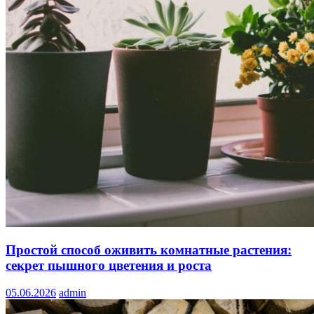
Простой способ оживить комнатные растения:
секрет пышного цветения и роста
05.06.2026
admin