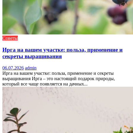
Советы
Ирга на вашем участке: польза, применение и
секреты выращивания
06.07.2026
admin
Ирга на вашем участке: польза, применение и секреты
выращивания Ирга – это настоящий подарок природы,
который все чаще появляется на дачных...