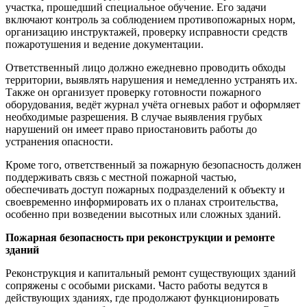
участка, прошедший специальное обучение. Его задачи
включают контроль за соблюдением противопожарных норм,
организацию инструктажей, проверку исправности средств
пожаротушения и ведение документации.
Ответственный лицо должно ежедневно проводить обходы
территории, выявлять нарушения и немедленно устранять их.
Также он организует проверку готовности пожарного
оборудования, ведёт журнал учёта огневых работ и оформляет
необходимые разрешения. В случае выявления грубых
нарушений он имеет право приостановить работы до
устранения опасности.
Кроме того, ответственный за пожарную безопасность должен
поддерживать связь с местной пожарной частью,
обеспечивать доступ пожарных подразделений к объекту и
своевременно информировать их о планах строительства,
особенно при возведении высотных или сложных зданий.
Пожарная безопасность при реконструкции и ремонте
зданий
Реконструкция и капитальный ремонт существующих зданий
сопряжены с особыми рисками. Часто работы ведутся в
действующих зданиях, где продолжают функционировать