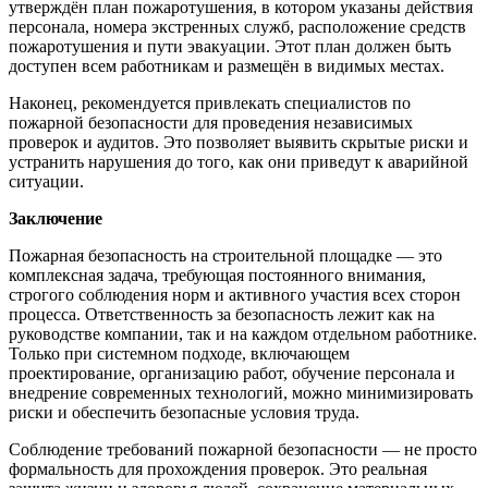
утверждён план пожаротушения, в котором указаны действия
персонала, номера экстренных служб, расположение средств
пожаротушения и пути эвакуации. Этот план должен быть
доступен всем работникам и размещён в видимых местах.
Наконец, рекомендуется привлекать специалистов по
пожарной безопасности для проведения независимых
проверок и аудитов. Это позволяет выявить скрытые риски и
устранить нарушения до того, как они приведут к аварийной
ситуации.
Заключение
Пожарная безопасность на строительной площадке — это
комплексная задача, требующая постоянного внимания,
строгого соблюдения норм и активного участия всех сторон
процесса. Ответственность за безопасность лежит как на
руководстве компании, так и на каждом отдельном работнике.
Только при системном подходе, включающем
проектирование, организацию работ, обучение персонала и
внедрение современных технологий, можно минимизировать
риски и обеспечить безопасные условия труда.
Соблюдение требований пожарной безопасности — не просто
формальность для прохождения проверок. Это реальная