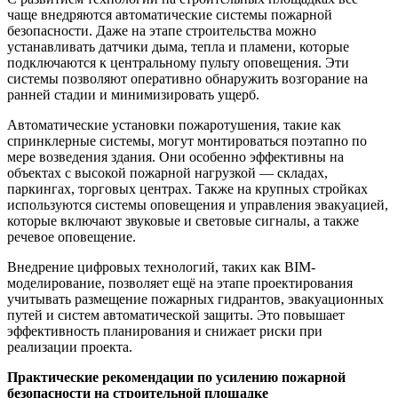
чаще внедряются автоматические системы пожарной
безопасности. Даже на этапе строительства можно
устанавливать датчики дыма, тепла и пламени, которые
подключаются к центральному пульту оповещения. Эти
системы позволяют оперативно обнаружить возгорание на
ранней стадии и минимизировать ущерб.
Автоматические установки пожаротушения, такие как
спринклерные системы, могут монтироваться поэтапно по
мере возведения здания. Они особенно эффективны на
объектах с высокой пожарной нагрузкой — складах,
паркингах, торговых центрах. Также на крупных стройках
используются системы оповещения и управления эвакуацией,
которые включают звуковые и световые сигналы, а также
речевое оповещение.
Внедрение цифровых технологий, таких как BIM-
моделирование, позволяет ещё на этапе проектирования
учитывать размещение пожарных гидрантов, эвакуационных
путей и систем автоматической защиты. Это повышает
эффективность планирования и снижает риски при
реализации проекта.
Практические рекомендации по усилению пожарной
безопасности на строительной площадке