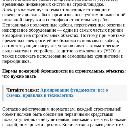
временных инженерных систем на стройплощадке.
Электроснабжение, системы отопления, вентиляции и
освещения должны быть организованы с учётом повышенной
пожарной нагрузки и специфики строительных работ.
Неправильно проложенные кабели, перегруженные розетки и
неисправное оборудование — одни из самых частых причин
возгораний на строительных объектах. Поэтому при монтаже
временных электросетей необходимо использовать кабели,
соответствующие нагрузке, устанавливать автоматические
выключатели и устройства защитного отключения (УЗО), а
также исключать использование самодельных удлинителей и
переходников.
Нормы пожарной безопасности на строительных объектах:
что нужно знать
Читайте также:
Армирование фундамента: всё о
схемах, правилах и технологиях
Согласно действующим нормативам, каждый строительный
объект должен быть обеспечен первичными средствами
пожаротушения: огнетушителями, ящиками с песком, бочками
с водой, пожарными щитами. Количество и размещение этих