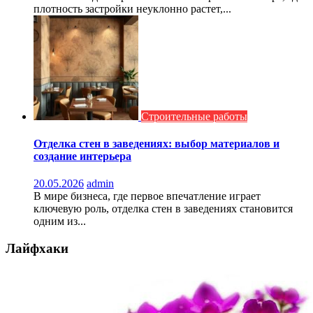
плотность застройки неуклонно растет,...
Строительные работы
Отделка стен в заведениях: выбор материалов и
создание интерьера
20.05.2026
admin
В мире бизнеса, где первое впечатление играет
ключевую роль, отделка стен в заведениях становится
одним из...
Лайфхаки