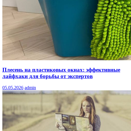
Плесень на пластиковых окнах: эффективные
лайфхаки для борьбы от экспертов
05.05.2026
admin