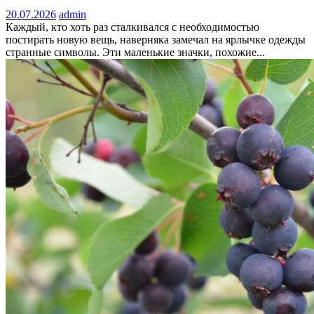
20.07.2026
admin
Каждый, кто хоть раз сталкивался с необходимостью
постирать новую вещь, наверняка замечал на ярлычке одежды
странные символы. Эти маленькие значки, похожие...