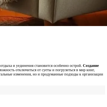
отдыха и уединения становится особенно острой.
Создание
можность отключиться от суеты и погрузиться в мир книг,
итальные изменения, но и продуманные подходы к организации