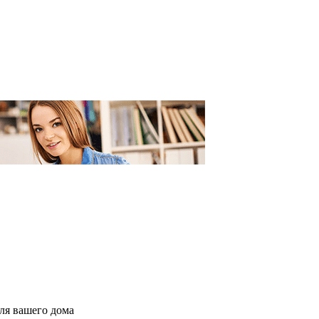
для вашего дома