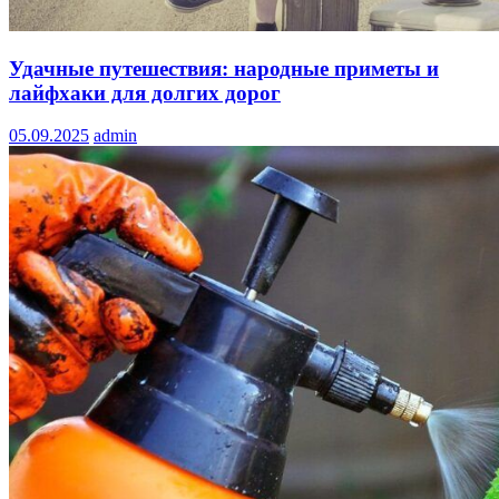
Удачные путешествия: народные приметы и
лайфхаки для долгих дорог
05.09.2025
admin