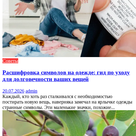
Советы
Расшифровка символов на одежде: гид по уходу
для долговечности ваших вещей
20.07.2026
admin
Каждый, кто хоть раз сталкивался с необходимостью
постирать новую вещь, наверняка замечал на ярлычке одежды
странные символы. Эти маленькие значки, похожие...