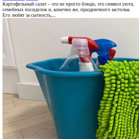
Картофельный салат – это не просто блюдо, это символ уюта,
семейных посиделок и, конечно же, праздничного застолья.
Его любят за сытность,...