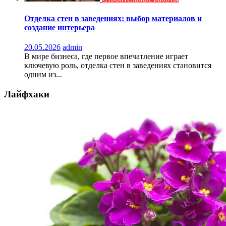
Отделка стен в заведениях: выбор материалов и
создание интерьера
20.05.2026
admin
В мире бизнеса, где первое впечатление играет
ключевую роль, отделка стен в заведениях становится
одним из...
Лайфхаки