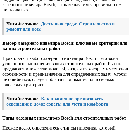
лазерного нивелира Bosch, а также научимся правильно им
пользоваться.
Читайте также:
Доступная среда: Строительство и
ремонт для всех
Выбор лазерного нивелира Bosch: ключевые критерии для
ваших строительных работ
Правильный выбор лазерного нивелира Bosch – это залог
успешного выполнения ваших строительных работ. Рынок
предлагает множество моделей, каждая из которых имеет свои
особенности и предназначена для определенных задач. Чтобы
не ошибиться, следует обратить внимание на несколько
ключевых критериев.
Читайте также:
Как правильно организовать
освещение в доме: советы для уюта и комфорта
Типы лазерных нивелиров Bosch для строительных работ
Прежде всего, определитесь с типом нивелира, который