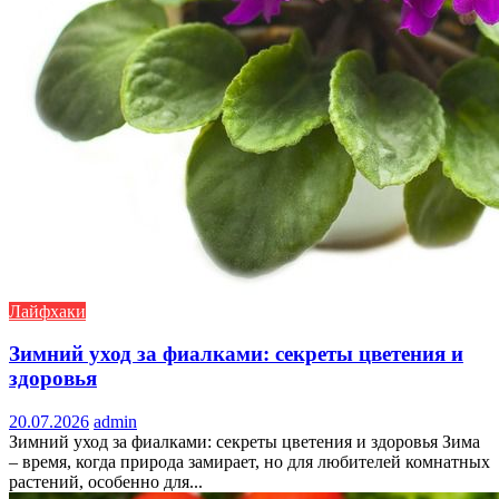
Лайфхаки
Зимний уход за фиалками: секреты цветения и
здоровья
20.07.2026
admin
Зимний уход за фиалками: секреты цветения и здоровья Зима
– время, когда природа замирает, но для любителей комнатных
растений, особенно для...