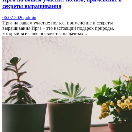
секреты выращивания
06.07.2026
admin
Ирга на вашем участке: польза, применение и секреты
выращивания Ирга – это настоящий подарок природы,
который все чаще появляется на дачных...