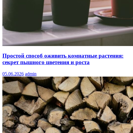
Простой способ оживить комнатные растения:
секрет пышного цветения и роста
05.06.2026
admin