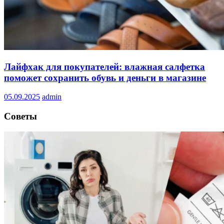
Лайфхак для покупателей: влажная салфетка
поможет сохранить обувь и деньги в магазине
05.09.2025
admin
Советы