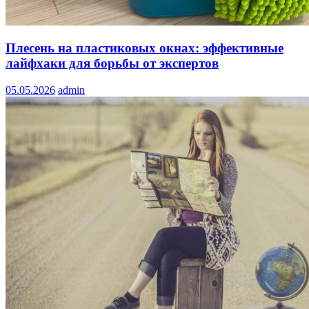
Плесень на пластиковых окнах: эффективные
лайфхаки для борьбы от экспертов
05.05.2026
admin