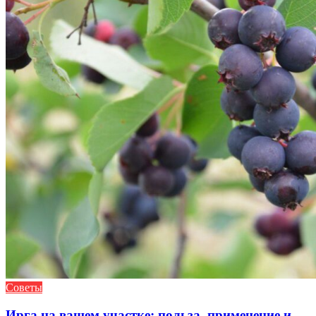
Советы
Ирга на вашем участке: польза, применение и