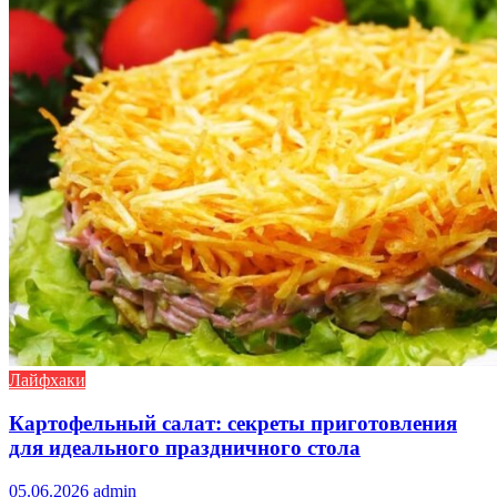
Лайфхаки
Картофельный салат: секреты приготовления
для идеального праздничного стола
05.06.2026
admin