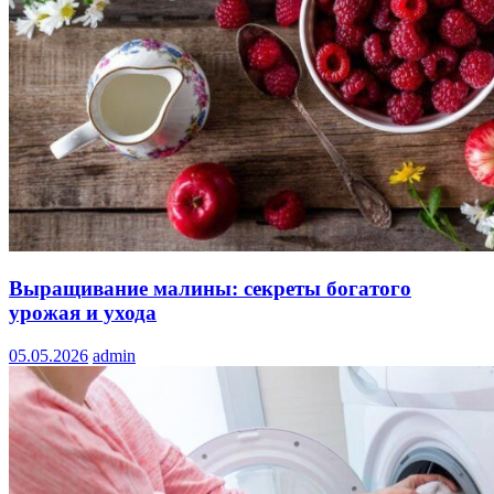
Выращивание малины: секреты богатого
урожая и ухода
05.05.2026
admin