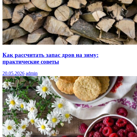
Как рассчитать запас дров на зиму:
практические советы
20.05.2026
admin