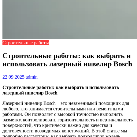
Строительные работы
Строительные работы: как выбрать и
использовать лазерный нивелир Bosch
22.09.2025
admin
Строительные работы: как выбрать и использовать
лазерный нивелир Bosch
Лазерный нивелир Bosch – это незаменимый помощник для
любого, кто занимается строительными или ремонтными
работами. Он позволяет с высокой точностью выполнять
разметку, контролировать горизонтальность и вертикальность
поверхностей, что критически важно для качества и
долговечности возводимых конструкций. В этой статье мы
подробно рассмотрим, как выбрать подходящую модель