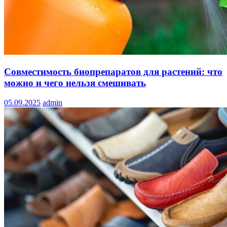
Совместимость биопрепаратов для растений: что
можно и чего нельзя смешивать
05.09.2025
admin