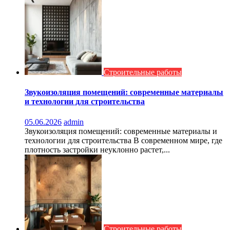
Строительные работы
Звукоизоляция помещений: современные материалы
и технологии для строительства
05.06.2026
admin
Звукоизоляция помещений: современные материалы и
технологии для строительства В современном мире, где
плотность застройки неуклонно растет,...
Строительные работы