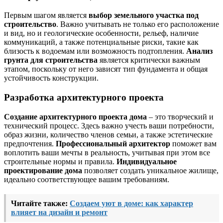
Первым шагом является
выбор земельного участка под
строительство
. Важно учитывать не только его расположение
и вид, но и геологические особенности, рельеф, наличие
коммуникаций, а также потенциальные риски, такие как
близость к водоемам или возможность подтопления.
Анализ
грунта для строительства
является критически важным
этапом, поскольку от него зависят тип фундамента и общая
устойчивость конструкции.
Разработка архитектурного проекта
Создание архитектурного проекта дома
– это творческий и
технический процесс. Здесь важно учесть ваши потребности,
образ жизни, количество членов семьи, а также эстетические
предпочтения.
Профессиональный архитектор
поможет вам
воплотить ваши мечты в реальность, учитывая при этом все
строительные нормы и правила.
Индивидуальное
проектирование дома
позволяет создать уникальное жилище,
идеально соответствующее вашим требованиям.
Читайте также:
Создаем уют в доме: как характер
влияет на дизайн и ремонт