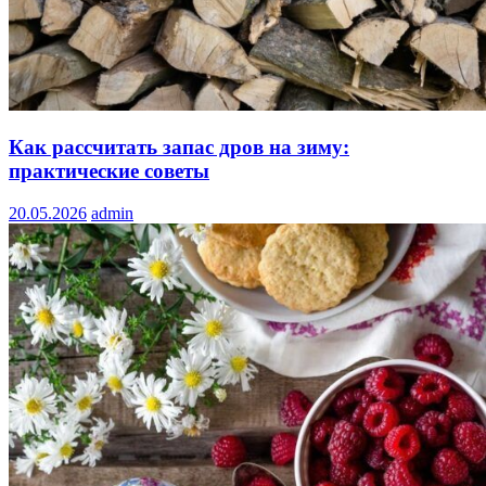
Как рассчитать запас дров на зиму:
практические советы
20.05.2026
admin