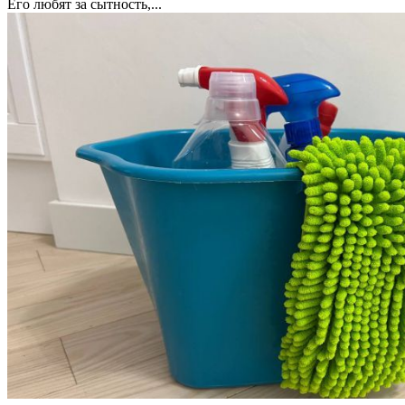
Его любят за сытность,...