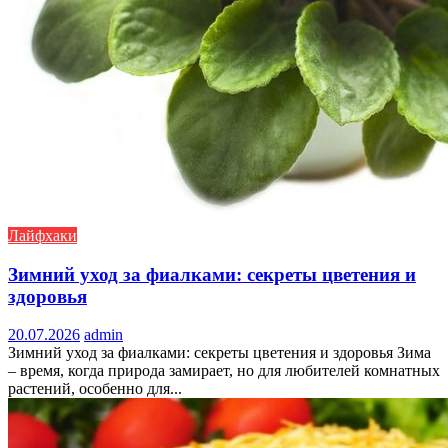
Лайфхаки
Зимний уход за фиалками: секреты цветения и
здоровья
20.07.2026
admin
Зимний уход за фиалками: секреты цветения и здоровья Зима
– время, когда природа замирает, но для любителей комнатных
растений, особенно для...