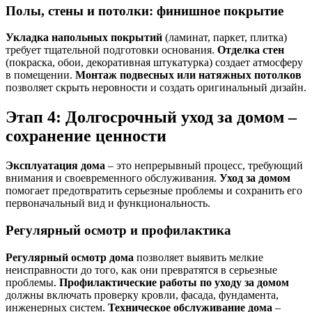
Полы, стены и потолки: финишное покрытие
Укладка напольных покрытий
(ламинат, паркет, плитка)
требует тщательной подготовки основания.
Отделка стен
(покраска, обои, декоративная штукатурка) создает атмосферу
в помещении.
Монтаж подвесных или натяжных потолков
позволяет скрыть неровности и создать оригинальный дизайн.
Этап 4: Долгосрочный уход за домом –
сохранение ценности
Эксплуатация дома
– это непрерывный процесс, требующий
внимания и своевременного обслуживания.
Уход за домом
помогает предотвратить серьезные проблемы и сохранить его
первоначальный вид и функциональность.
Регулярный осмотр и профилактика
Регулярный осмотр дома
позволяет выявить мелкие
неисправности до того, как они превратятся в серьезные
проблемы.
Профилактические работы по уходу за домом
должны включать проверку кровли, фасада, фундамента,
инженерных систем.
Техническое обслуживание дома
–