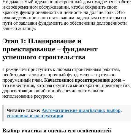
Но даже самый идеально построенный дом нуждается в заботе
и своевременном обслуживании, чтобы сохранить свою
красоту, функциональность и ценность на долгие годы. Это
руководство призвано стать вашим надежным спутником на
пути от закладки фундамента до обеспечения долговечности
вашего жилища.
Этап 1: Планирование и
проектирование – фундамент
успешного строительства
Прежде чем приступить к любым строительным работам,
необходимо заложить прочный фундамент – тщательно
продуманный план.
Качественное проектирование дома
–
это инвестиция, которая окупится многократно, предотвратив
дорогостоящие ошибки и обеспечив оптимальное
использование ресурсов.
Читайте также:
Автоматические шлагбаумы: выбор,
установка и эксплуатация
Выбор участка и оценка его особенностей