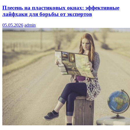
Плесень на пластиковых окнах: эффективные
лайфхаки для борьбы от экспертов
05.05.2026
admin