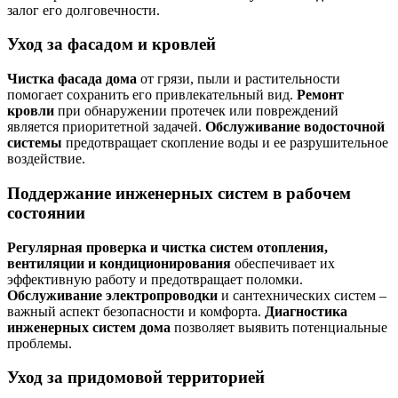
залог его долговечности.
Уход за фасадом и кровлей
Чистка фасада дома
от грязи, пыли и растительности
помогает сохранить его привлекательный вид.
Ремонт
кровли
при обнаружении протечек или повреждений
является приоритетной задачей.
Обслуживание водосточной
системы
предотвращает скопление воды и ее разрушительное
воздействие.
Поддержание инженерных систем в рабочем
состоянии
Регулярная проверка и чистка систем отопления,
вентиляции и кондиционирования
обеспечивает их
эффективную работу и предотвращает поломки.
Обслуживание электропроводки
и сантехнических систем –
важный аспект безопасности и комфорта.
Диагностика
инженерных систем дома
позволяет выявить потенциальные
проблемы.
Уход за придомовой территорией