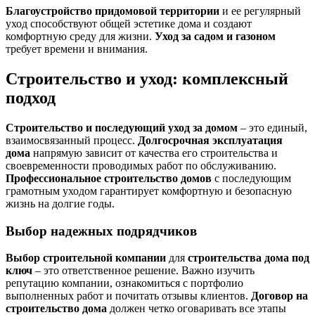
Благоустройство придомовой территории
и ее регулярный
уход способствуют общей эстетике дома и создают
комфортную среду для жизни.
Уход за садом и газоном
требует времени и внимания.
Строительство и уход: комплексный
подход
Строительство и последующий уход за домом
– это единый,
взаимосвязанный процесс.
Долгосрочная эксплуатация
дома
напрямую зависит от качества его строительства и
своевременности проводимых работ по обслуживанию.
Профессиональное строительство домов
с последующим
грамотным уходом гарантирует комфортную и безопасную
жизнь на долгие годы.
Выбор надежных подрядчиков
Выбор строительной компании
для
строительства дома под
ключ
– это ответственное решение. Важно изучить
репутацию компании, ознакомиться с портфолио
выполненных работ и почитать отзывы клиентов.
Договор на
строительство дома
должен четко оговаривать все этапы