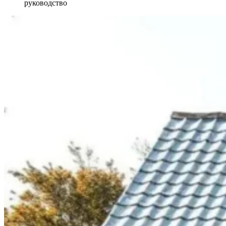
руководство