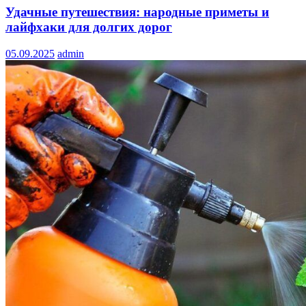
Удачные путешествия: народные приметы и
лайфхаки для долгих дорог
05.09.2025
admin