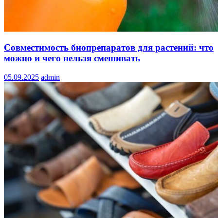
Совместимость биопрепаратов для растений: что
можно и чего нельзя смешивать
05.09.2025
admin