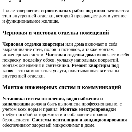
После завершения
строительных работ под ключ
начинается
этап внутренней отделки, который превращает дом в уютное
и функциональное жилище.
Черновая и чистовая отделка помещений
Черновая отделка квартиры
или дома включает в себя
выравнивание стен, полов и потолков, а также монтаж
инженерных систем.
Чистовая отделка дома
включает в себя
покраску, поклейку обоев, укладку напольных покрытий,
монтаж освещения и сантехники.
Ремонт квартиры под
ключ
– это комплексная услуга, охватывающая все этапы
внутренней отделки.
Монтаж инженерных систем и коммуникаций
Установка систем отопления, водоснабжения и
канализации
должна быть выполнена профессионально, с
учетом всех норм и правил.
Монтаж электропроводки
требует особой осторожности и соблюдения правил
безопасности.
Системы вентиляции и кондиционирования
обеспечивают здоровый микроклимат в доме.