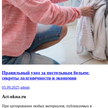
Правильный уход за постельным бельем:
секреты долговечности и экономии
05.09.2025
admin
Act-okna.ru
При цитировании любых материалов, публикуемых в