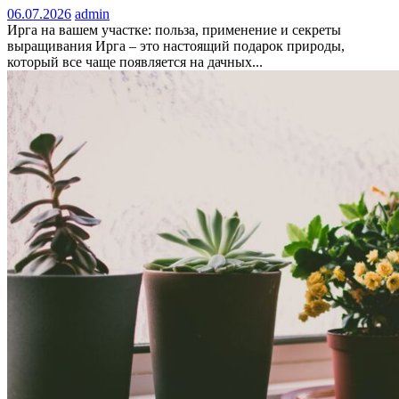
06.07.2026
admin
Ирга на вашем участке: польза, применение и секреты
выращивания Ирга – это настоящий подарок природы,
который все чаще появляется на дачных...