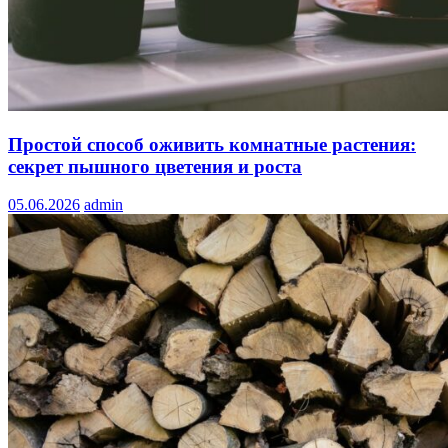
Простой способ оживить комнатные растения:
секрет пышного цветения и роста
05.06.2026
admin