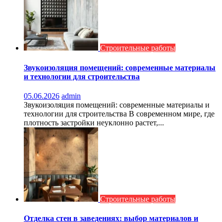
Строительные работы
Звукоизоляция помещений: современные материалы
и технологии для строительства
05.06.2026
admin
Звукоизоляция помещений: современные материалы и
технологии для строительства В современном мире, где
плотность застройки неуклонно растет,...
Строительные работы
Отделка стен в заведениях: выбор материалов и