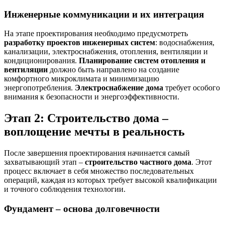
Инженерные коммуникации и их интеграция
На этапе проектирования необходимо предусмотреть
разработку проектов инженерных систем
: водоснабжения,
канализации, электроснабжения, отопления, вентиляции и
кондиционирования.
Планирование систем отопления и
вентиляции
должно быть направлено на создание
комфортного микроклимата и минимизацию
энергопотребления.
Электроснабжение дома
требует особого
внимания к безопасности и энергоэффективности.
Этап 2: Строительство дома –
воплощение мечты в реальность
После завершения проектирования начинается самый
захватывающий этап –
строительство частного дома
. Этот
процесс включает в себя множество последовательных
операций, каждая из которых требует высокой квалификации
и точного соблюдения технологии.
Фундамент – основа долговечности