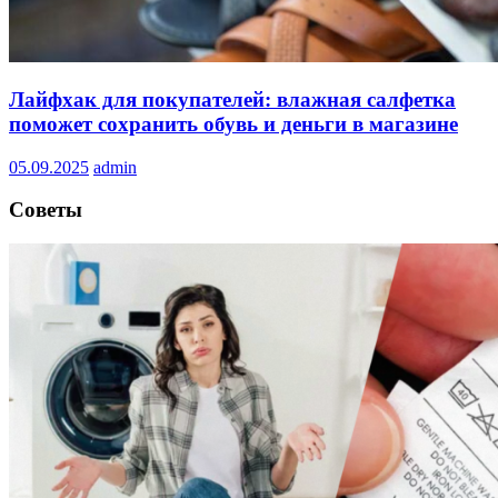
Лайфхак для покупателей: влажная салфетка
поможет сохранить обувь и деньги в магазине
05.09.2025
admin
Советы