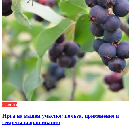
Советы
Ирга на вашем участке: польза, применение и
секреты выращивания