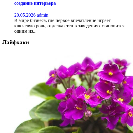
создание интерьера
20.05.2026
admin
В мире бизнеса, где первое впечатление играет
ключевую роль, отделка стен в заведениях становится
одним из...
Лайфхаки