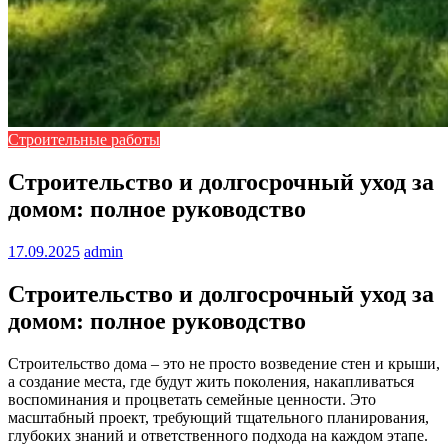
Строительные работы
Строительство и долгосрочный уход за
домом: полное руководство
17.09.2025
admin
Строительство и долгосрочный уход за
домом: полное руководство
Строительство дома – это не просто возведение стен и крыши,
а создание места, где будут жить поколения, накапливаться
воспоминания и процветать семейные ценности. Это
масштабный проект, требующий тщательного планирования,
глубоких знаний и ответственного подхода на каждом этапе.