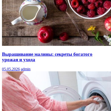
Выращивание малины: секреты богатого
урожая и ухода
05.05.2026
admin