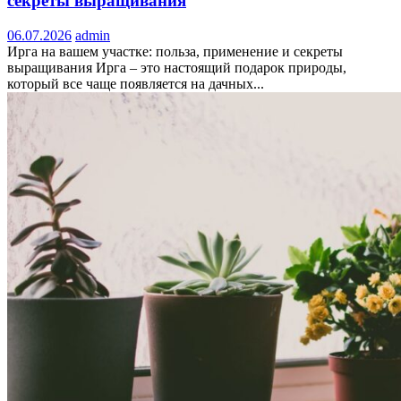
секреты выращивания
06.07.2026
admin
Ирга на вашем участке: польза, применение и секреты
выращивания Ирга – это настоящий подарок природы,
который все чаще появляется на дачных...