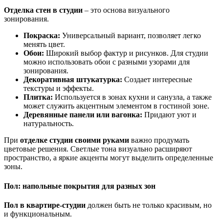
Отделка стен в студии
– это основа визуального
зонирования.
Покраска:
Универсальный вариант, позволяет легко
менять цвет.
Обои:
Широкий выбор фактур и рисунков. Для студии
можно использовать обои с разными узорами для
зонирования.
Декоративная штукатурка:
Создает интересные
текстуры и эффекты.
Плитка:
Используется в зонах кухни и санузла, а также
может служить акцентным элементом в гостиной зоне.
Деревянные панели или вагонка:
Придают уют и
натуральность.
При
отделке студии своими руками
важно продумать
цветовые решения. Светлые тона визуально расширяют
пространство, а яркие акценты могут выделить определенные
зоны.
Пол: напольные покрытия для разных зон
Пол в квартире-студии
должен быть не только красивым, но
и функциональным.