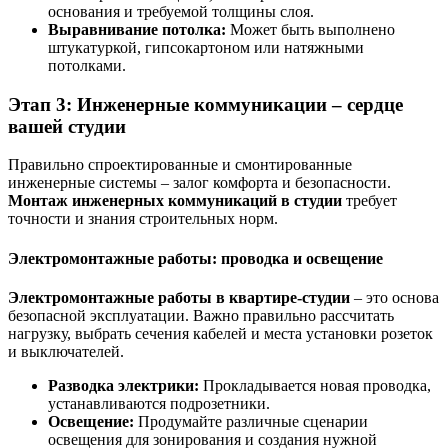
основания и требуемой толщины слоя.
Выравнивание потолка:
Может быть выполнено
штукатуркой, гипсокартоном или натяжными
потолками.
Этап 3: Инженерные коммуникации – сердце
вашей студии
Правильно спроектированные и смонтированные
инженерные системы – залог комфорта и безопасности.
Монтаж инженерных коммуникаций в студии
требует
точности и знания строительных норм.
Электромонтажные работы: проводка и освещение
Электромонтажные работы в квартире-студии
– это основа
безопасной эксплуатации. Важно правильно рассчитать
нагрузку, выбрать сечения кабелей и места установки розеток
и выключателей.
Разводка электрики:
Прокладывается новая проводка,
устанавливаются подрозетники.
Освещение:
Продумайте различные сценарии
освещения для зонирования и создания нужной