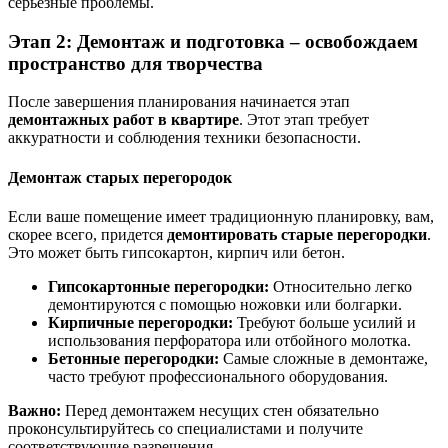
серьезные проблемы.
Этап 2: Демонтаж и подготовка – освобождаем
пространство для творчества
После завершения планирования начинается этап
демонтажных работ в квартире
. Этот этап требует
аккуратности и соблюдения техники безопасности.
Демонтаж старых перегородок
Если ваше помещение имеет традиционную планировку, вам,
скорее всего, придется
демонтировать старые перегородки
.
Это может быть гипсокартон, кирпич или бетон.
Гипсокартонные перегородки:
Относительно легко
демонтируются с помощью ножовки или болгарки.
Кирпичные перегородки:
Требуют больше усилий и
использования перфоратора или отбойного молотка.
Бетонные перегородки:
Самые сложные в демонтаже,
часто требуют профессионального оборудования.
Важно:
Перед демонтажем несущих стен обязательно
проконсультируйтесь со специалистами и получите
соответствующие разрешения.