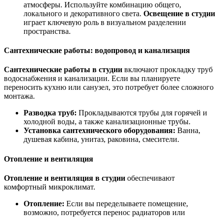
атмосферы. Используйте комбинацию общего,
локального и декоративного света.
Освещение в студии
играет ключевую роль в визуальном разделении
пространства.
Сантехнические работы: водопровод и канализация
Сантехнические работы в студии
включают прокладку труб
водоснабжения и канализации. Если вы планируете
переносить кухню или санузел, это потребует более сложного
монтажа.
Разводка труб:
Прокладываются трубы для горячей и
холодной воды, а также канализационные трубы.
Установка сантехнического оборудования:
Ванна,
душевая кабина, унитаз, раковина, смесители.
Отопление и вентиляция
Отопление и вентиляция в студии
обеспечивают
комфортный микроклимат.
Отопление:
Если вы переделываете помещение,
возможно, потребуется перенос радиаторов или