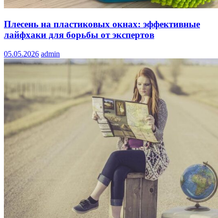
Плесень на пластиковых окнах: эффективные
лайфхаки для борьбы от экспертов
05.05.2026
admin