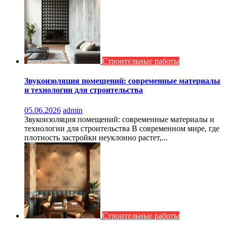
Строительные работы
Звукоизоляция помещений: современные материалы
и технологии для строительства
05.06.2026
admin
Звукоизоляция помещений: современные материалы и
технологии для строительства В современном мире, где
плотность застройки неуклонно растет,...
Строительные работы