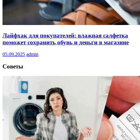
Лайфхак для покупателей: влажная салфетка
поможет сохранить обувь и деньги в магазине
05.09.2025
admin
Советы