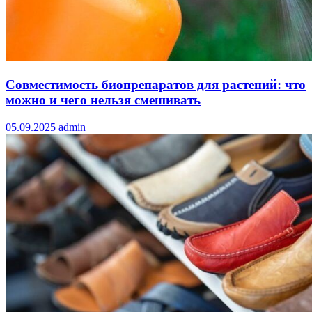
Совместимость биопрепаратов для растений: что
можно и чего нельзя смешивать
05.09.2025
admin