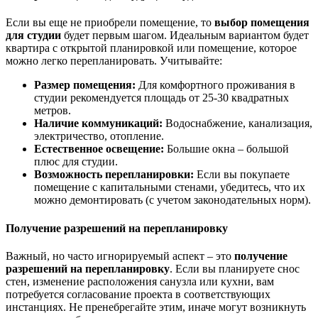
Если вы еще не приобрели помещение, то
выбор помещения
для студии
будет первым шагом. Идеальным вариантом будет
квартира с открытой планировкой или помещение, которое
можно легко перепланировать. Учитывайте:
Размер помещения:
Для комфортного проживания в
студии рекомендуется площадь от 25-30 квадратных
метров.
Наличие коммуникаций:
Водоснабжение, канализация,
электричество, отопление.
Естественное освещение:
Большие окна – большой
плюс для студии.
Возможность перепланировки:
Если вы покупаете
помещение с капитальными стенами, убедитесь, что их
можно демонтировать (с учетом законодательных норм).
Получение разрешений на перепланировку
Важный, но часто игнорируемый аспект – это
получение
разрешений на перепланировку
. Если вы планируете снос
стен, изменение расположения санузла или кухни, вам
потребуется согласование проекта в соответствующих
инстанциях. Не пренебрегайте этим, иначе могут возникнуть