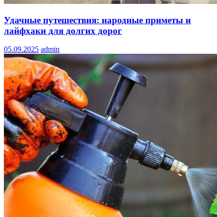
Удачные путешествия: народные приметы и
лайфхаки для долгих дорог
05.09.2025
admin