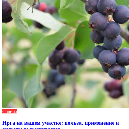
Советы
Ирга на вашем участке: польза, применение и