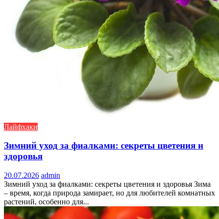
Лайфхаки
Зимний уход за фиалками: секреты цветения и
здоровья
20.07.2026
admin
Зимний уход за фиалками: секреты цветения и здоровья Зима
– время, когда природа замирает, но для любителей комнатных
растений, особенно для...