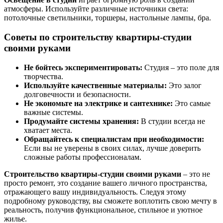
атмосферы. Используйте различные источники света:
потолочные светильники, торшеры, настольные лампы, бра.
Советы по строительству квартиры-студии
своими руками
Не бойтесь экспериментировать:
Студия – это поле для
творчества.
Используйте качественные материалы:
Это залог
долговечности и безопасности.
Не экономьте на электрике и сантехнике:
Это самые
важные системы.
Продумайте системы хранения:
В студии всегда не
хватает места.
Обращайтесь к специалистам при необходимости:
Если вы не уверены в своих силах, лучше доверить
сложные работы профессионалам.
Строительство квартиры-студии своими руками
– это не
просто ремонт, это создание вашего личного пространства,
отражающего вашу индивидуальность. Следуя этому
подробному руководству, вы сможете воплотить свою мечту в
реальность, получив функциональное, стильное и уютное
жилье.