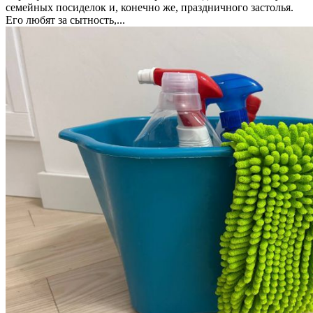
семейных посиделок и, конечно же, праздничного застолья.
Его любят за сытность,...