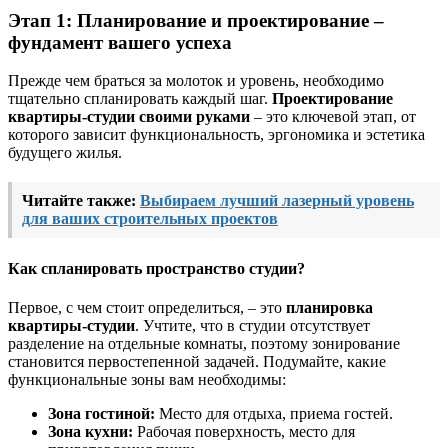
Этап 1: Планирование и проектирование –
фундамент вашего успеха
Прежде чем браться за молоток и уровень, необходимо
тщательно спланировать каждый шаг.
Проектирование
квартиры-студии своими руками
– это ключевой этап, от
которого зависит функциональность, эргономика и эстетика
будущего жилья.
Читайте также:
Выбираем лучший лазерный уровень
для ваших строительных проектов
Как спланировать пространство студии?
Первое, с чем стоит определиться, – это
планировка
квартиры-студии
. Учтите, что в студии отсутствует
разделение на отдельные комнаты, поэтому зонирование
становится первостепенной задачей. Подумайте, какие
функциональные зоны вам необходимы:
Зона гостиной:
Место для отдыха, приема гостей.
Зона кухни:
Рабочая поверхность, место для