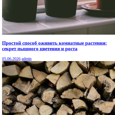
Простой способ оживить комнатные растения:
секрет пышного цветения и роста
05.06.2026
admin