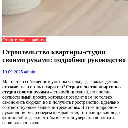
Строительные работы
Строительство квартиры-студии
своими руками: подробное руководство
10.09.2025
admin
Мечтаете о собственном уютном уголке, где каждая деталь
отражает ваш стиль и характер?
Строительство квартиры-
студии своими руками
– это амбициозный, но вполне
осуществимый проект, который позволит вам не только
сэкономить бюджет, но и получить пространство, идеально
соответствующее вашим потребностям. В этом подробном
руководстве мы разберем каждый этап, от планирования до
финишной отделки, чтобы вы могли уверенно воплотить
свою идею в жизнь.