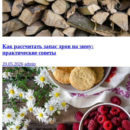
Как рассчитать запас дров на зиму:
практические советы
20.05.2026
admin