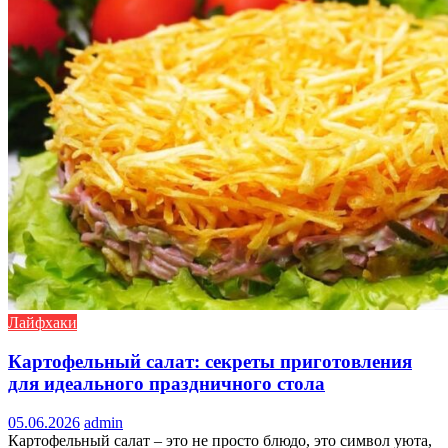
Лайфхаки
Картофельный салат: секреты приготовления
для идеального праздничного стола
05.06.2026
admin
Картофельный салат – это не просто блюдо, это символ уюта,