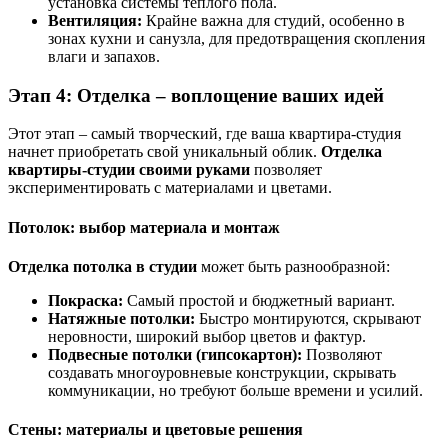
установка системы теплого пола.
Вентиляция:
Крайне важна для студий, особенно в
зонах кухни и санузла, для предотвращения скопления
влаги и запахов.
Этап 4: Отделка – воплощение ваших идей
Этот этап – самый творческий, где ваша квартира-студия
начнет приобретать свой уникальный облик.
Отделка
квартиры-студии своими руками
позволяет
экспериментировать с материалами и цветами.
Потолок: выбор материала и монтаж
Отделка потолка в студии
может быть разнообразной:
Покраска:
Самый простой и бюджетный вариант.
Натяжные потолки:
Быстро монтируются, скрывают
неровности, широкий выбор цветов и фактур.
Подвесные потолки (гипсокартон):
Позволяют
создавать многоуровневые конструкции, скрывать
коммуникации, но требуют больше времени и усилий.
Стены: материалы и цветовые решения