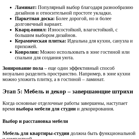
Ламинат:
Популярный выбор благодаря разнообразию
дизайнов и относительной простоте укладки.
Паркетная доска:
Более дорогой, но и более
долговечный вариант.
Кварц-винил:
Износостойкий, влагостойкий, с
большим выбором дизайнов.
Керамическая плитка:
Идеальна для кухни, санузла и
прихожей.
Ковролин:
Можно использовать в зоне гостиной или
спальни для создания уюта.
Зонирование пола
– еще один эффективный способ
визуально разделить пространство. Например, в зоне кухни
можно уложить плитку, а в гостиной – ламинат.
Этап 5: Мебель и декор – завершающие штрихи
Когда основные отделочные работы завершены, наступает
время
выбора мебели для студии
и декорирования.
Выбор и расстановка мебели
Мебель для квартиры-студии
должна быть функциональной
и компактной.