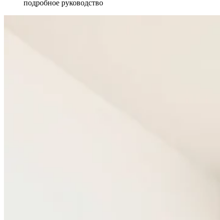
подробное руководство