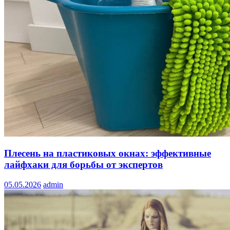
Плесень на пластиковых окнах: эффективные
лайфхаки для борьбы от экспертов
05.05.2026
admin