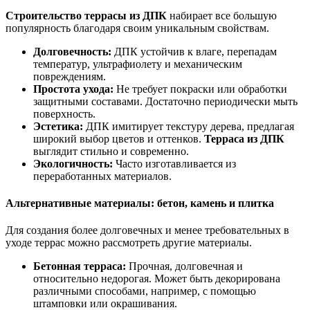
Строительство террасы из ДПК
набирает все большую
популярность благодаря своим уникальным свойствам.
Долговечность:
ДПК устойчив к влаге, перепадам
температур, ультрафиолету и механическим
повреждениям.
Простота ухода:
Не требует покраски или обработки
защитными составами. Достаточно периодически мыть
поверхность.
Эстетика:
ДПК имитирует текстуру дерева, предлагая
широкий выбор цветов и оттенков.
Терраса из ДПК
выглядит стильно и современно.
Экологичность:
Часто изготавливается из
переработанных материалов.
Альтернативные материалы: бетон, камень и плитка
Для создания более долговечных и менее требовательных в
уходе террас можно рассмотреть другие материалы.
Бетонная терраса:
Прочная, долговечная и
относительно недорогая. Может быть декорирована
различными способами, например, с помощью
штамповки или окрашивания.