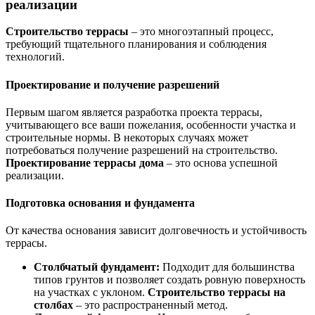
реализации
Строительство террасы
– это многоэтапный процесс,
требующий тщательного планирования и соблюдения
технологий.
Проектирование и получение разрешений
Первым шагом является разработка проекта террасы,
учитывающего все ваши пожелания, особенности участка и
строительные нормы. В некоторых случаях может
потребоваться получение разрешений на строительство.
Проектирование террасы дома
– это основа успешной
реализации.
Подготовка основания и фундамента
От качества основания зависит долговечность и устойчивость
террасы.
Столбчатый фундамент:
Подходит для большинства
типов грунтов и позволяет создать ровную поверхность
на участках с уклоном.
Строительство террасы на
столбах
– это распространенный метод.