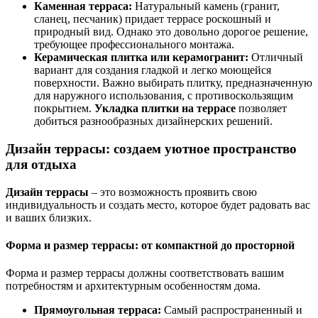
Каменная терраса:
Натуральный камень (гранит,
сланец, песчаник) придает террасе роскошный и
природный вид. Однако это довольно дорогое решение,
требующее профессионального монтажа.
Керамическая плитка или керамогранит:
Отличный
вариант для создания гладкой и легко моющейся
поверхности. Важно выбирать плитку, предназначенную
для наружного использования, с противоскользящим
покрытием.
Укладка плитки на террасе
позволяет
добиться разнообразных дизайнерских решений.
Дизайн террасы: создаем уютное пространство
для отдыха
Дизайн террасы
– это возможность проявить свою
индивидуальность и создать место, которое будет радовать вас
и ваших близких.
Форма и размер террасы: от компактной до просторной
Форма и размер террасы должны соответствовать вашим
потребностям и архитектурным особенностям дома.
Прямоугольная терраса:
Самый распространенный и