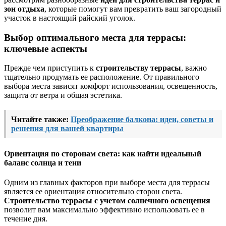
зон отдыха
, которые помогут вам превратить ваш загородный
участок в настоящий райский уголок.
Выбор оптимального места для террасы:
ключевые аспекты
Прежде чем приступить к
строительству террасы
, важно
тщательно продумать ее расположение. От правильного
выбора места зависят комфорт использования, освещенность,
защита от ветра и общая эстетика.
Читайте также:
Преображение балкона: идеи, советы и
решения для вашей квартиры
Ориентация по сторонам света: как найти идеальный
баланс солнца и тени
Одним из главных факторов при выборе места для террасы
является ее ориентация относительно сторон света.
Строительство террасы с учетом солнечного освещения
позволит вам максимально эффективно использовать ее в
течение дня.