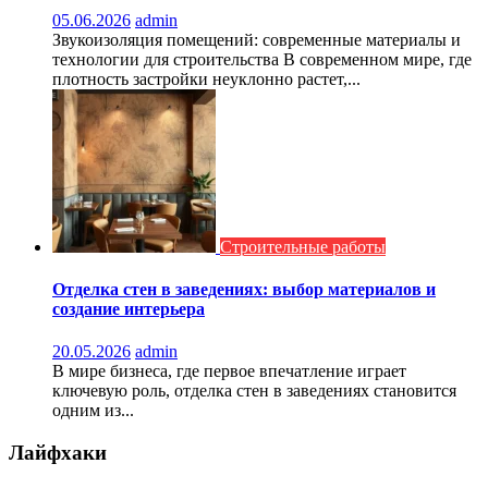
05.06.2026
admin
Звукоизоляция помещений: современные материалы и
технологии для строительства В современном мире, где
плотность застройки неуклонно растет,...
Строительные работы
Отделка стен в заведениях: выбор материалов и
создание интерьера
20.05.2026
admin
В мире бизнеса, где первое впечатление играет
ключевую роль, отделка стен в заведениях становится
одним из...
Лайфхаки