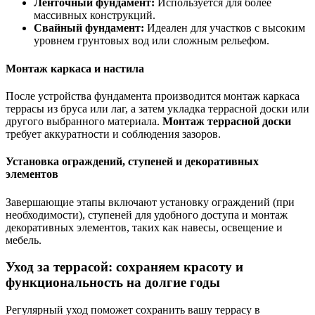
Ленточный фундамент:
Используется для более
массивных конструкций.
Свайный фундамент:
Идеален для участков с высоким
уровнем грунтовых вод или сложным рельефом.
Монтаж каркаса и настила
После устройства фундамента производится монтаж каркаса
террасы из бруса или лаг, а затем укладка террасной доски или
другого выбранного материала.
Монтаж террасной доски
требует аккуратности и соблюдения зазоров.
Установка ограждений, ступеней и декоративных
элементов
Завершающие этапы включают установку ограждений (при
необходимости), ступеней для удобного доступа и монтаж
декоративных элементов, таких как навесы, освещение и
мебель.
Уход за террасой: сохраняем красоту и
функциональность на долгие годы
Регулярный уход поможет сохранить вашу террасу в