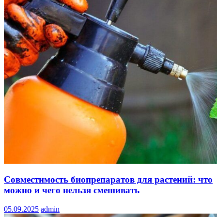
Совместимость биопрепаратов для растений: что
можно и чего нельзя смешивать
05.09.2025
admin