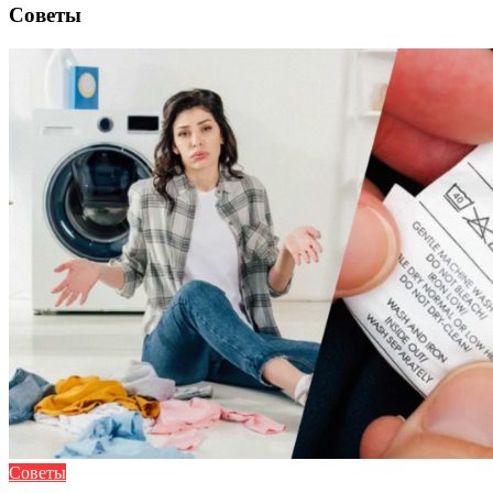
Советы
Советы