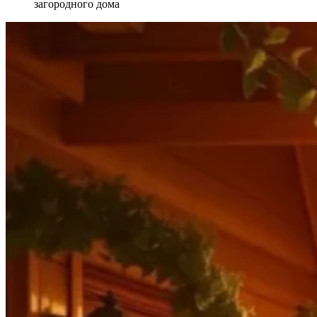
загородного дома