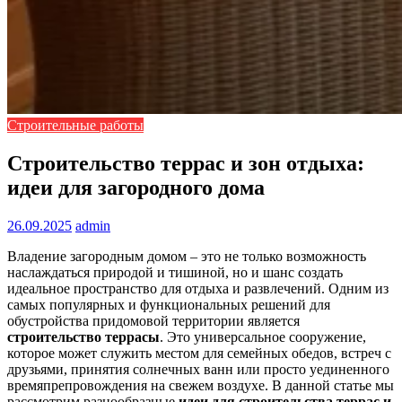
Строительные работы
Строительство террас и зон отдыха:
идеи для загородного дома
26.09.2025
admin
Владение загородным домом – это не только возможность
наслаждаться природой и тишиной, но и шанс создать
идеальное пространство для отдыха и развлечений. Одним из
самых популярных и функциональных решений для
обустройства придомовой территории является
строительство террасы
. Это универсальное сооружение,
которое может служить местом для семейных обедов, встреч с
друзьями, принятия солнечных ванн или просто уединенного
времяпрепровождения на свежем воздухе. В данной статье мы
рассмотрим разнообразные
идеи для строительства террас и