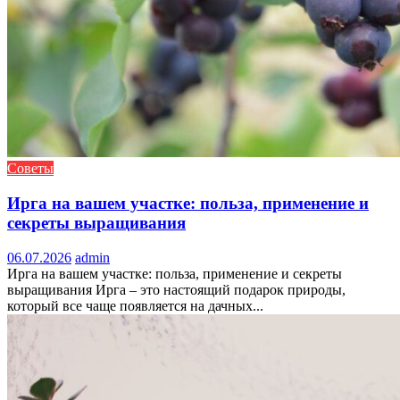
Советы
Ирга на вашем участке: польза, применение и
секреты выращивания
06.07.2026
admin
Ирга на вашем участке: польза, применение и секреты
выращивания Ирга – это настоящий подарок природы,
который все чаще появляется на дачных...