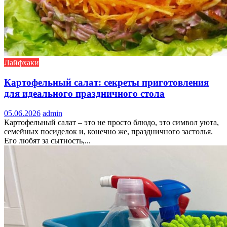
Лайфхаки
Картофельный салат: секреты приготовления
для идеального праздничного стола
05.06.2026
admin
Картофельный салат – это не просто блюдо, это символ уюта,
семейных посиделок и, конечно же, праздничного застолья.
Его любят за сытность,...