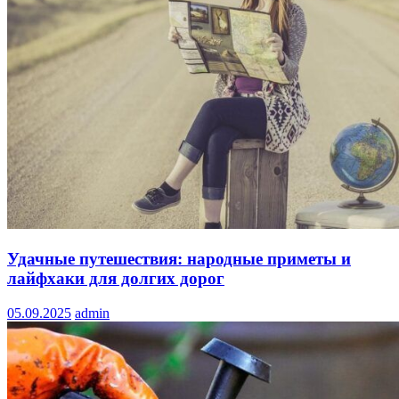
Удачные путешествия: народные приметы и
лайфхаки для долгих дорог
05.09.2025
admin