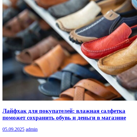
Лайфхак для покупателей: влажная салфетка
поможет сохранить обувь и деньги в магазине
05.09.2025
admin