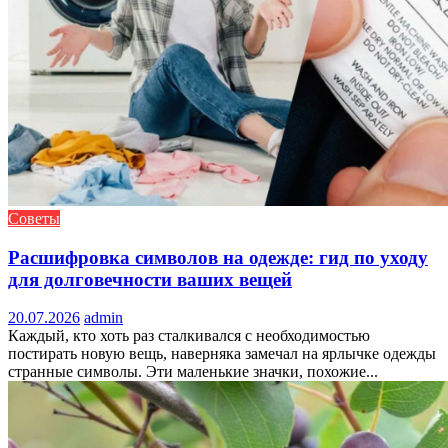
Советы
Расшифровка символов на одежде: гид по уходу
для долговечности ваших вещей
20.07.2026
admin
Каждый, кто хоть раз сталкивался с необходимостью
постирать новую вещь, наверняка замечал на ярлычке одежды
странные символы. Эти маленькие значки, похожие...