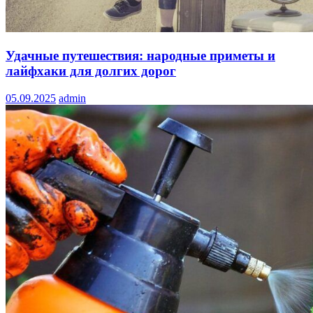
Удачные путешествия: народные приметы и
лайфхаки для долгих дорог
05.09.2025
admin