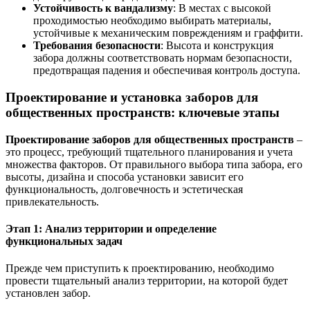
Устойчивость к вандализму
: В местах с высокой
проходимостью необходимо выбирать материалы,
устойчивые к механическим повреждениям и граффити.
Требования безопасности
: Высота и конструкция
забора должны соответствовать нормам безопасности,
предотвращая падения и обеспечивая контроль доступа.
Проектирование и установка заборов для
общественных пространств: ключевые этапы
Проектирование заборов для общественных пространств
–
это процесс, требующий тщательного планирования и учета
множества факторов. От правильного выбора типа забора, его
высоты, дизайна и способа установки зависит его
функциональность, долговечность и эстетическая
привлекательность.
Этап 1: Анализ территории и определение
функциональных задач
Прежде чем приступить к проектированию, необходимо
провести тщательный анализ территории, на которой будет
установлен забор.