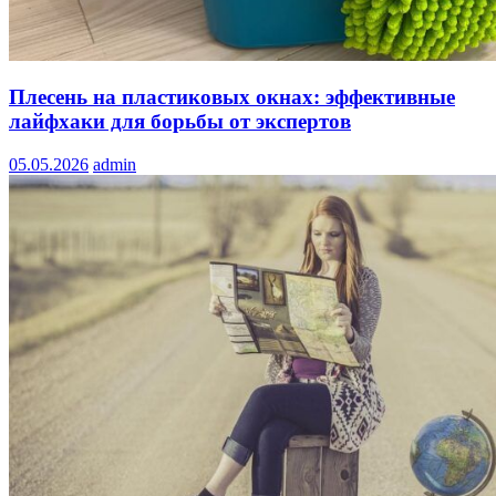
Плесень на пластиковых окнах: эффективные
лайфхаки для борьбы от экспертов
05.05.2026
admin