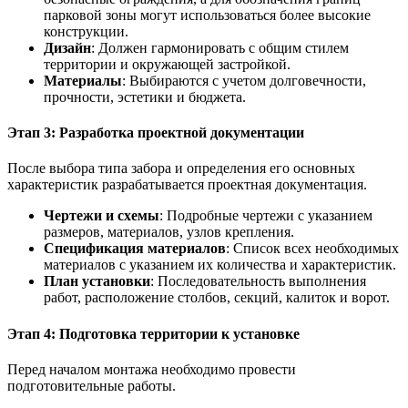
парковой зоны могут использоваться более высокие
конструкции.
Дизайн
: Должен гармонировать с общим стилем
территории и окружающей застройкой.
Материалы
: Выбираются с учетом долговечности,
прочности, эстетики и бюджета.
Этап 3: Разработка проектной документации
После выбора типа забора и определения его основных
характеристик разрабатывается проектная документация.
Чертежи и схемы
: Подробные чертежи с указанием
размеров, материалов, узлов крепления.
Спецификация материалов
: Список всех необходимых
материалов с указанием их количества и характеристик.
План установки
: Последовательность выполнения
работ, расположение столбов, секций, калиток и ворот.
Этап 4: Подготовка территории к установке
Перед началом монтажа необходимо провести
подготовительные работы.