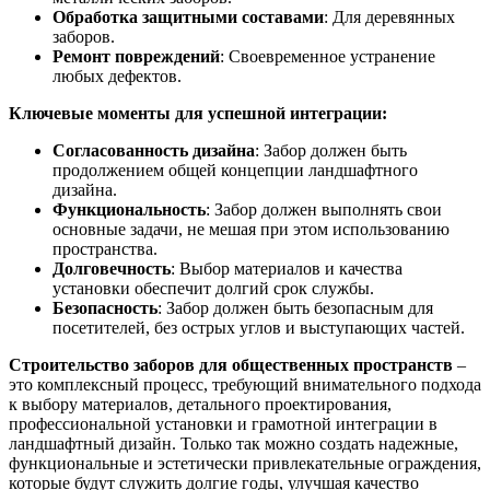
Обработка защитными составами
: Для деревянных
заборов.
Ремонт повреждений
: Своевременное устранение
любых дефектов.
Ключевые моменты для успешной интеграции:
Согласованность дизайна
: Забор должен быть
продолжением общей концепции ландшафтного
дизайна.
Функциональность
: Забор должен выполнять свои
основные задачи, не мешая при этом использованию
пространства.
Долговечность
: Выбор материалов и качества
установки обеспечит долгий срок службы.
Безопасность
: Забор должен быть безопасным для
посетителей, без острых углов и выступающих частей.
Строительство заборов для общественных пространств
–
это комплексный процесс, требующий внимательного подхода
к выбору материалов, детального проектирования,
профессиональной установки и грамотной интеграции в
ландшафтный дизайн. Только так можно создать надежные,
функциональные и эстетически привлекательные ограждения,
которые будут служить долгие годы, улучшая качество