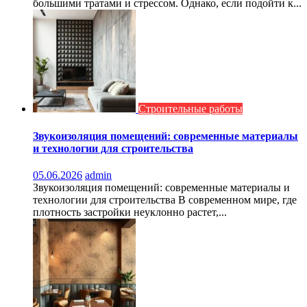
большими тратами и стрессом. Однако, если подойти к...
Строительные работы
Звукоизоляция помещений: современные материалы
и технологии для строительства
05.06.2026
admin
Звукоизоляция помещений: современные материалы и
технологии для строительства В современном мире, где
плотность застройки неуклонно растет,...