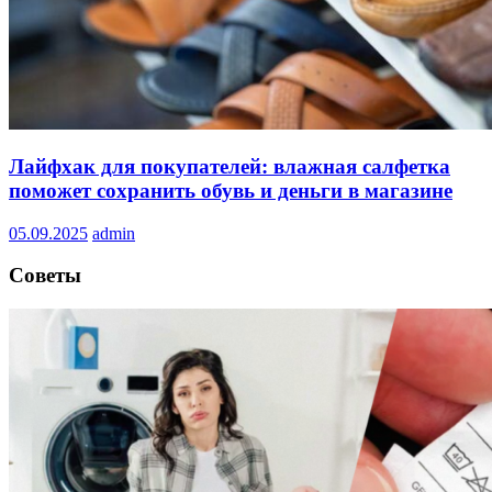
Лайфхак для покупателей: влажная салфетка
поможет сохранить обувь и деньги в магазине
05.09.2025
admin
Советы