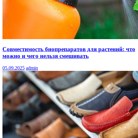
Совместимость биопрепаратов для растений: что
можно и чего нельзя смешивать
05.09.2025
admin