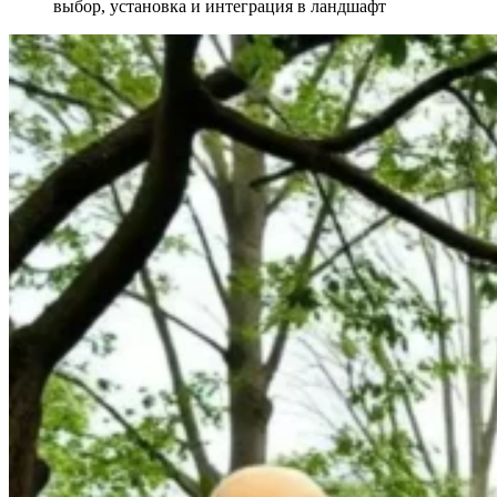
выбор, установка и интеграция в ландшафт