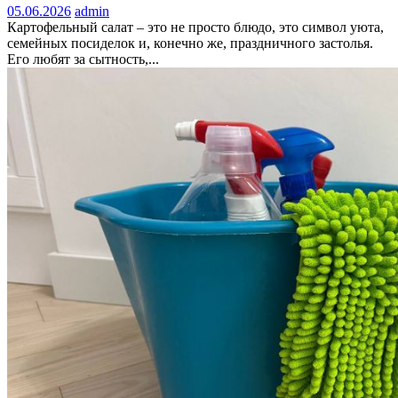
05.06.2026
admin
Картофельный салат – это не просто блюдо, это символ уюта,
семейных посиделок и, конечно же, праздничного застолья.
Его любят за сытность,...