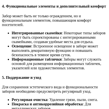
4. Функциональные элементы и дополнительный комфорт
Забор может быть не только ограждением, но и
функциональным элементом, повышающим комфорт
посетителей.
Интегрированные скамейки
: Некоторые типы заборов
могут быть спроектированы с интегрированными
скамейками, создавая удобные места для отдыха.
Освещение
: Встроенное освещение в заборе может
выполнять декоративную функцию и повышать
безопасность в темное время суток.
Информационные таблички
: Заборы могут служить
основой для размещения информационных табличек,
указателей или художественных элементов.
5. Поддержание и уход
Для сохранения эстетического вида и функциональности
заборов необходимо предусмотреть регулярный уход.
Регулярная очистка
: Удаление грязи, пыли, снега.
Покраска и антикоррозийная обработка
: Для
металлических заборов.