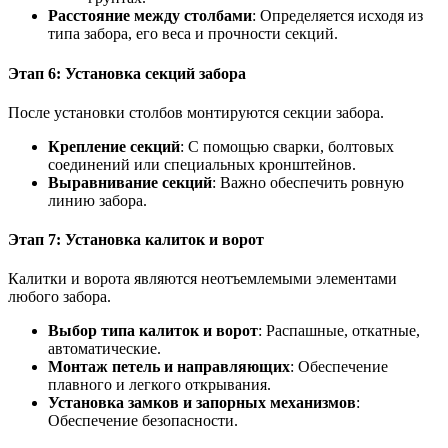
Расстояние между столбами
: Определяется исходя из
типа забора, его веса и прочности секций.
Этап 6: Установка секций забора
После установки столбов монтируются секции забора.
Крепление секций
: С помощью сварки, болтовых
соединений или специальных кронштейнов.
Выравнивание секций
: Важно обеспечить ровную
линию забора.
Этап 7: Установка калиток и ворот
Калитки и ворота являются неотъемлемыми элементами
любого забора.
Выбор типа калиток и ворот
: Распашные, откатные,
автоматические.
Монтаж петель и направляющих
: Обеспечение
плавного и легкого открывания.
Установка замков и запорных механизмов
:
Обеспечение безопасности.