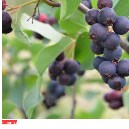
Советы