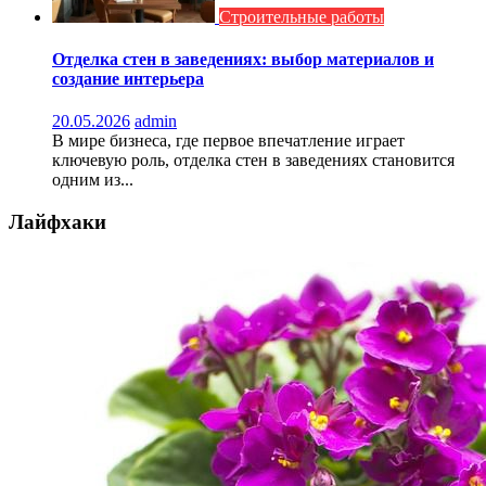
Строительные работы
Отделка стен в заведениях: выбор материалов и
создание интерьера
20.05.2026
admin
В мире бизнеса, где первое впечатление играет
ключевую роль, отделка стен в заведениях становится
одним из...
Лайфхаки