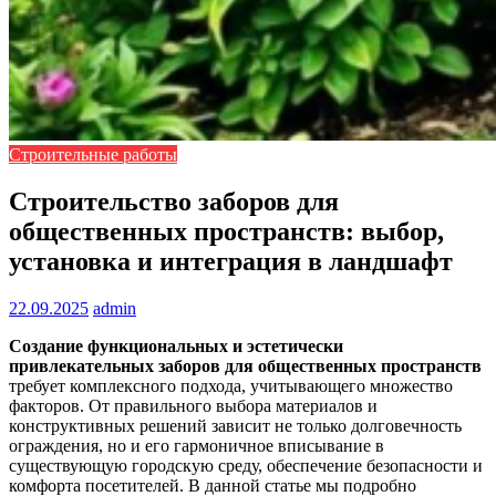
Строительные работы
Строительство заборов для
общественных пространств: выбор,
установка и интеграция в ландшафт
22.09.2025
admin
Создание функциональных и эстетически
привлекательных заборов для общественных пространств
требует комплексного подхода, учитывающего множество
факторов. От правильного выбора материалов и
конструктивных решений зависит не только долговечность
ограждения, но и его гармоничное вписывание в
существующую городскую среду, обеспечение безопасности и
комфорта посетителей. В данной статье мы подробно