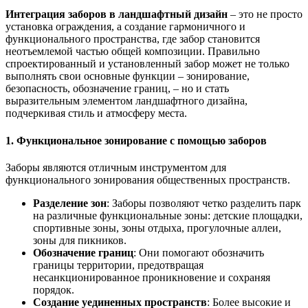
Интеграция заборов в ландшафтный дизайн
– это не просто
установка ограждения, а создание гармоничного и
функционального пространства, где забор становится
неотъемлемой частью общей композиции. Правильно
спроектированный и установленный забор может не только
выполнять свои основные функции – зонирование,
безопасность, обозначение границ, – но и стать
выразительным элементом ландшафтного дизайна,
подчеркивая стиль и атмосферу места.
1. Функциональное зонирование с помощью заборов
Заборы являются отличным инструментом для
функционального зонирования общественных пространств.
Разделение зон
: Заборы позволяют четко разделить парк
на различные функциональные зоны: детские площадки,
спортивные зоны, зоны отдыха, прогулочные аллеи,
зоны для пикников.
Обозначение границ
: Они помогают обозначить
границы территории, предотвращая
несанкционированное проникновение и сохраняя
порядок.
Создание уединенных пространств
: Более высокие и