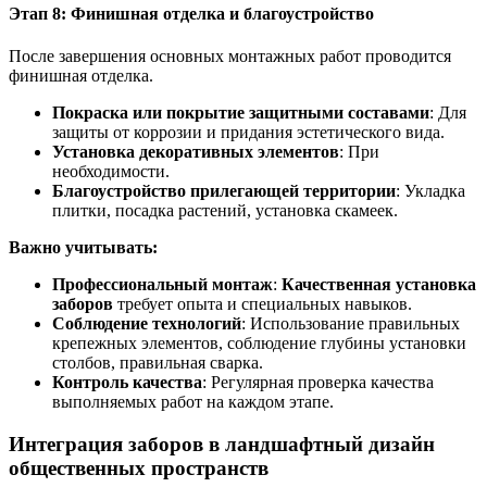
Этап 8: Финишная отделка и благоустройство
После завершения основных монтажных работ проводится
финишная отделка.
Покраска или покрытие защитными составами
: Для
защиты от коррозии и придания эстетического вида.
Установка декоративных элементов
: При
необходимости.
Благоустройство прилегающей территории
: Укладка
плитки, посадка растений, установка скамеек.
Важно учитывать:
Профессиональный монтаж
:
Качественная установка
заборов
требует опыта и специальных навыков.
Соблюдение технологий
: Использование правильных
крепежных элементов, соблюдение глубины установки
столбов, правильная сварка.
Контроль качества
: Регулярная проверка качества
выполняемых работ на каждом этапе.
Интеграция заборов в ландшафтный дизайн
общественных пространств