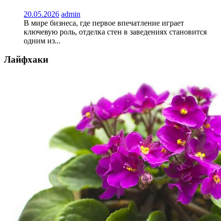
20.05.2026
admin
В мире бизнеса, где первое впечатление играет
ключевую роль, отделка стен в заведениях становится
одним из...
Лайфхаки