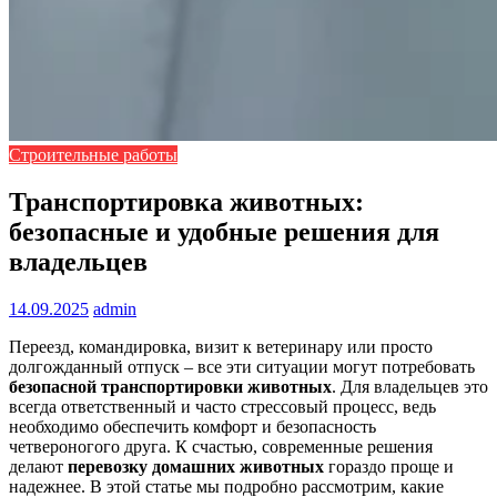
Строительные работы
Транспортировка животных:
безопасные и удобные решения для
владельцев
14.09.2025
admin
Переезд, командировка, визит к ветеринару или просто
долгожданный отпуск – все эти ситуации могут потребовать
безопасной транспортировки животных
. Для владельцев это
всегда ответственный и часто стрессовый процесс, ведь
необходимо обеспечить комфорт и безопасность
четвероногого друга. К счастью, современные решения
делают
перевозку домашних животных
гораздо проще и
надежнее. В этой статье мы подробно рассмотрим, какие