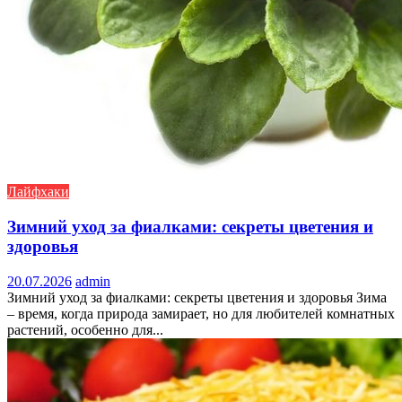
Лайфхаки
Зимний уход за фиалками: секреты цветения и
здоровья
20.07.2026
admin
Зимний уход за фиалками: секреты цветения и здоровья Зима
– время, когда природа замирает, но для любителей комнатных
растений, особенно для...