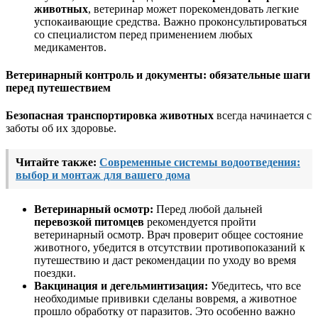
животных
, ветеринар может порекомендовать легкие
успокаивающие средства. Важно проконсультироваться
со специалистом перед применением любых
медикаментов.
Ветеринарный контроль и документы: обязательные шаги
перед путешествием
Безопасная транспортировка животных
всегда начинается с
заботы об их здоровье.
Читайте также:
Современные системы водоотведения:
выбор и монтаж для вашего дома
Ветеринарный осмотр:
Перед любой дальней
перевозкой питомцев
рекомендуется пройти
ветеринарный осмотр. Врач проверит общее состояние
животного, убедится в отсутствии противопоказаний к
путешествию и даст рекомендации по уходу во время
поездки.
Вакцинация и дегельминтизация:
Убедитесь, что все
необходимые прививки сделаны вовремя, а животное
прошло обработку от паразитов. Это особенно важно