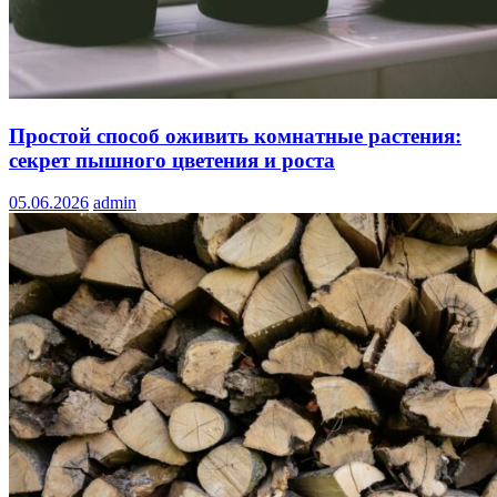
Простой способ оживить комнатные растения:
секрет пышного цветения и роста
05.06.2026
admin