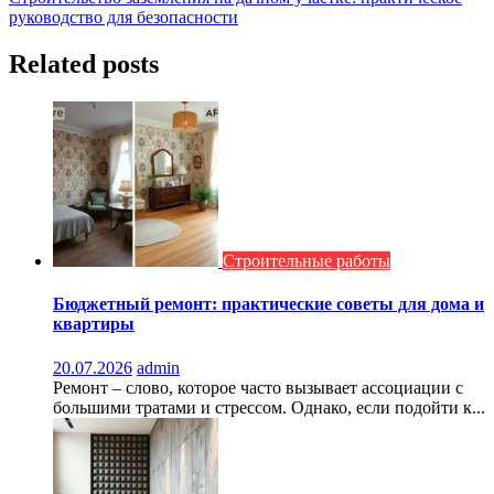
по
руководство для безопасности
записям
Related posts
Строительные работы
Бюджетный ремонт: практические советы для дома и
квартиры
20.07.2026
admin
Ремонт – слово, которое часто вызывает ассоциации с
большими тратами и стрессом. Однако, если подойти к...