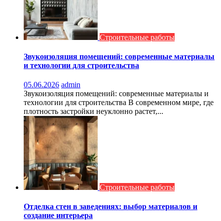
Строительные работы
Звукоизоляция помещений: современные материалы
и технологии для строительства
05.06.2026
admin
Звукоизоляция помещений: современные материалы и
технологии для строительства В современном мире, где
плотность застройки неуклонно растет,...
Строительные работы
Отделка стен в заведениях: выбор материалов и
создание интерьера