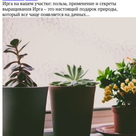
Ирга на вашем участке: польза, применение и секреты
выращивания Ирга – это настоящий подарок природы,
который все чаще появляется на дачных...