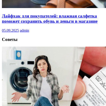
Лайфхак для покупателей: влажная салфетка
поможет сохранить обувь и деньги в магазине
05.09.2025
admin
Советы