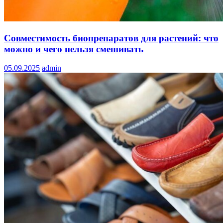
Совместимость биопрепаратов для растений: что
можно и чего нельзя смешивать
05.09.2025
admin