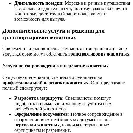
Длительность поездки:
Морские и речные путешествия
часто бывают длительными, поэтому важно обеспечить
животному достаточный запас воды, корма и
возможность для выгула.
Дополнительные услуги и решения для
транспортировки животных
Современный рынок предлагает множество дополнительных
услуг, которые могут облегчить
транспортировку животных
.
Услуги по сопровождению и перевозке животных
Существуют компании, специализирующиеся на
профессиональной перевозке животных
. Они предлагают
полный спектр услуг:
Разработка маршрута:
Специалисты помогут
подобрать оптимальный маршрут с учетом всех
потребностей животного.
Оформление документов:
Полное сопровождение в
оформлении всех необходимых документов для
перевозки животных
, включая ветеринарные
сертификаты и разрешения.