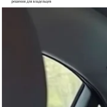
решения для владельцев