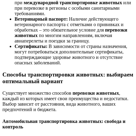
при
международной транспортировке животных
или
при перевозке в регионы с особыми санитарными
требованиями.
Ветеринарный паспорт:
Наличие действующего
ветеринарного паспорта с отметками о прививках и
обработках – это обязательное условие для
перевозки
животных
по многим направлениям, включая
авиаперелеты и поездки за границу.
Сертификаты:
В зависимости от страны назначения,
могут потребоваться дополнительные сертификаты,
подтверждающие здоровье животного и отсутствие
опасных заболеваний.
Способы транспортировки животных: выбираем
оптимальный вариант
Существует множество способов
перевозки животных
,
каждый из которых имеет свои преимущества и недостатки.
Выбор зависит от расстояния, вида животного, ваших
предпочтений и бюджета.
Автомобильная транспортировка животных: свобода и
контроль