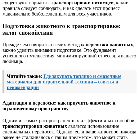
существуют варианты
транспортировки питомцев
, какие
правила следует соблюдать, и как сделать этот процесс
максимально безболезненным для всех участников.
Подготовка животного к транспортировке:
залог спокойствия
Прежде чем говорить о самих методах
перевозки животных
,
важно уделить внимание подготовке. Это фундамент
успешного путешествия, минимизирующий стресс для вашего
любимца.
Читайте также:
Где закупать топливо и смазочные
материалы для строительной техники – советы и
рекомендации
Адаптация к переноске: как приучить животное к
ограниченному пространству
Одним из самых распространенных и эффективных способов
транспортировки животных
является использование
специальных переносок. Однако, если ваше животное никогда
ранее не сталкивалось с таким предметом, это может стать