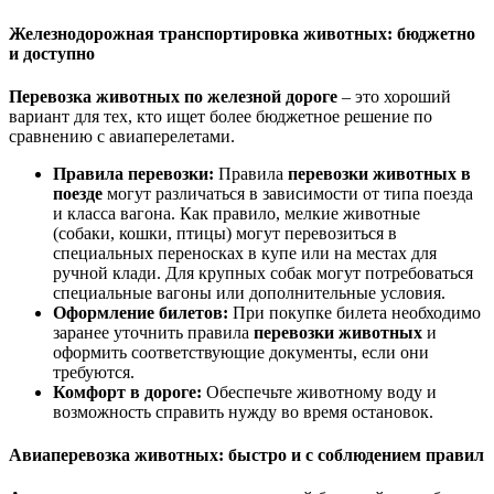
Железнодорожная транспортировка животных: бюджетно
и доступно
Перевозка животных по железной дороге
– это хороший
вариант для тех, кто ищет более бюджетное решение по
сравнению с авиаперелетами.
Правила перевозки:
Правила
перевозки животных в
поезде
могут различаться в зависимости от типа поезда
и класса вагона. Как правило, мелкие животные
(собаки, кошки, птицы) могут перевозиться в
специальных переносках в купе или на местах для
ручной клади. Для крупных собак могут потребоваться
специальные вагоны или дополнительные условия.
Оформление билетов:
При покупке билета необходимо
заранее уточнить правила
перевозки животных
и
оформить соответствующие документы, если они
требуются.
Комфорт в дороге:
Обеспечьте животному воду и
возможность справить нужду во время остановок.
Авиаперевозка животных: быстро и с соблюдением правил