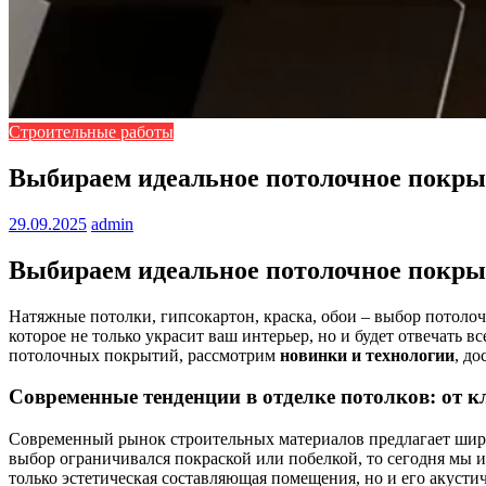
Строительные работы
Выбираем идеальное потолочное покры
29.09.2025
admin
Выбираем идеальное потолочное покрыт
Натяжные потолки, гипсокартон, краска, обои – выбор потолоч
которое не только украсит ваш интерьер, но и будет отвечать
потолочных покрытий, рассмотрим
новинки и технологии
, д
Современные тенденции в отделке потолков: от к
Современный рынок строительных материалов предлагает шир
выбор ограничивался покраской или побелкой, то сегодня мы 
только эстетическая составляющая помещения, но и его акусти