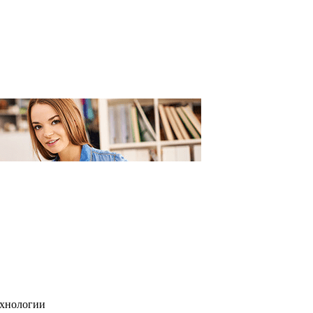
ехнологии