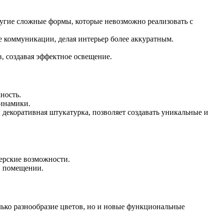
ругие сложные формы, которые невозможно реализовать с
 коммуникации, делая интерьер более аккуратным.
, создавая эффектное освещение.
ность.
динамики.
 декоративная штукатурка, позволяет создавать уникальные и
ерские возможности.
в помещении.
лько разнообразие цветов, но и новые функциональные