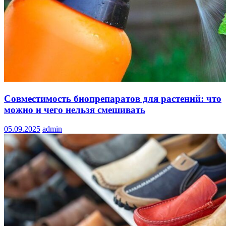
Совместимость биопрепаратов для растений: что
можно и чего нельзя смешивать
05.09.2025
admin