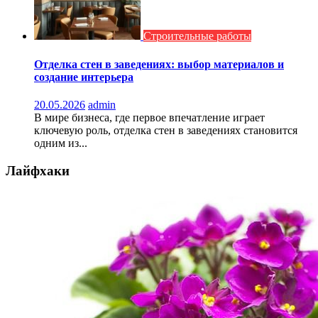
Строительные работы
Отделка стен в заведениях: выбор материалов и
создание интерьера
20.05.2026
admin
В мире бизнеса, где первое впечатление играет
ключевую роль, отделка стен в заведениях становится
одним из...
Лайфхаки