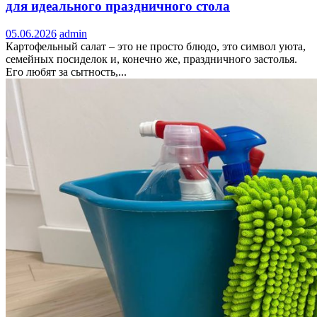
для идеального праздничного стола
05.06.2026
admin
Картофельный салат – это не просто блюдо, это символ уюта,
семейных посиделок и, конечно же, праздничного застолья.
Его любят за сытность,...