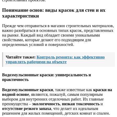
Понимание основ: виды красок для стен и их
характеристики
Прежде чем отправиться в магазин строительных материалов,
важно разобраться в основных типах красок, представленных
на рынке. Каждый вид обладает своими уникальными
свойствами, которые делают его подходящим для
определенных условий и поверхностей.
Читайте также:
Контроль ремонта: как эффективно
управлять рабочими на объекте
Водоэмульсионные краски: универсальность и
практичность
Водоэмульсионные краски
, также известные как
краски на
водной основе
, являются, пожалуй, самым популярным
выбором для внутренних отделочных работ. Их главные
преимущества –
экологичность
,
низкая токсичность
и
отсутствие резкого запаха
, что делает их идеальным
решением для жилых помещений, детских комнат и спален.