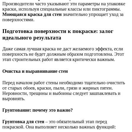
Производители часто указывают эти параметры на упаковке
краски, используя специальные классы или пиктограммы.
Моющаяся краска для стен
значительно упрощает уход за
поверхностями.
Подготовка поверхности к покраске: залог
идеального результата
Даже самая лучшая краска не даст желаемого эффекта, если
поверхность не будет должным образом подготовлена. Этот
этап строительных работ является критически важным.
Очистка и выравнивание стен
Перед началом работ стены необходимо тщательно очистить
от старых обоев, краски, пыли, грязи и жирных пятен.
Неровности, трещины и выбоины следует зашпаклевать и
выровнять.
Грунтование: почему это важно?
Грунтовка для стен
– это обязательный этап перед
покраской. Она выполняет несколько важных функций: