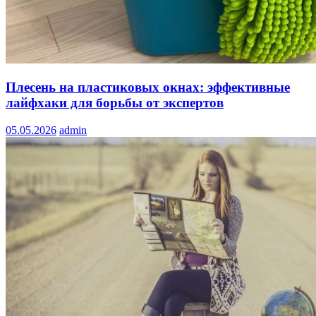
Плесень на пластиковых окнах: эффективные
лайфхаки для борьбы от экспертов
05.05.2026
admin