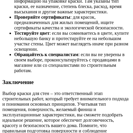
информацию на упаковке краски. Там указаны тип
краски, ее назначение, степень блеска, расход, время
высыхания и другие важные характеристики.
Проверяйте сертификаты
: для красок,
предназначенных для жилых помещений, ищите
сертификаты качества и экологической безопасности.
Тестируйте цвет
: если вы сомневаетесь в цвете, купите
небольшую банку и протестируйте ее на небольшом
участке стены. Цвет может выглядеть иначе при разном
освещении.
Обращайтесь к специалистам
: если вы не уверены в
своем выборе, проконсультируйтесь с продавцами в
магазине или со специалистами по строительным
работам.
Заключение
Выбор краски для стен – это ответственный этап
строительных работ, который требует внимательного подхода
и понимания основных принципов. Учитывая тип
помещения, поверхность, желаемый финиш и
эксплуатационные характеристики, вы сможете подобрать
идеальное решение, которое обеспечит долговечность,
красоту и безопасность вашего дома. Помните, что
правильная подготовка поверхности и соблюдение