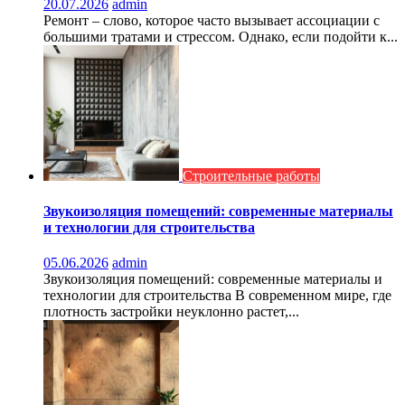
20.07.2026
admin
Ремонт – слово, которое часто вызывает ассоциации с
большими тратами и стрессом. Однако, если подойти к...
Строительные работы
Звукоизоляция помещений: современные материалы
и технологии для строительства
05.06.2026
admin
Звукоизоляция помещений: современные материалы и
технологии для строительства В современном мире, где
плотность застройки неуклонно растет,...