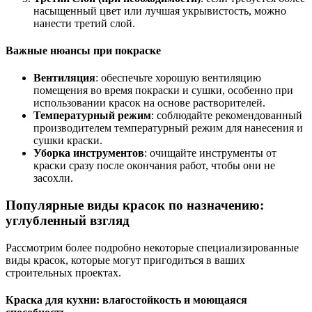
насыщенный цвет или лучшая укрывистость, можно
нанести третий слой.
Важные нюансы при покраске
Вентиляция
: обеспечьте хорошую вентиляцию
помещения во время покраски и сушки, особенно при
использовании красок на основе растворителей.
Температурный режим
: соблюдайте рекомендованный
производителем температурный режим для нанесения и
сушки краски.
Уборка инструментов
: очищайте инструменты от
краски сразу после окончания работ, чтобы они не
засохли.
Популярные виды красок по назначению:
углубленный взгляд
Рассмотрим более подробно некоторые специализированные
виды красок, которые могут пригодиться в ваших
строительных проектах.
Краска для кухни: влагостойкость и моющаяся