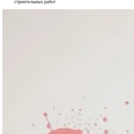
строительных работ