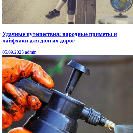
Удачные путешествия: народные приметы и
лайфхаки для долгих дорог
05.09.2025
admin