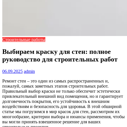
Строительные работы
Выбираем краску для стен: полное
руководство для строительных работ
06.09.2025
admin
Ремонт стен – это один из самых распространенных и,
пожалуй, самых заметных этапов строительных работ.
Правильный выбор краски не только обеспечит эстетически
привлекательный внешний вид помещения, но и гарантирует
долговечность покрытия, его устойчивость к внешним
воздействиям и безопасность для здоровья. В этой обширной
статье мы погрузимся в мир красок для стен, рассмотрим их
многообразие, критерии выбора и нюансы применения, чтобы
вы могли принять взвешенное решение для ваших
строительных проектов.