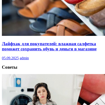
Лайфхак для покупателей: влажная салфетка
поможет сохранить обувь и деньги в магазине
05.09.2025
admin
Советы