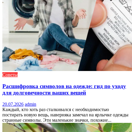
Советы
Расшифровка символов на одежде: гид по уходу
для долговечности ваших вещей
20.07.2026
admin
Каждый, кто хоть раз сталкивался с необходимостью
постирать новую вещь, наверняка замечал на ярлычке одежды
странные символы. Эти маленькие значки, похожие...