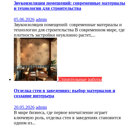
Звукоизоляция помещений: современные материалы
и технологии для строительства
05.06.2026
admin
Звукоизоляция помещений: современные материалы и
технологии для строительства В современном мире, где
плотность застройки неуклонно растет,...
Строительные работы
Отделка стен в заведениях: выбор материалов и
создание интерьера
20.05.2026
admin
В мире бизнеса, где первое впечатление играет
ключевую роль, отделка стен в заведениях становится
одним из...