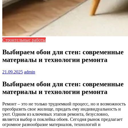
Строительные работы
Выбираем обои для стен: современные
материалы и технологии ремонта
21.09.2025
admin
Выбираем обои для стен: современные
материалы и технологии ремонта
Ремонт – это не только трудоемкий процесс, но и возможность
преобразить свое жилище, придать ему индивидуальность и
уют. Одним из ключевых этапов ремонта, безусловно,
является выбор и поклейка обоев. Сегодня рынок предлагает
огромное разнообразие материалов, технологий и