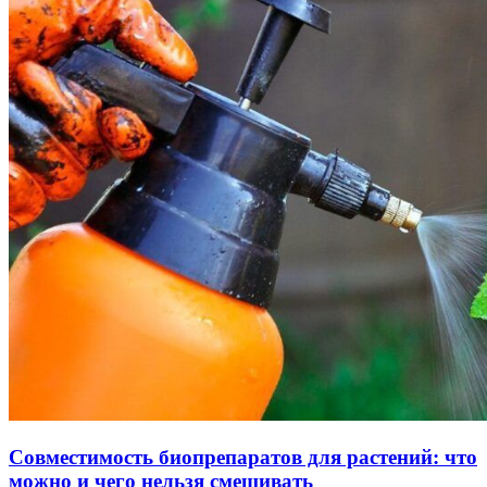
Совместимость биопрепаратов для растений: что
можно и чего нельзя смешивать