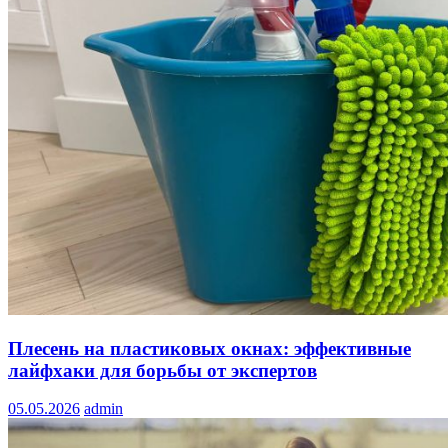
Плесень на пластиковых окнах: эффективные
лайфхаки для борьбы от экспертов
05.05.2026
admin