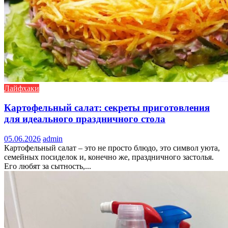
Лайфхаки
Картофельный салат: секреты приготовления
для идеального праздничного стола
05.06.2026
admin
Картофельный салат – это не просто блюдо, это символ уюта,
семейных посиделок и, конечно же, праздничного застолья.
Его любят за сытность,...