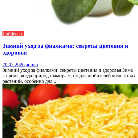
Лайфхаки
Зимний уход за фиалками: секреты цветения и
здоровья
20.07.2026
admin
Зимний уход за фиалками: секреты цветения и здоровья Зима
– время, когда природа замирает, но для любителей комнатных
растений, особенно для...