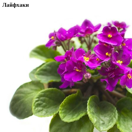
Лайфхаки