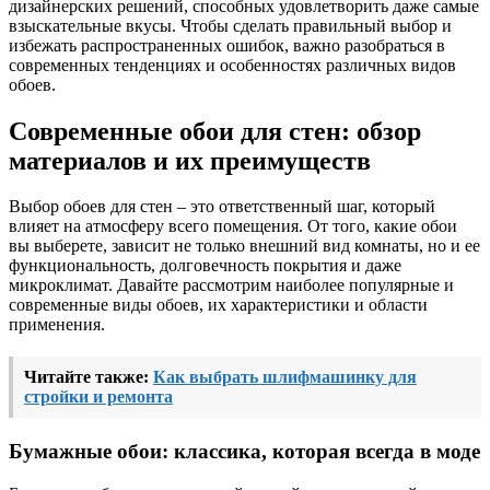
дизайнерских решений, способных удовлетворить даже самые
взыскательные вкусы. Чтобы сделать правильный выбор и
избежать распространенных ошибок, важно разобраться в
современных тенденциях и особенностях различных видов
обоев.
Современные обои для стен: обзор
материалов и их преимуществ
Выбор обоев для стен – это ответственный шаг, который
влияет на атмосферу всего помещения. От того, какие обои
вы выберете, зависит не только внешний вид комнаты, но и ее
функциональность, долговечность покрытия и даже
микроклимат. Давайте рассмотрим наиболее популярные и
современные виды обоев, их характеристики и области
применения.
Читайте также:
Как выбрать шлифмашинку для
стройки и ремонта
Бумажные обои: классика, которая всегда в моде