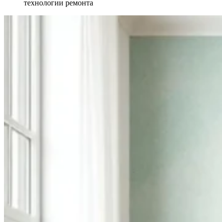
технологии ремонта