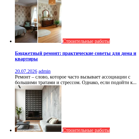
Строительные работы
Бюджетный ремонт: практические советы для дома и
квартиры
20.07.2026
admin
Ремонт – слово, которое часто вызывает ассоциации с
большими тратами и стрессом. Однако, если подойти к...
Строительные работы