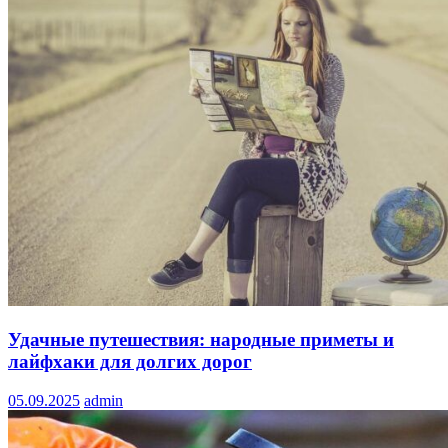
Удачные путешествия: народные приметы и
лайфхаки для долгих дорог
05.09.2025
admin