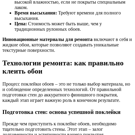
высокой влажностью, если не покрыты специальным
лаком.
Время высыхания:
Требуют времени для полного
высыхания.
Цена:
Стоимость может быть выше, чем у
традиционных рулонных обоев.
Инновационные материалы для ремонта
включают в себя и
жидкие обои, которые позволяют создавать уникальные
текстурные поверхности.
Технологии ремонта: как правильно
клеить обои
Процесс поклейки обоев – это не только выбор материала, но
и соблюдение определенных технологий. От правильной
подготовки стен до аккуратного финишного покрытия,
каждый этап играет важную роль в конечном результате.
Подготовка стен: основа успешной поклейки
Прежде чем приступить к поклейке обоев, необходимо
тщательно подготовить стены. Этот этап – залог
долговечности и эстетичности вашего покрытия.