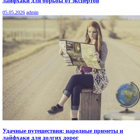
лайфхаки для борьбы от экспертов
05.05.2026
admin
Удачные путешествия: народные приметы и
лайфхаки для долгих дорог