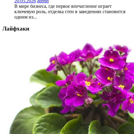
20.05.2026
admin
В мире бизнеса, где первое впечатление играет
ключевую роль, отделка стен в заведениях становится
одним из...
Лайфхаки