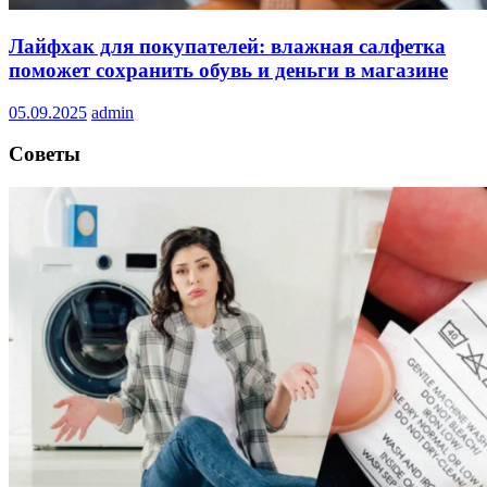
Лайфхак для покупателей: влажная салфетка
поможет сохранить обувь и деньги в магазине
05.09.2025
admin
Советы