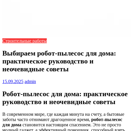
Строительные работы
Выбираем робот-пылесос для дома:
практическое руководство и
неочевидные советы
15.09.2025
admin
Робот-пылесос для дома: практическое
руководство и неочевидные советы
В современном мире, где каждая минута на счету, а бытовые
заботы часто отнимают драгоценное время,
робот-пылесос
для дома
становится настоящим спасением. Это не просто
модный гаджет, а эффективный помощник, способный взять