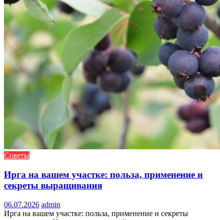
Советы
Ирга на вашем участке: польза, применение и
секреты выращивания
06.07.2026
admin
Ирга на вашем участке: польза, применение и секреты