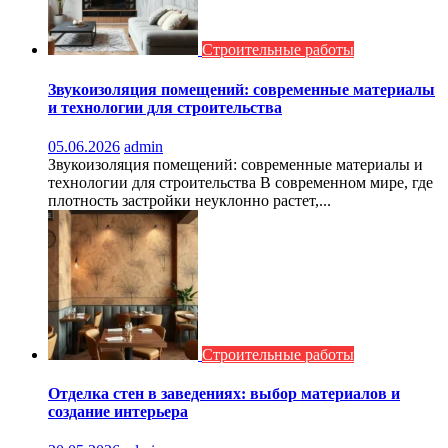
Строительные работы
Звукоизоляция помещений: современные материалы
и технологии для строительства
05.06.2026
admin
Звукоизоляция помещений: современные материалы и
технологии для строительства В современном мире, где
плотность застройки неуклонно растет,...
Строительные работы
Отделка стен в заведениях: выбор материалов и
создание интерьера