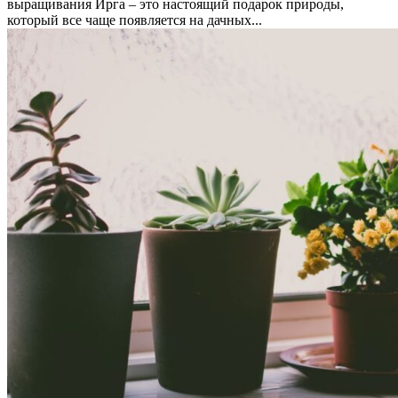
выращивания Ирга – это настоящий подарок природы,
который все чаще появляется на дачных...