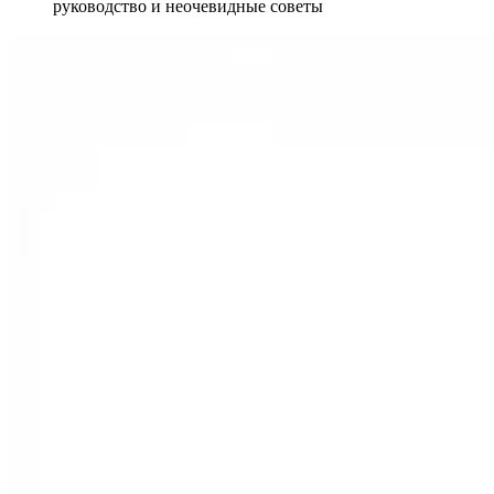
руководство и неочевидные советы