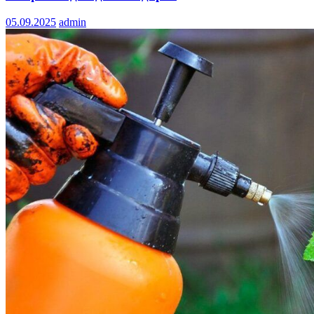
05.09.2025
admin