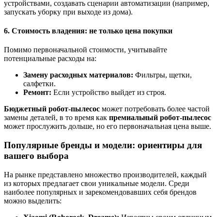
устройствами, создавать сценарии автоматизации (например,
запускать уборку при выходе из дома).
6. Стоимость владения: не только цена покупки
Помимо первоначальной стоимости, учитывайте
потенциальные расходы на:
Замену расходных материалов:
Фильтры, щетки,
салфетки.
Ремонт:
Если устройство выйдет из строя.
Бюджетный робот-пылесос
может потребовать более частой
замены деталей, в то время как
премиальный робот-пылесос
может прослужить дольше, но его первоначальная цена выше.
Популярные бренды и модели: ориентиры для
вашего выбора
На рынке представлено множество производителей, каждый
из которых предлагает свои уникальные модели. Среди
наиболее популярных и зарекомендовавших себя брендов
можно выделить: