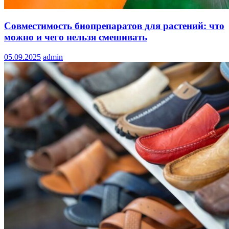
Совместимость биопрепаратов для растений: что
можно и чего нельзя смешивать
05.09.2025
admin