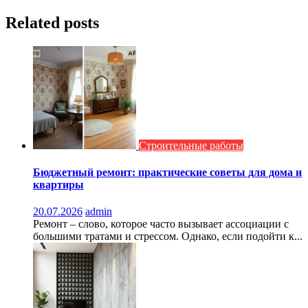
Related posts
Строительные работы
Бюджетный ремонт: практические советы для дома и
квартиры
20.07.2026
admin
Ремонт – слово, которое часто вызывает ассоциации с
большими тратами и стрессом. Однако, если подойти к...