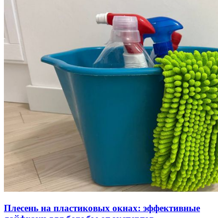
Плесень на пластиковых окнах: эффективные