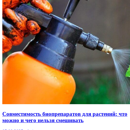
Совместимость биопрепаратов для растений: что
можно и чего нельзя смешивать