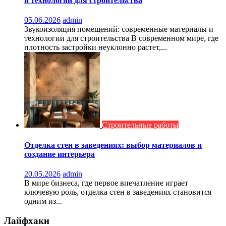
и технологии для строительства
05.06.2026
admin
Звукоизоляция помещений: современные материалы и
технологии для строительства В современном мире, где
плотность застройки неуклонно растет,...
Строительные работы
Отделка стен в заведениях: выбор материалов и
создание интерьера
20.05.2026
admin
В мире бизнеса, где первое впечатление играет
ключевую роль, отделка стен в заведениях становится
одним из...
Лайфхаки