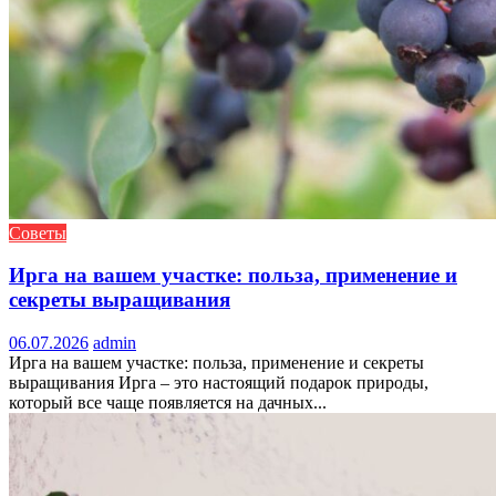
Советы
Ирга на вашем участке: польза, применение и
секреты выращивания
06.07.2026
admin
Ирга на вашем участке: польза, применение и секреты
выращивания Ирга – это настоящий подарок природы,
который все чаще появляется на дачных...