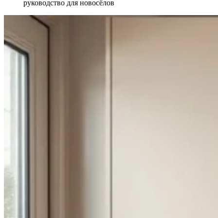
руководство для новосёлов