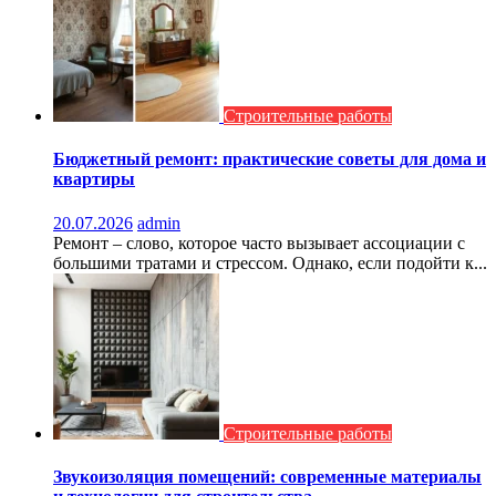
Строительные работы
Бюджетный ремонт: практические советы для дома и
квартиры
20.07.2026
admin
Ремонт – слово, которое часто вызывает ассоциации с
большими тратами и стрессом. Однако, если подойти к...
Строительные работы
Звукоизоляция помещений: современные материалы