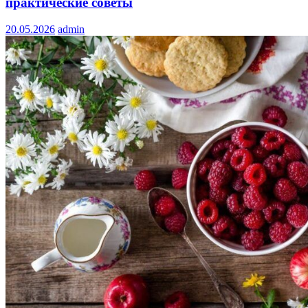
практические советы
20.05.2026
admin