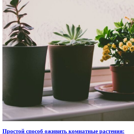
Простой способ оживить комнатные растения: