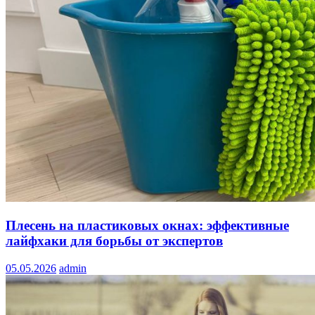
Плесень на пластиковых окнах: эффективные
лайфхаки для борьбы от экспертов
05.05.2026
admin