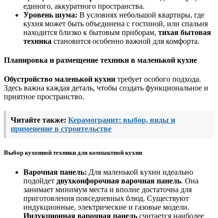
единого, аккуратного пространства.
Уровень шума:
В условиях небольшой квартиры, где
кухня может быть объединена с гостиной, или спальня
находится близко к бытовым приборам,
тихая бытовая
техника
становится особенно важной для комфорта.
Планировка и размещение техники в маленькой кухне
Обустройство маленькой кухни
требует особого подхода.
Здесь важна каждая деталь, чтобы создать функциональное и
приятное пространство.
Читайте также:
Керамогранит: выбор, виды и
применение в строительстве
Выбор кухонной техники для компактной кухни
Варочная панель:
Для маленькой кухни идеально
подойдет
двухконфорочная варочная панель
. Она
занимает минимум места и вполне достаточна для
приготовления повседневных блюд. Существуют
индукционные, электрические и газовые модели.
Индукционная варочная панель
считается наиболее