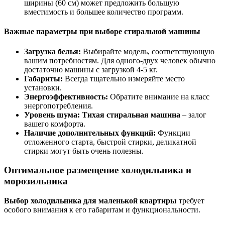
ширины (60 см) может предложить большую
вместимость и большее количество программ.
Важные параметры при выборе стиральной машины
Загрузка белья:
Выбирайте модель, соответствующую
вашим потребностям. Для одного-двух человек обычно
достаточно машины с загрузкой 4-5 кг.
Габариты:
Всегда тщательно измеряйте место
установки.
Энергоэффективность:
Обратите внимание на класс
энергопотребления.
Уровень шума:
Тихая стиральная машина
– залог
вашего комфорта.
Наличие дополнительных функций:
Функции
отложенного старта, быстрой стирки, деликатной
стирки могут быть очень полезны.
Оптимальное размещение холодильника и
морозильника
Выбор холодильника для маленькой квартиры
требует
особого внимания к его габаритам и функциональности.