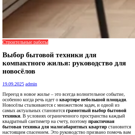
Строительные работы
Выбор бытовой техники для
компактного жилья: руководство для
новосёлов
19.09.2025
admin
Переезд в новое жилье – это всегда волнительное событие,
особенно когда речь идет о
квартире небольшой площади
.
Новосёлы сталкиваются с множеством задач, и одной из
самых актуальных становится
грамотный выбор бытовой
техники
. В условиях ограниченного пространства каждый
квадратный сантиметр на счету, поэтому
практичная
бытовая техника для малогабаритных квартир
становится
настоящим спасением. Это руководство призвано помочь вам