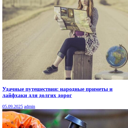
Удачные путешествия: народные приметы и
лайфхаки для долгих дорог
05.09.2025
admin