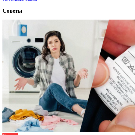
Советы