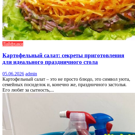
Лайфхаки
Картофельный салат: секреты приготовления
для идеального праздничного стола
05.06.2026
admin
Картофельный салат – это не просто блюдо, это символ уюта,
семейных посиделок и, конечно же, праздничного застолья.
Его любят за сытность,...