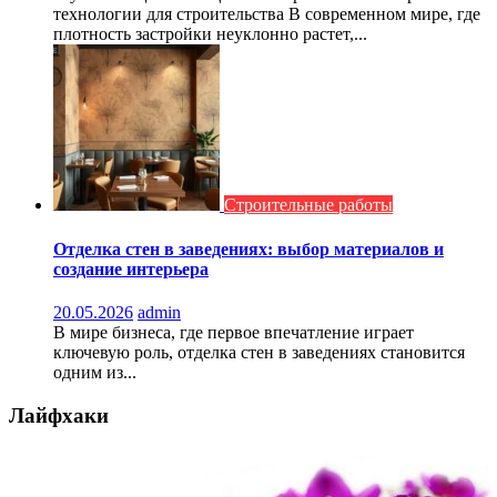
технологии для строительства В современном мире, где
плотность застройки неуклонно растет,...
Строительные работы
Отделка стен в заведениях: выбор материалов и
создание интерьера
20.05.2026
admin
В мире бизнеса, где первое впечатление играет
ключевую роль, отделка стен в заведениях становится
одним из...
Лайфхаки