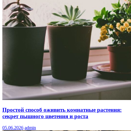
Простой способ оживить комнатные растения:
секрет пышного цветения и роста
05.06.2026
admin