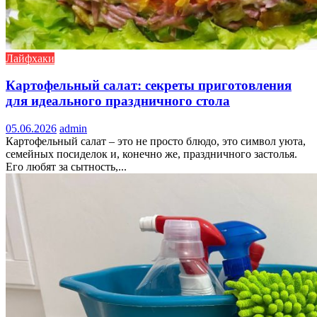
Лайфхаки
Картофельный салат: секреты приготовления
для идеального праздничного стола
05.06.2026
admin
Картофельный салат – это не просто блюдо, это символ уюта,
семейных посиделок и, конечно же, праздничного застолья.
Его любят за сытность,...