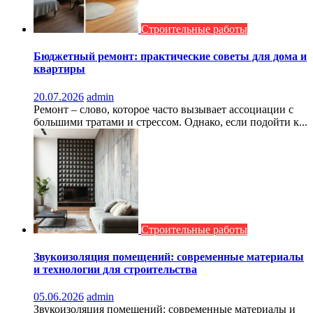
Строительные работы
Бюджетный ремонт: практические советы для дома и
квартиры
20.07.2026
admin
Ремонт – слово, которое часто вызывает ассоциации с
большими тратами и стрессом. Однако, если подойти к...
Строительные работы
Звукоизоляция помещений: современные материалы
и технологии для строительства
05.06.2026
admin
Звукоизоляция помещений: современные материалы и