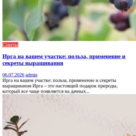
Советы
Ирга на вашем участке: польза, применение и
секреты выращивания
06.07.2026
admin
Ирга на вашем участке: польза, применение и секреты
выращивания Ирга – это настоящий подарок природы,
который все чаще появляется на дачных...