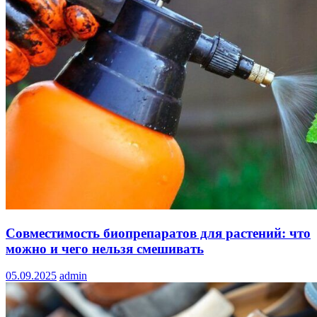
Совместимость биопрепаратов для растений: что
можно и чего нельзя смешивать
05.09.2025
admin