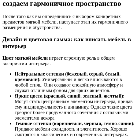
создаем гармоничное пространство
После того как вы определились с выбором конкретных
предметов мягкой мебели, наступает этап их гармоничного
размещения и обустройства.
Дизайн и цветовая гамма: как вписать мебель в
интерьер
Цвет мягкой мебели
играет огромную роль в общем
восприятии интерьера.
Нейтральные оттенки (бежевый, серый, белый,
кремовый):
Универсальны и легко вписываются в
любой стиль. Они создают спокойную атмосферу и
служат отличным фоном для ярких акцентов.
Яркие цвета (красный, синий, зеленый, желтый):
Могут стать центральным элементом интерьера, придав
ему индивидуальность и динамику. Однако такие цвета
требуют более продуманного сочетания с остальными
элементами декора.
Темные оттенки (коричневый, черный, темно-синий):
Придают мебели солидность и элегантность. Хорошо
смотрятся в классических и современных интерьерах.