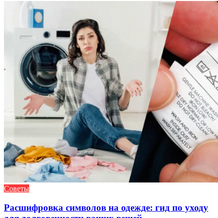
Советы
Расшифровка символов на одежде: гид по уходу