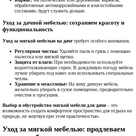
обработанные антикоррозийными и влагостойкими
составами, будут служить дольше.
Уход за дачной мебелью: сохраняем красоту и
функциональность
Уход за мягкой мебелью на даче
требует особого внимания.
Регулярная чистка:
Удаляйте пыль и грязь с помощью
пылесоса или мягкой щетки.
Защита от влаги:
При необходимости используйте
водоотталкивающие спреи. В дождливую погоду мебель
лучше убирать под навес или использовать специальные
чехлы.
Хранение в межсезонье:
На зиму дачную мебель
желательно убирать в сухое помещение, предварительно
очистив и просушив.
Выбор и обустройство мягкой мебели для дачи
– это
возможность создать комфортное пространство для отдыха на
природе, не жертвуя при этом практичностью.
Уход за мягкой мебелью: продлеваем