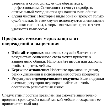
уверены в своих силах, лучше обратиться к
профессионалам. Специалисты смогут подобрать
оптимальный метод чистки для вашего типа обивки.
Сухая чистка:
Некоторые виды обивки требуют только
сухой чистки. В этом случае используются специальные
порошки или пены, которые впитывают грязь и затем
удаляются пылесосом.
Профилактические меры: защита от
повреждений и выцветания
Избегайте прямых солнечных лучей:
Длительное
воздействие солнечного света может привести к
выцветанию обивки. Используйте шторы или жалюзи,
чтобы защитить мебель.
Бережное отношение:
Избегайте прыжков на диван,
резких движений и использования острых предметов.
Регулярное переворачивание подушек:
Если подушки
съемные, регулярно переворачивайте их, чтобы
обеспечить равномерный износ.
Следуя этим простым правилам, вы сможете значительно
продлить срок службы вашей мягкой мебели и сохранить ее
привлекательный вид.