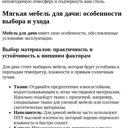
неповторимую атмосферу и подчеркнуть ваш стиль.
Мягкая мебель для дачи: особенности
выбора и ухода
Мебель для дачи
имеет свои особенности, обусловленные
условиями эксплуатации.
Выбор материалов: практичность и
устойчивость к внешним факторам
Для дачи стоит выбирать мебель, которая будет устойчива к
перепадам температур, влажности и прямым солнечным
лучам.
Ткани:
Отдавайте предпочтение износостойким,
водоотталкивающим и легко чистящимся материалам.
Идеально подойдут ткани с пропиткой, например,
специальные ткани для уличной мебели или плотные
синтетические материалы.
Наполнитель:
Для дачной мебели часто используют
ППУ высокой плотности, который хорошо переносит
влажность и быстро сохнет.
Каркас:
Металлические или деревянные каркасы,