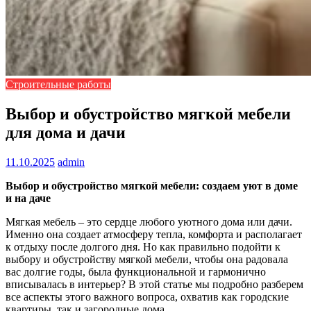
Строительные работы
Выбор и обустройство мягкой мебели
для дома и дачи
11.10.2025
admin
Выбор и обустройство мягкой мебели: создаем уют в доме
и на даче
Мягкая мебель – это сердце любого уютного дома или дачи.
Именно она создает атмосферу тепла, комфорта и располагает
к отдыху после долгого дня. Но как правильно подойти к
выбору и обустройству мягкой мебели, чтобы она радовала
вас долгие годы, была функциональной и гармонично
вписывалась в интерьер? В этой статье мы подробно разберем
все аспекты этого важного вопроса, охватив как городские
квартиры, так и загородные дома.