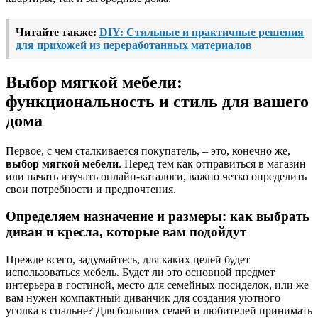
Читайте также:
DIY: Стильные и практичные решения
для прихожей из переработанных материалов
Выбор мягкой мебели:
функциональность и стиль для вашего
дома
Первое, с чем сталкивается покупатель, – это, конечно же,
выбор мягкой мебели
. Перед тем как отправиться в магазин
или начать изучать онлайн-каталоги, важно четко определить
свои потребности и предпочтения.
Определяем назначение и размеры: как выбрать
диван и кресла, которые вам подойдут
Прежде всего, задумайтесь, для каких целей будет
использоваться мебель. Будет ли это основной предмет
интерьера в гостиной, место для семейных посиделок, или же
вам нужен компактный диванчик для создания уютного
уголка в спальне? Для больших семей и любителей принимать