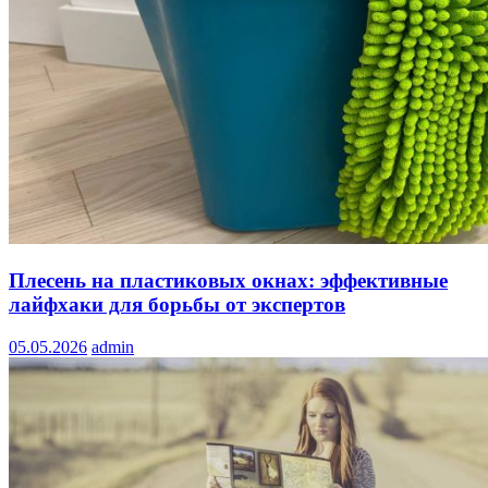
Плесень на пластиковых окнах: эффективные
лайфхаки для борьбы от экспертов
05.05.2026
admin