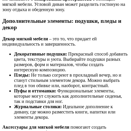
мягкой мебели. Угловой диван может разделить гостиную на
зону отдыха и обеденную зону.
Дополнительные элементы: подушки, пледы и
декор
Декор мягкой мебели
– это то, что придает ей
индивидуальность и завершенность.
Декоративные подушки:
Прекрасный способ добавить
цвета, текстуры и уюта. Выбирайте подушки разных
размеров, форм и материалов, чтобы создать
интересную композицию.
Пледы:
Не только согреют в прохладный вечер, но и
станут стильным элементом декора. Можно выбрать
плед в тон обивке или, наоборот, контрастный.
Пуфы и оттоманки:
Функциональные элементы,
которые могут служить как дополнительные сиденья,
так и подставки для ног.
Журнальные столики:
Идеальное дополнение к
дивану, где можно разместить книги, напитки или
элементы декора.
Аксессуары для мягкой мебели
помогают создать