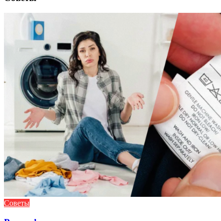
Советы