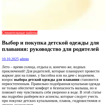
Строительные работы
Выбор и покупка детской одежды для
плавания: руководство для родителей
10.10.2025
admin
Лето – время солнца, отдыха и, конечно же, водных
приключений! Для родителей, которые планируют провести
жаркие дни на пляже, у бассейна или на даче с водоемом,
вопрос
выбора детской одежды для плавания
становится
первостепенным. Правильно подобранная купальная одежда
не только обеспечит комфорт и безопасность малыша, но и
поможет ему чувствовать себя уверенно в воде. В этой статье
мы подробно разберем все аспекты, которые следует учесть
при покупке детских купальников, плавок, гидрокостюмов и
других аксессуаров.