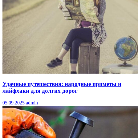
Удачные путешествия: народные приметы и
лайфхаки для долгих дорог
05.09.2025
admin