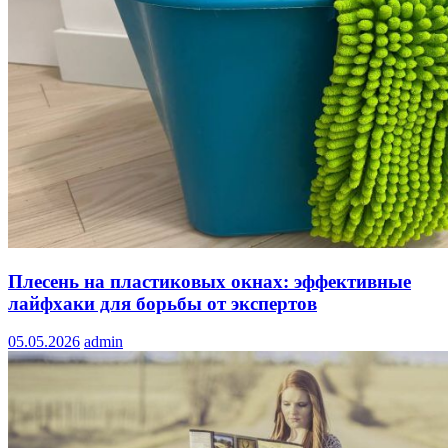
Плесень на пластиковых окнах: эффективные
лайфхаки для борьбы от экспертов
05.05.2026
admin