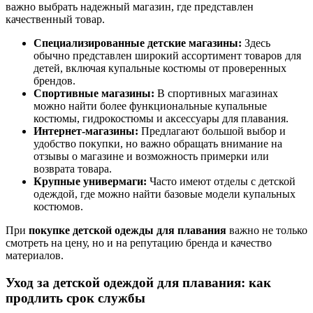
важно выбрать надежный магазин, где представлен
качественный товар.
Специализированные детские магазины:
Здесь
обычно представлен широкий ассортимент товаров для
детей, включая купальные костюмы от проверенных
брендов.
Спортивные магазины:
В спортивных магазинах
можно найти более функциональные купальные
костюмы, гидрокостюмы и аксессуары для плавания.
Интернет-магазины:
Предлагают большой выбор и
удобство покупки, но важно обращать внимание на
отзывы о магазине и возможность примерки или
возврата товара.
Крупные универмаги:
Часто имеют отделы с детской
одеждой, где можно найти базовые модели купальных
костюмов.
При
покупке детской одежды для плавания
важно не только
смотреть на цену, но и на репутацию бренда и качество
материалов.
Уход за детской одеждой для плавания: как
продлить срок службы