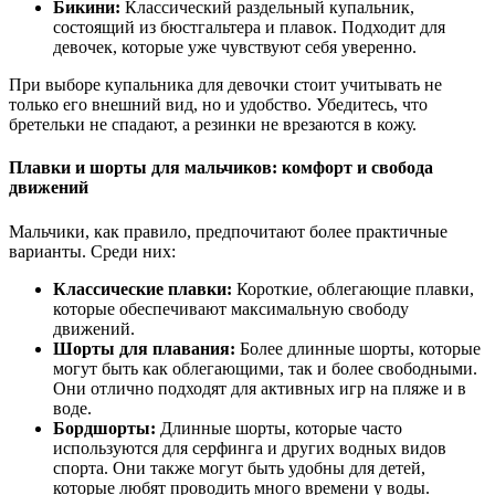
Бикини:
Классический раздельный купальник,
состоящий из бюстгальтера и плавок. Подходит для
девочек, которые уже чувствуют себя уверенно.
При выборе купальника для девочки стоит учитывать не
только его внешний вид, но и удобство. Убедитесь, что
бретельки не спадают, а резинки не врезаются в кожу.
Плавки и шорты для мальчиков: комфорт и свобода
движений
Мальчики, как правило, предпочитают более практичные
варианты. Среди них:
Классические плавки:
Короткие, облегающие плавки,
которые обеспечивают максимальную свободу
движений.
Шорты для плавания:
Более длинные шорты, которые
могут быть как облегающими, так и более свободными.
Они отлично подходят для активных игр на пляже и в
воде.
Бордшорты:
Длинные шорты, которые часто
используются для серфинга и других водных видов
спорта. Они также могут быть удобны для детей,
которые любят проводить много времени у воды.