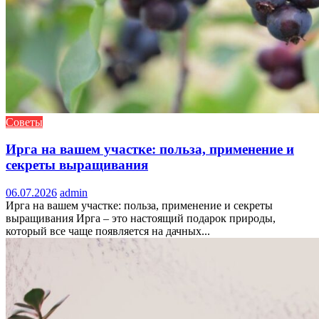
Советы
Ирга на вашем участке: польза, применение и
секреты выращивания
06.07.2026
admin
Ирга на вашем участке: польза, применение и секреты
выращивания Ирга – это настоящий подарок природы,
который все чаще появляется на дачных...