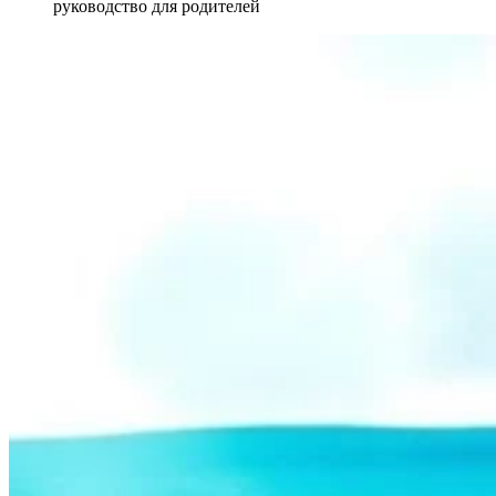
руководство для родителей