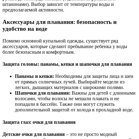
штанинами). Выбор зависит от температуры воды и
предполагаемой активности.
Аксессуары для плавания: безопасность и
удобство на воде
Помимо основной купальной одежды, существует ряд
аксессуаров, которые сделают пребывание ребенка у воды
более безопасным и комфортным.
Защита головы: панамы, кепки и шапочки для плавания
Панамы и кепки:
Необходимы для защиты лица и шеи
от прямых солнечных лучей. Выбирайте модели из
легких, дышащих материалов с широкими полями.
Шапочки для плавания:
Важны для детей с длинными
волосами, чтобы волосы не мешали плавать и не
попадали в бассейн. Также они могут служить
дополнительной защитой от холода в прохладной воде.
Защита глаз: очки для плавания
Детские очки для плавания
– это не просто модный