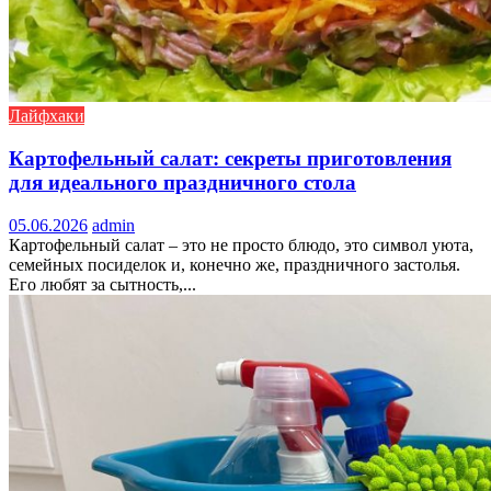
Лайфхаки
Картофельный салат: секреты приготовления
для идеального праздничного стола
05.06.2026
admin
Картофельный салат – это не просто блюдо, это символ уюта,
семейных посиделок и, конечно же, праздничного застолья.
Его любят за сытность,...