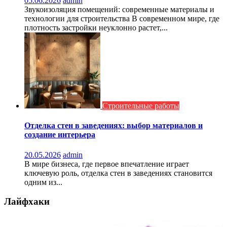
05.06.2026
admin
Звукоизоляция помещений: современные материалы и
технологии для строительства В современном мире, где
плотность застройки неуклонно растет,...
Строительные работы
Отделка стен в заведениях: выбор материалов и
создание интерьера
20.05.2026
admin
В мире бизнеса, где первое впечатление играет
ключевую роль, отделка стен в заведениях становится
одним из...
Лайфхаки