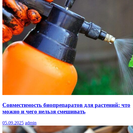
Совместимость биопрепаратов для растений: что
можно и чего нельзя смешивать
05.09.2025
admin