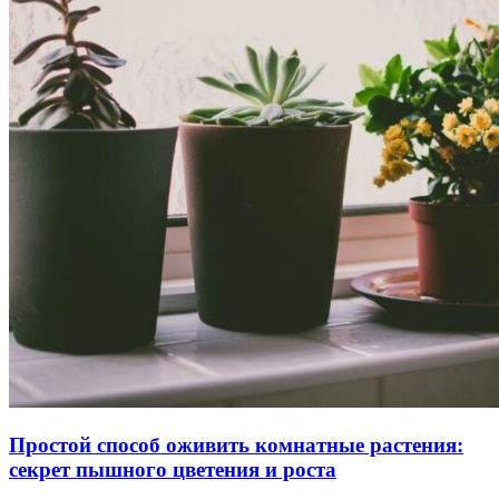
Простой способ оживить комнатные растения:
секрет пышного цветения и роста