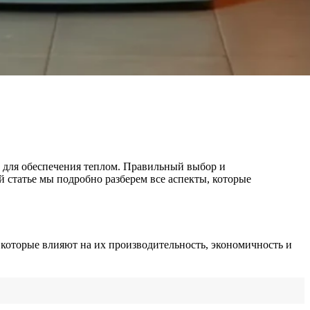
й для обеспечения теплом. Правильный выбор и
й статье мы подробно разберем все аспекты, которые
, которые влияют на их производительность, экономичность и