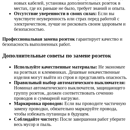
новых кабелей, установка дополнительных розеток в
местах, где их раньше не было, требует знаний и опыта.
Отсутствие уверенности в своих силах:
Если вы
чувствуете неуверенность или страх перед работой с
электричеством, лучше не рисковать своим здоровьем и
безопасностью.
Профессиональная замена розеток
гарантирует качество и
безопасность выполненных работ.
Дополнительные советы по замене розеток
Используйте качественные материалы:
Не экономьте
на розетках и клеммниках. Дешевые некачественные
изделия могут выйти из строя и представлять опасность.
Правильный выбор автоматического выключателя:
Номинал автоматического выключателя, защищающего
группу розеток, должен соответствовать сечению
проводов и суммарной нагрузке.
Маркировка проводов:
Если вы проводите частичную
замену проводки, обязательно маркируйте провода,
чтобы избежать путаницы в будущем.
Соблюдайте чистоту:
После завершения работ уберите
весь мусор и пыль.