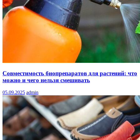
Совместимость биопрепаратов для растений: что
можно и чего нельзя смешивать
05.09.2025
admin