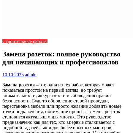
Строительные работы
Замена розеток: полное руководство
для начинающих и профессионалов
10.10.2025
admin
Замена розеток
– это одна из тех работ, которая может
показаться простой на первый взгляд, но требует
внимательности, аккуратности и соблюдения правил
безопасности. Будь то обновление старой проводки,
перестановка мебели или просто желание добавить новые
точки подключения, понимание процесса замены розеток
становится актуальным для многих. Это руководство
предназначено как для тех, кто впервые сталкивается с
подобной задачей, так и для более опытных мастеров,
желающих систематизировать свои знания. Мы подробно