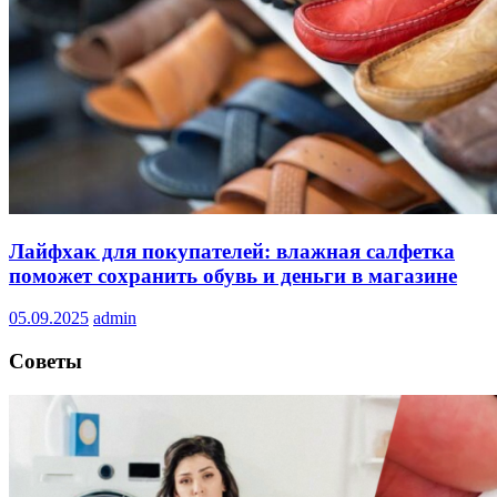
Лайфхак для покупателей: влажная салфетка
поможет сохранить обувь и деньги в магазине
05.09.2025
admin
Советы