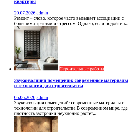
квартиры
20.07.2026
admin
Ремонт – слово, которое часто вызывает ассоциации с
большими тратами и стрессом. Однако, если подойти к...
Строительные работы
Звукоизоляция помещений: современные материалы
и технологии для строительства
05.06.2026
admin
Звукоизоляция помещений: современные материалы и
технологии для строительства В современном мире, где
плотность застройки неуклонно растет,...