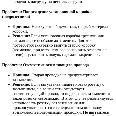
разделить нагрузку на несколько групп.
Проблема: Повреждение установочной коробки
(подрозетника)
Причина:
Неаккуратный демонтаж, старый материал
коробки.
Решение:
Если установочная коробка треснула или
сломалась, ее необходимо заменить. Для этого
потребуется аккуратно вынуть старую коробку
(возможно, придется немного расширить отверстие в
стене) и установить новую, надежно закрепив ее.
Проблема: Отсутствие заземляющего провода
Причина:
Старая проводка не предусматривает
заземление.
Решение:
Если вы устанавливаете новую розетку с
заземлением, а в вашей сети отсутствует
соответствующий провод, то подключить заземление к
такой розетке невозможно. В этом случае рекомендуется
использовать розетку без заземления или
проконсультироваться со специалистом по поводу
возможности модернизации проводки.
Не пытайтесь