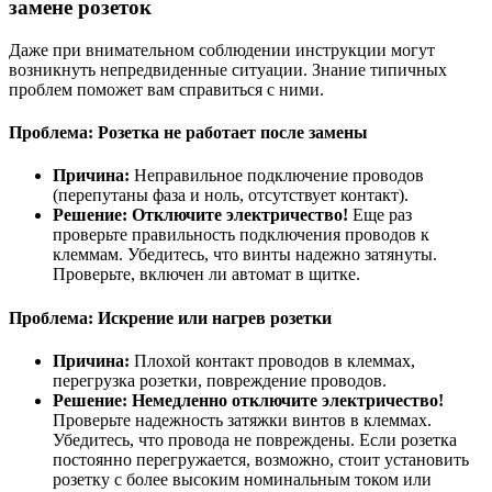
замене розеток
Даже при внимательном соблюдении инструкции могут
возникнуть непредвиденные ситуации. Знание типичных
проблем поможет вам справиться с ними.
Проблема: Розетка не работает после замены
Причина:
Неправильное подключение проводов
(перепутаны фаза и ноль, отсутствует контакт).
Решение:
Отключите электричество!
Еще раз
проверьте правильность подключения проводов к
клеммам. Убедитесь, что винты надежно затянуты.
Проверьте, включен ли автомат в щитке.
Проблема: Искрение или нагрев розетки
Причина:
Плохой контакт проводов в клеммах,
перегрузка розетки, повреждение проводов.
Решение:
Немедленно отключите электричество!
Проверьте надежность затяжки винтов в клеммах.
Убедитесь, что провода не повреждены. Если розетка
постоянно перегружается, возможно, стоит установить
розетку с более высоким номинальным током или