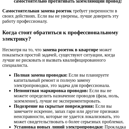
самостоятельно протягивать заземляющий провод!
Самостоятельная замена розеток
требует уверенности в
своих действиях. Если вы не уверены, лучше доверить эту
работу профессионалу.
Когда стоит обратиться к профессиональному
электрику?
Несмотря на то, что
замена розеток в квартире
может
показаться простой задачей, существуют ситуации, когда
лучше не рисковать и вызвать квалифицированного
специалиста.
Полная замена проводки:
Если вы планируете
капитальный ремонт и полную замену
электропроводки, это задача для профессионала.
Непонятная маркировка проводов:
Если вы не
можете определить назначение проводов (фаза, ноль,
заземление), лучше не экспериментировать.
Подозрение на скрытые повреждения:
Если вы
замечаете искрение, запах гари или другие признаки
неисправности, которые не удается локализовать, это
может свидетельствовать о более серьезных проблемах.
Установка новых линий электропроводки:
Прокладка