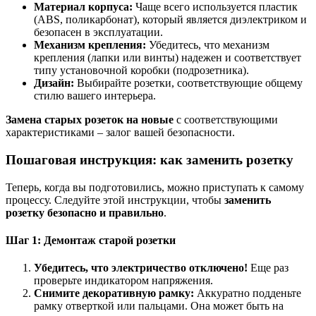
Материал корпуса:
Чаще всего используется пластик
(ABS, поликарбонат), который является диэлектриком и
безопасен в эксплуатации.
Механизм крепления:
Убедитесь, что механизм
крепления (лапки или винты) надежен и соответствует
типу установочной коробки (подрозетника).
Дизайн:
Выбирайте розетки, соответствующие общему
стилю вашего интерьера.
Замена старых розеток на новые
с соответствующими
характеристиками – залог вашей безопасности.
Пошаговая инструкция: как заменить розетку
Теперь, когда вы подготовились, можно приступать к самому
процессу. Следуйте этой инструкции, чтобы
заменить
розетку безопасно и правильно
.
Шаг 1: Демонтаж старой розетки
Убедитесь, что электричество отключено!
Еще раз
проверьте индикатором напряжения.
Снимите декоративную рамку:
Аккуратно подденьте
рамку отверткой или пальцами. Она может быть на