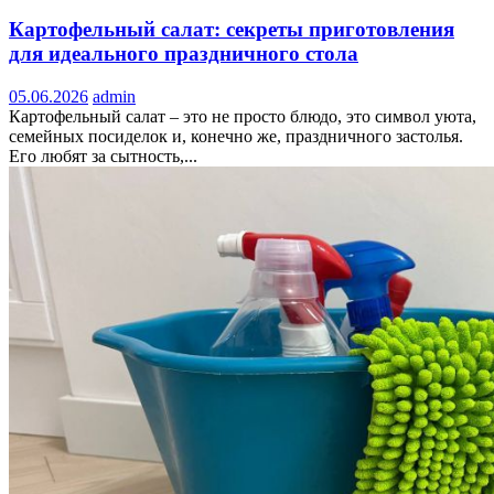
Картофельный салат: секреты приготовления
для идеального праздничного стола
05.06.2026
admin
Картофельный салат – это не просто блюдо, это символ уюта,
семейных посиделок и, конечно же, праздничного застолья.
Его любят за сытность,...