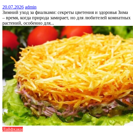
20.07.2026
admin
Зимний уход за фиалками: секреты цветения и здоровья Зима
– время, когда природа замирает, но для любителей комнатных
растений, особенно для...
Лайфхаки