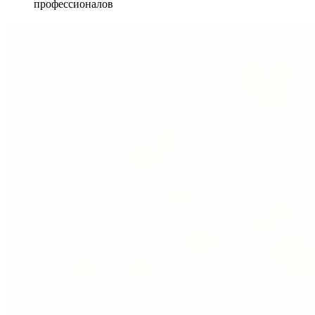
профессионалов