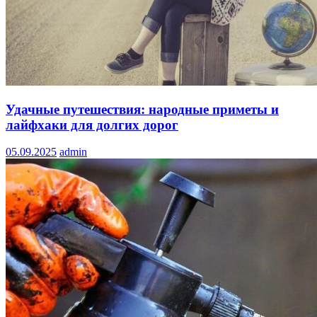
Удачные путешествия: народные приметы и
лайфхаки для долгих дорог
05.09.2025
admin