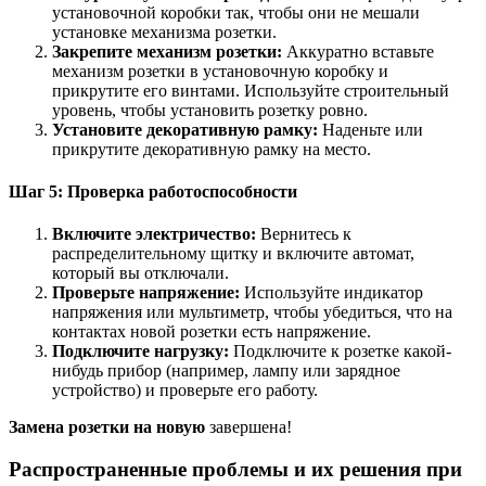
установочной коробки так, чтобы они не мешали
установке механизма розетки.
Закрепите механизм розетки:
Аккуратно вставьте
механизм розетки в установочную коробку и
прикрутите его винтами. Используйте строительный
уровень, чтобы установить розетку ровно.
Установите декоративную рамку:
Наденьте или
прикрутите декоративную рамку на место.
Шаг 5: Проверка работоспособности
Включите электричество:
Вернитесь к
распределительному щитку и включите автомат,
который вы отключали.
Проверьте напряжение:
Используйте индикатор
напряжения или мультиметр, чтобы убедиться, что на
контактах новой розетки есть напряжение.
Подключите нагрузку:
Подключите к розетке какой-
нибудь прибор (например, лампу или зарядное
устройство) и проверьте его работу.
Замена розетки на новую
завершена!
Распространенные проблемы и их решения при