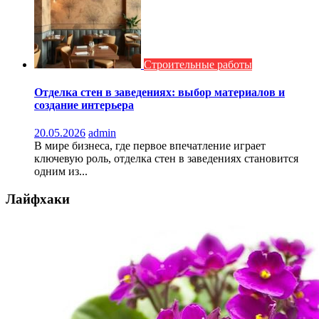
Строительные работы
Отделка стен в заведениях: выбор материалов и
создание интерьера
20.05.2026
admin
В мире бизнеса, где первое впечатление играет
ключевую роль, отделка стен в заведениях становится
одним из...
Лайфхаки