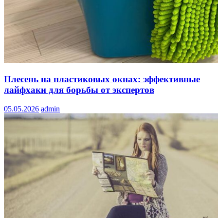
Плесень на пластиковых окнах: эффективные
лайфхаки для борьбы от экспертов
05.05.2026
admin