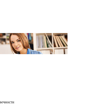
овечности