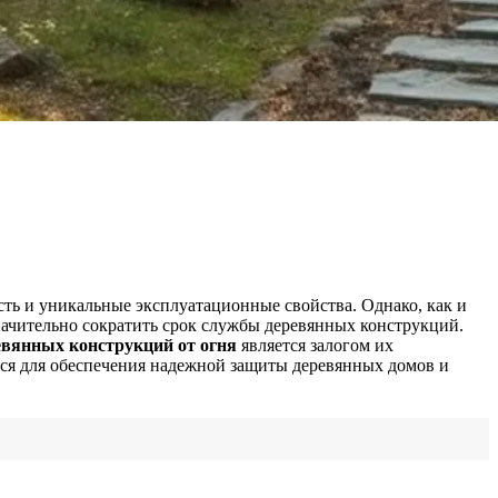
ть и уникальные эксплуатационные свойства. Однако, как и
ачительно сократить срок службы деревянных конструкций.
евянных конструкций от огня
является залогом их
тся для обеспечения надежной защиты деревянных домов и