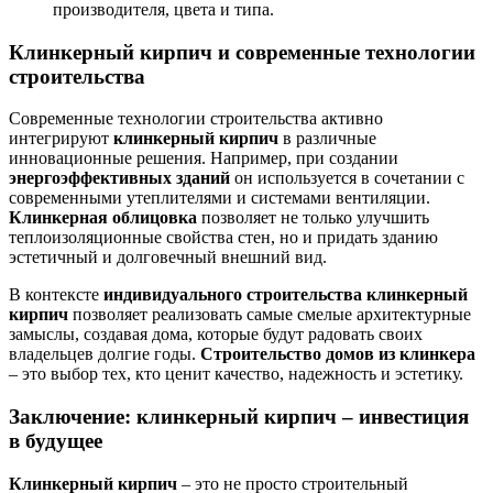
производителя, цвета и типа.
Клинкерный кирпич и современные технологии
строительства
Современные технологии строительства активно
интегрируют
клинкерный кирпич
в различные
инновационные решения. Например, при создании
энергоэффективных зданий
он используется в сочетании с
современными утеплителями и системами вентиляции.
Клинкерная облицовка
позволяет не только улучшить
теплоизоляционные свойства стен, но и придать зданию
эстетичный и долговечный внешний вид.
В контексте
индивидуального строительства
клинкерный
кирпич
позволяет реализовать самые смелые архитектурные
замыслы, создавая дома, которые будут радовать своих
владельцев долгие годы.
Строительство домов из клинкера
– это выбор тех, кто ценит качество, надежность и эстетику.
Заключение: клинкерный кирпич – инвестиция
в будущее
Клинкерный кирпич
– это не просто строительный