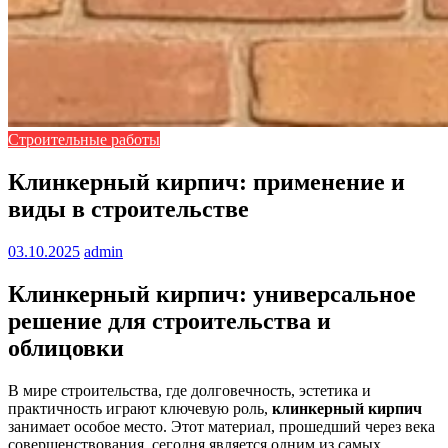
Строительные работы
Клинкерный кирпич: применение и
виды в строительстве
03.10.2025
admin
Клинкерный кирпич: универсальное
решение для строительства и
облицовки
В мире строительства, где долговечность, эстетика и
практичность играют ключевую роль,
клинкерный кирпич
занимает особое место. Этот материал, прошедший через века
совершенствования, сегодня является одним из самых