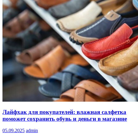
Лайфхак для покупателей: влажная салфетка
поможет сохранить обувь и деньги в магазине
05.09.2025
admin