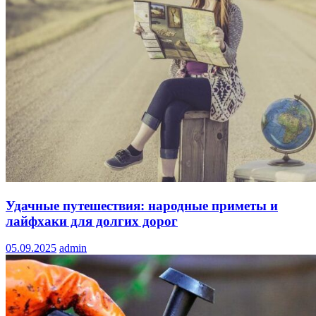
Удачные путешествия: народные приметы и
лайфхаки для долгих дорог
05.09.2025
admin