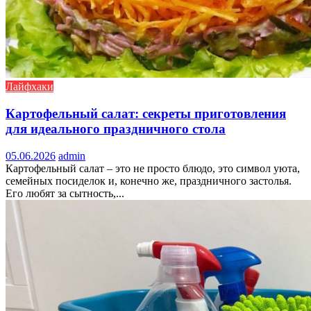
Лайфхаки
Картофельный салат: секреты приготовления
для идеального праздничного стола
05.06.2026
admin
Картофельный салат – это не просто блюдо, это символ уюта,
семейных посиделок и, конечно же, праздничного застолья.
Его любят за сытность,...