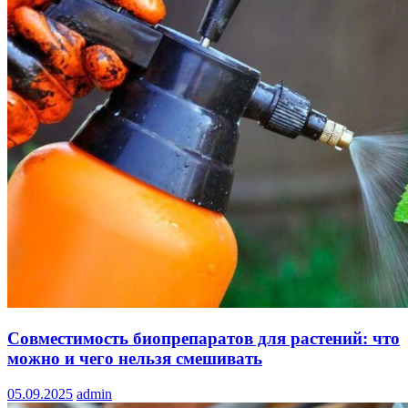
Совместимость биопрепаратов для растений: что
можно и чего нельзя смешивать
05.09.2025
admin