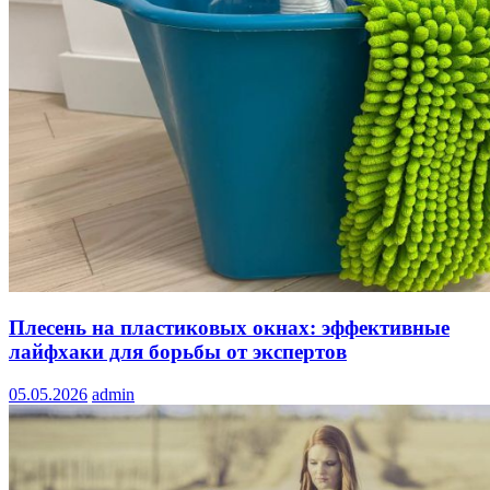
Плесень на пластиковых окнах: эффективные
лайфхаки для борьбы от экспертов
05.05.2026
admin