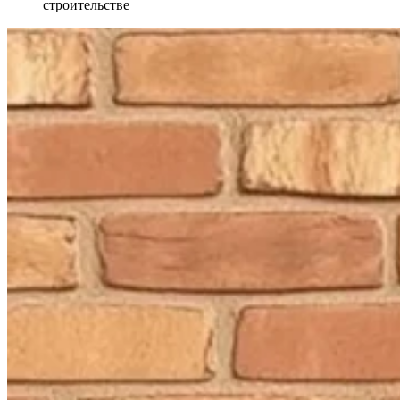
строительстве