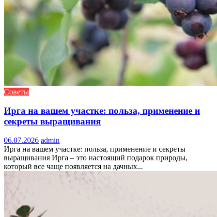
Советы
Ирга на вашем участке: польза, применение и
секреты выращивания
06.07.2026
admin
Ирга на вашем участке: польза, применение и секреты
выращивания Ирга – это настоящий подарок природы,
который все чаще появляется на дачных...