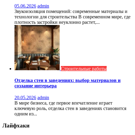
05.06.2026
admin
Звукоизоляция помещений: современные материалы и
технологии для строительства В современном мире, где
плотность застройки неуклонно растет,...
Строительные работы
Отделка стен в заведениях: выбор материалов и
создание интерьера
20.05.2026
admin
В мире бизнеса, где первое впечатление играет
ключевую роль, отделка стен в заведениях становится
одним из...
Лайфхаки