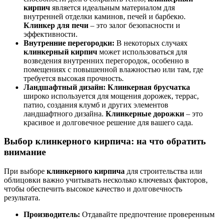
кирпич
является идеальным материалом для
внутренней отделки каминов, печей и барбекю.
Клинкер для печи
– это залог безопасности и
эффективности.
Внутренние перегородки:
В некоторых случаях
клинкерный кирпич
может использоваться для
возведения внутренних перегородок, особенно в
помещениях с повышенной влажностью или там, где
требуется высокая прочность.
Ландшафтный дизайн:
Клинкерная брусчатка
широко используется для мощения дорожек, террас,
патио, создания клумб и других элементов
ландшафтного дизайна.
Клинкерные дорожки
– это
красивое и долговечное решение для вашего сада.
Выбор клинкерного кирпича: на что обратить
внимание
При выборе
клинкерного кирпича
для строительства или
облицовки важно учитывать несколько ключевых факторов,
чтобы обеспечить высокое качество и долговечность
результата.
Производитель:
Отдавайте предпочтение проверенным