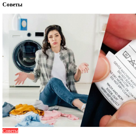
Советы
Советы