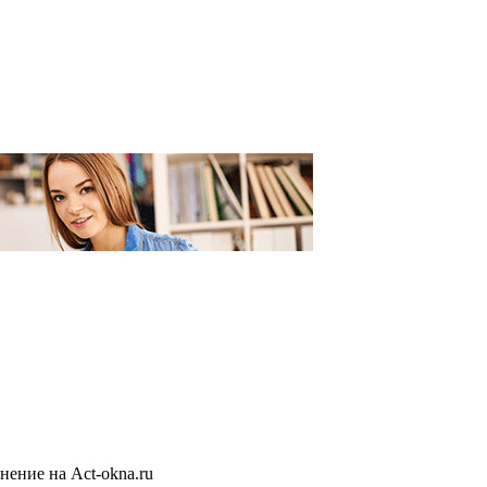
ение на Act-okna.ru