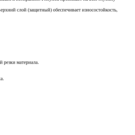
ерхний слой (защитный) обеспечивает износостойкость,
 резки материала.
а.