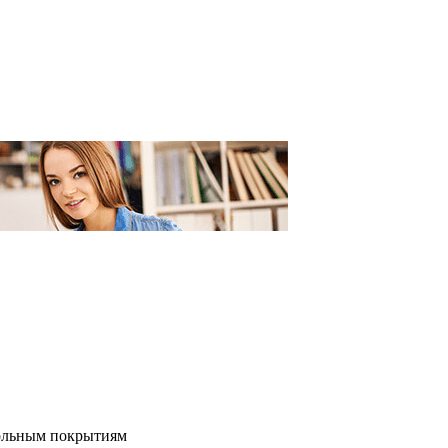
польным покрытиям