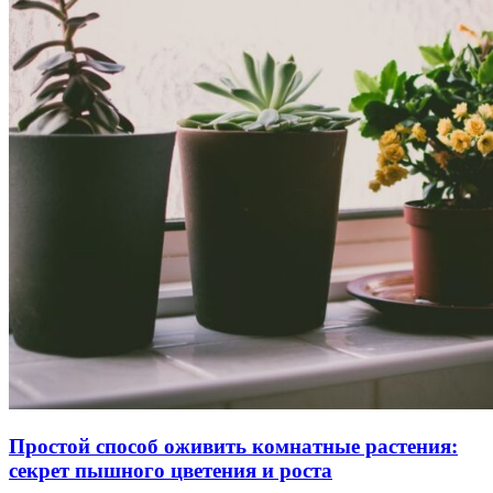
Простой способ оживить комнатные растения:
секрет пышного цветения и роста