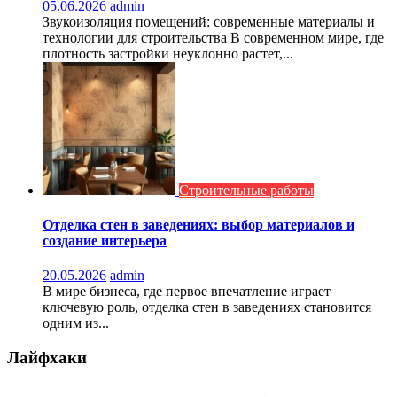
05.06.2026
admin
Звукоизоляция помещений: современные материалы и
технологии для строительства В современном мире, где
плотность застройки неуклонно растет,...
Строительные работы
Отделка стен в заведениях: выбор материалов и
создание интерьера
20.05.2026
admin
В мире бизнеса, где первое впечатление играет
ключевую роль, отделка стен в заведениях становится
одним из...
Лайфхаки