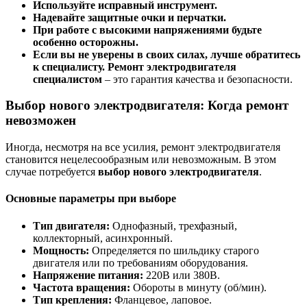
Используйте исправный инструмент.
Надевайте защитные очки и перчатки.
При работе с высокими напряжениями будьте
особенно осторожны.
Если вы не уверены в своих силах, лучше обратитесь
к специалисту.
Ремонт электродвигателя
специалистом
– это гарантия качества и безопасности.
Выбор нового электродвигателя: Когда ремонт
невозможен
Иногда, несмотря на все усилия, ремонт электродвигателя
становится нецелесообразным или невозможным. В этом
случае потребуется
выбор нового электродвигателя
.
Основные параметры при выборе
Тип двигателя:
Однофазный, трехфазный,
коллекторный, асинхронный.
Мощность:
Определяется по шильдику старого
двигателя или по требованиям оборудования.
Напряжение питания:
220В или 380В.
Частота вращения:
Обороты в минуту (об/мин).
Тип крепления:
Фланцевое, лаповое.