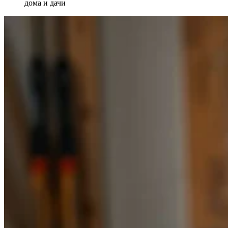
дома и дачи