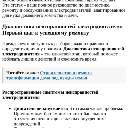
Эта статья – ваше полное руководство по диагностике,
ремонту и обслуживанию электродвигателей, адаптированное
для нужд домашнего хозяйства и дачи.
Диагностика неисправностей электродвигателя:
Первый шаг к успешному ремонту
Прежде чем приступить к разборке, важно правильно
определить причину поломки.
Диагностика неисправностей
электродвигателя
– это ключевой этап, который поможет
избежать лишних действий и сэкономить время.
Читайте также:
Строительство и ремонт:
трансформация дома под нужды семьи
Распространенные симптомы неисправностей
электродвигателя
Двигатель не запускается:
Это самая частая проблема.
Причин может быть множество: от банального
отсутствия питания до серьезных внутренних
повреждений.