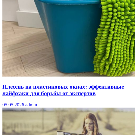
Плесень на пластиковых окнах: эффективные
лайфхаки для борьбы от экспертов
05.05.2026
admin