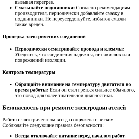
вызывая перегрев.
Смазывайте подшипники:
Согласно рекомендациям
производителя, периодически добавляйте смазку в
подшипники. Не переусердствуйте, избыток смазки
также вреден.
Проверка электрических соединений
Периодически осматривайте провода и клеммы:
Убедитесь, что соединения надежны, нет окислов или
повреждений изоляции.
Контроль температуры
Обращайте внимание на температуру двигателя во
время работы:
Если он стал греться сильнее обычного,
это повод для более тщательной диагностики.
Безопасность при ремонте электродвигателей
Работа с электричеством всегда сопряжена с риском.
Соблюдайте следующие правила безопасности:
Всегда отключайте питание перед началом работ.