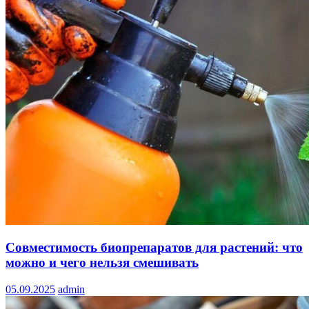
Совместимость биопрепаратов для растений: что
можно и чего нельзя смешивать
05.09.2025
admin