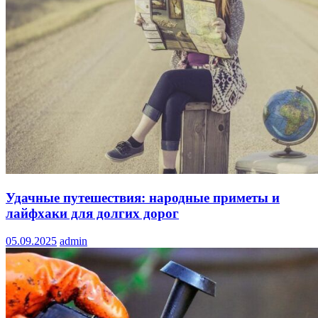
Удачные путешествия: народные приметы и
лайфхаки для долгих дорог
05.09.2025
admin