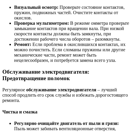
Визуальный осмотр:
Проверьте состояние контактов,
пружин, подвижных частей. Очистите контакты от
окислов.
Проверка мультиметром:
В режиме омметра проверьте
замыкание контактов при вращении вала. При низкой
скорости контакты должны быть замкнуты, при
достижении рабочего числа оборотов – разомкнуты.
Ремонт:
Если проблема в окислившихся контактах, их
можно почистить. Если сломаны пружины или другие
механические части, ремонт может быть
нецелесообразен, и потребуется замена всего узла.
Обслуживание электродвигателя:
Предотвращение поломок
Регулярное
обслуживание электродвигателя
– лучший
способ продлить его срок службы и избежать дорогостоящего
ремонта.
Чистка и смазка
Регулярно очищайте двигатель от пыли и грязи:
Пыль может забивать вентиляционные отверстия,