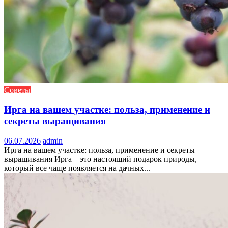
Советы
Ирга на вашем участке: польза, применение и
секреты выращивания
06.07.2026
admin
Ирга на вашем участке: польза, применение и секреты
выращивания Ирга – это настоящий подарок природы,
который все чаще появляется на дачных...