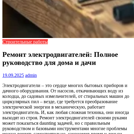
Строительные работы
Ремонт электродвигателей: Полное
руководство для дома и дачи
19.09.2025
admin
Электродвигатели – это сердце многих бытовых приборов и
дачного оборудования. От насосов, откачивающих воду из
колодца, до садовых измельчителей, от стиральных машин до
циркулярных пил – везде, где требуется преобразование
электрической энергии в механическую, работает
электродвигатель. И, как любая сложная техника, они иногда
выходят из строя. Ремонт электродвигателей своими руками
может показаться daunting задачей, но с правильным
руководством и базовыми инструментами многие проблемы
можно решить самостоятельно, сэкономив время и деньги.