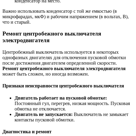
конденсатор на место.
Важно использовать конденсатор с той же емкостью (в
микрофарадах, мкФ) и рабочим напряжением (в вольтах, В),
что и старый.
Ремонт центробежного выключателя
электродвигателя
Центробежный выключатель используется в некоторых
однофазных двигателях для отключения пусковой обмотки
после достижения двигателем определенной скорости.
Ремонт центробежного выключателя электродвигателя
может быть сложен, но иногда возможен.
Признаки неисправности центробежного выключателя
Двигатель работает на пусковой обмотке:
Постоянный гул, перегрев, низкая мощность. Пусковая
обмотка не отключается.
Двигатель не запускается:
Выключатель не замыкает
контакты пусковой обмотки.
Диагностика и ремонт