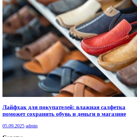
Лайфхак для покупателей: влажная салфетка
поможет сохранить обувь и деньги в магазине
05.09.2025
admin